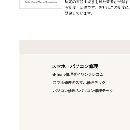
所定の書類手続きを経た業者が登録す
る制度・団体です。弊社はこの制度に
登録しています。
スマホ・パソコン修理
iPhone修理ダイワンテレコム
スマホ修理のスマホ修理テック
パソコン修理のパソコン修理テック