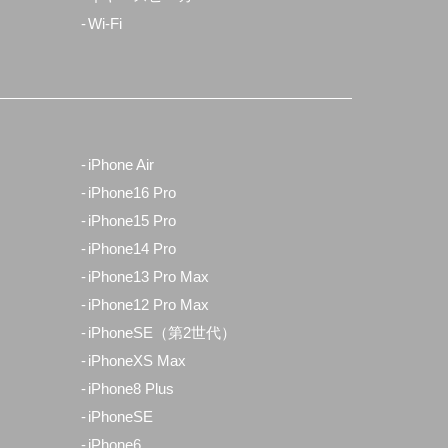
Wi-Fi
iPhone Air
iPhone16 Pro
iPhone15 Pro
iPhone14 Pro
iPhone13 Pro Max
iPhone12 Pro Max
iPhoneSE（第2世代）
iPhoneXS Max
iPhone8 Plus
iPhoneSE
iPhone6