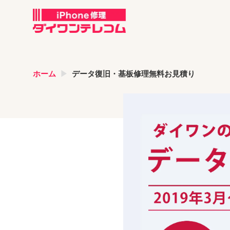
ホーム
データ復旧・基板修理無料お見積り