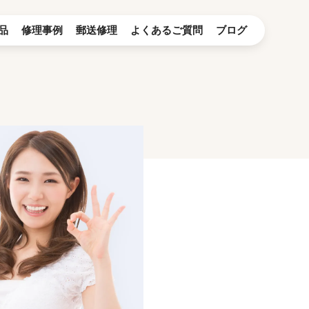
品
修理事例
郵送修理
よくあるご質問
ブログ