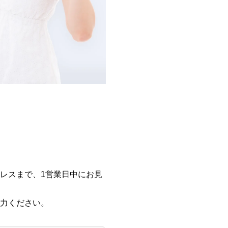
レスまで、1営業日中にお見
力ください。