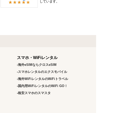
しています。
スマホ・WiFiレンタル
海外eSIMならクロスeSIM
スマホレンタルのエクスモバイル
海外WiFiレンタルのWiFiトラベル
国内用WiFiレンタルのWiFi GO！
格安スマホのスマスタ