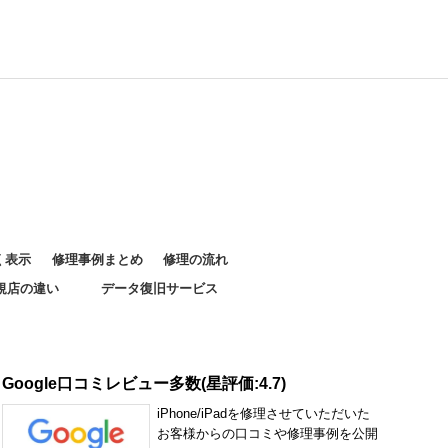
く表示
修理事例まとめ
修理の流れ
規店の違い
データ復旧サービス
Google口コミレビュー多数(星評価:4.7)
iPhone/iPadを修理させていただいた
お客様からの口コミや修理事例を公開