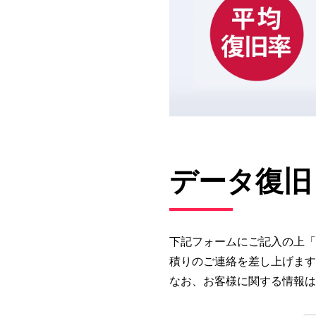
データ復旧
下記フォームにご記入の上「
積りのご連絡を差し上げます
なお、お客様に関する情報は