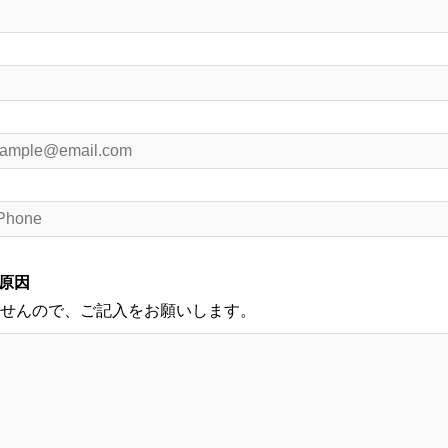
原因
せんので、ご記入をお願いします。