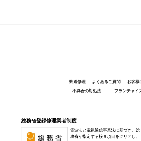
郵送修理
よくあるご質問
お客様
不具合の対処法
フランチャイ
総務省登録修理業者制度
電波法と電気通信事業法に基づき、総
務省が指定する検査項目をクリアし、