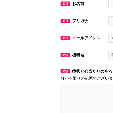
お名前
フリガナ
メールアドレス
機種名
症状と心当たりのある
分かる限りの範囲でございま