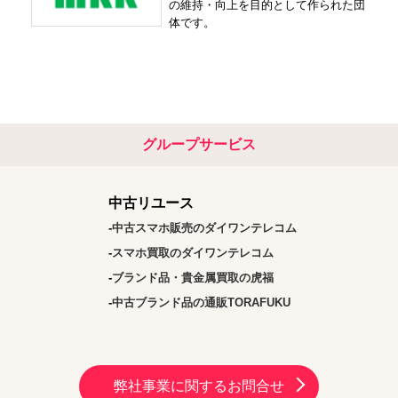
の維持・向上を目的として作られた団
体です。
グループサービス
中古リユース
中古スマホ販売のダイワンテレコム
スマホ買取のダイワンテレコム
ブランド品・貴金属買取の虎福
中古ブランド品の通販TORAFUKU
弊社事業に関するお問合せ