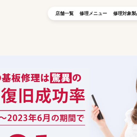
店舗一覧
修理メニュー
修理対象製