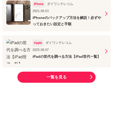
ダイワンテレコム
iPhone
2021.08.03
iPhoneのバックアップ方法を解説！必ずや
っておきたい設定と手順
ダイワンテレコム
Apple
2025.08.07
iPadの世代を調べる方法【iPad世代一覧】
一覧を見る