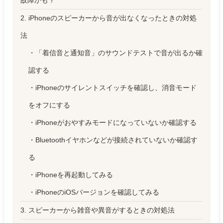
故障かも？
2. iPhoneのスピーカーから音が出なくなったときの対処
法
・「着信音と通知音」のサウンドテストで音が出るか確
認する
・iPhoneのサイレントスイッチを確認し、消音モード
をオフにする
・iPhoneがおやすみモードになっていないか確認する
・Bluetoothイヤホンなどが接続されていないか確認す
る
・iPhoneを再起動してみる
・iPhoneのiOSバージョンを確認してみる
3. スピーカーから雑音や異音がするときの対処法