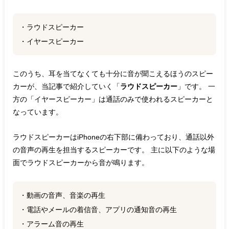
・ラウドスピーカー
・イヤースピーカー
このうち、耳を当てなくても十分に音が聞こえるほうのスピー
カーが、当記事で紹介していく「
ラウドスピーカー
」です。 一
方の「イヤースピーカー」は通話のみで使われるスピーカーと
なっています。
ラウドスピーカーはiPhoneの右下部に備わっており、通話以外
の音声の再生を担当するスピーカーです。 主に以下のような場
面でラウドスピーカーから音が鳴ります。
・動画の音声、音楽の再生
・電話やメールの着信音、アプリの通知音の再生
・アラーム音の再生