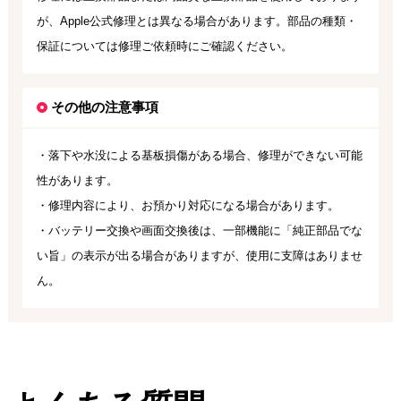
が、Apple公式修理とは異なる場合があります。部品の種類・
保証については修理ご依頼時にご確認ください。
その他の注意事項
・落下や水没による基板損傷がある場合、修理ができない可能
性があります。
・修理内容により、お預かり対応になる場合があります。
・バッテリー交換や画面交換後は、一部機能に「純正部品でな
い旨」の表示が出る場合がありますが、使用に支障はありませ
ん。