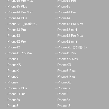
iPhone15 Pro Max
iPhone15 Pro
iPhone15 Plus
iPhone15
iPhone14 Pro Max
iPhone14 Pro
iPhone14 Plus
iPhone14
iPhoneSE（第3世代）
iPhone13 Pro Max
iPhone13 Pro
iPhone13 mini
iPhone13
iPhone12 Pro Max
iPhone12 Pro
iPhone12 mini
iPhone12
iPhoneSE（第2世代）
iPhone11 Pro Max
iPhone11 Pro
iPhone11
iPhoneXS Max
iPhoneXS
iPhoneXR
iPhoneX
iPhone8 Plus
iPhone8
iPhone7 Plus
iPhone7
iPhoneSE
iPhone6s Plus
iPhone6s
iPhone6 Plus
iPhone6
iPhone5s
iPhone5c
iPhone5
iPhone4S