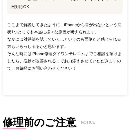
日対応OK！
ここまで解説してきたように、iPhoneから音が出ないという症
状1つとっても本当に様々な原因が考えられます。
なかには対処法を試していく…というのも面倒だと感じられる
方もいらっしゃるかと思います。
そんな時にはiPhone修理ダイワンテレコムまでご相談を頂けま
したら、症状が改善されるまでお力添えさせていただきますの
で、お気軽にお問い合わせください！
修理前のご注意
NOTICE