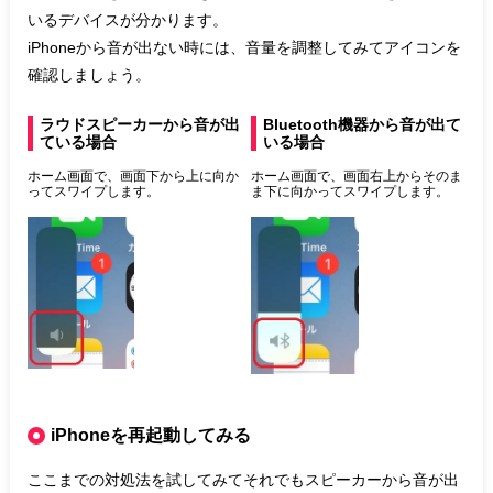
いるデバイスが分かります。
iPhoneから音が出ない時には、音量を調整してみてアイコンを
確認しましょう。
ラウドスピーカーから音が出
Bluetooth機器から音が出て
ている場合
いる場合
ホーム画面で、画面下から上に向か
ホーム画面で、画面右上からそのま
ってスワイプします。
ま下に向かってスワイプします。
iPhoneを再起動してみる
ここまでの対処法を試してみてそれでもスピーカーから音が出