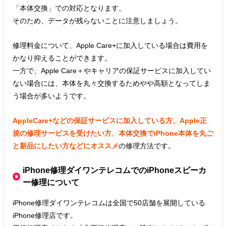
「本体交換」での対応となります。
そのため、データが残らないことに注意しましょう。
修理料金について、Apple Care+に加入している場合は費用を
かなり抑えることができます。
一方で、Apple Care＋やキャリアの保証サービスに加入してい
ない場合には、本体を丸々交換するためやや高額となってしま
う場合が多いようです。
AppleCare+などの保証サービスに加入している方、Apple正
規の修理サービスを受けたい方、本体交換でiPhone本体を丸ご
と新品にしたい方などにオススメ
の修理方法です。
iPhone修理ダイワンテレコムでのiPhoneスピーカ
ー修理について
iPhone修理ダイワンテレコムは全国で50店舗を展開している
iPhone修理店です。