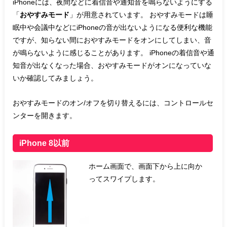
iPhoneには、夜間などに着信音や通知音を鳴らないようにする
「
おやすみモード
」が用意されています。 おやすみモードは睡
眠中や会議中などにiPhoneの音が出ないようになる便利な機能
ですが、知らない間におやすみモードをオンにしてしまい、音
が鳴らないように感じることがあります。 iPhoneの着信音や通
知音が出なくなった場合、おやすみモードがオンになっていな
いか確認してみましょう。
おやすみモードのオン/オフを切り替えるには、コントロールセ
ンターを開きます。
iPhone 8以前
ホーム画面で、画面下から上に向か
ってスワイプします。