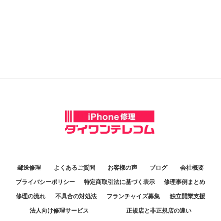
郵送修理
よくあるご質問
お客様の声
ブログ
会社概要
プライバシーポリシー
特定商取引法に基づく表示
修理事例まとめ
修理の流れ
不具合の対処法
フランチャイズ募集
独立開業支援
法人向け修理サービス
正規店と非正規店の違い