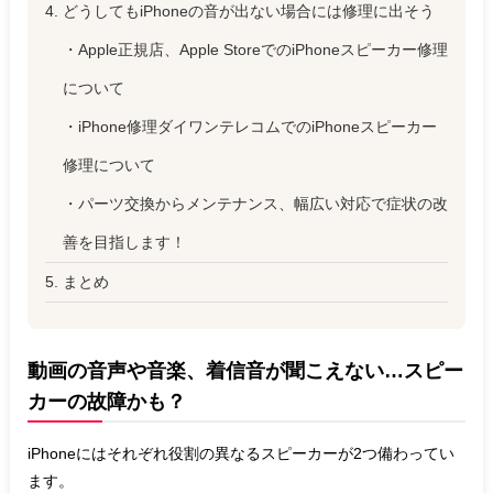
4. どうしてもiPhoneの音が出ない場合には修理に出そう
・Apple正規店、Apple StoreでのiPhoneスピーカー修理
について
・iPhone修理ダイワンテレコムでのiPhoneスピーカー
修理について
・パーツ交換からメンテナンス、幅広い対応で症状の改
善を目指します！
5. まとめ
動画の音声や音楽、着信音が聞こえない…スピー
カーの故障かも？
iPhoneにはそれぞれ役割の異なるスピーカーが2つ備わってい
ます。