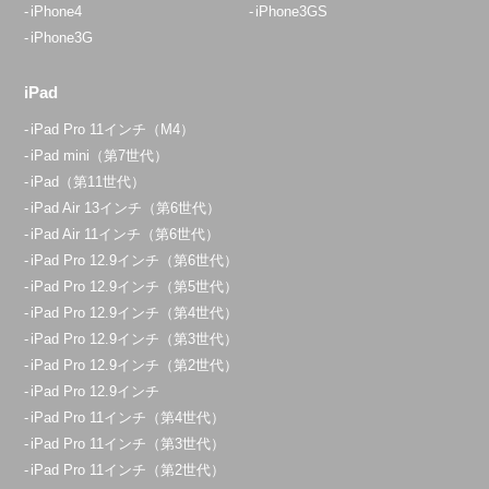
iPhone4
iPhone3GS
iPhone3G
iPad
iPad Pro 11インチ（M4）
iPad mini（第7世代）
iPad（第11世代）
iPad Air 13インチ（第6世代）
iPad Air 11インチ（第6世代）
iPad Pro 12.9インチ（第6世代）
iPad Pro 12.9インチ（第5世代）
iPad Pro 12.9インチ（第4世代）
iPad Pro 12.9インチ（第3世代）
iPad Pro 12.9インチ（第2世代）
iPad Pro 12.9インチ
iPad Pro 11インチ（第4世代）
iPad Pro 11インチ（第3世代）
iPad Pro 11インチ（第2世代）