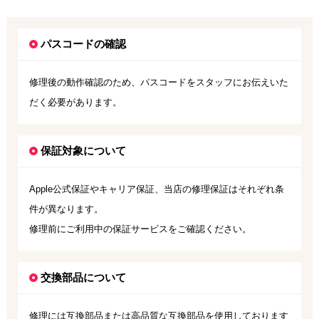
パスコードの確認
修理後の動作確認のため、パスコードをスタッフにお伝えいた
だく必要があります。
保証対象について
Apple公式保証やキャリア保証、当店の修理保証はそれぞれ条
件が異なります。
修理前にご利用中の保証サービスをご確認ください。
交換部品について
修理には互換部品または高品質な互換部品を使用しております