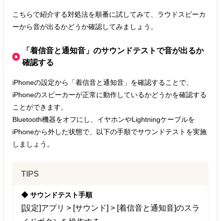
こちらで紹介する対処法を順番に試してみて、ラウドスピーカ
ーから音が出るかどうか確認してみましょう。
「着信音と通知音」のサウンドテストで音が出るか
確認する
iPhoneの設定から「着信音と通知音」を確認することで、
iPhoneのスピーカーが正常に動作しているかどうかを確認する
ことができます。
Bluetooth機器をオフにし、イヤホンやLightningケーブルを
iPhoneから外した状態で、以下の手順でサウンドテストを実施
しましょう。
TIPS
◆ サウンドテスト手順
[設定]アプリ > [サウンド] > [着信音と通知音]のスラ