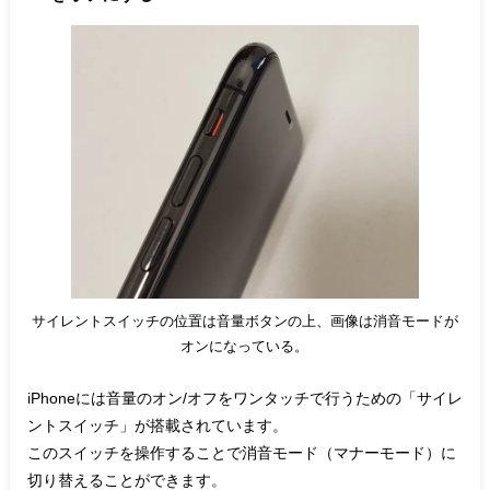
サイレントスイッチの位置は音量ボタンの上、画像は消音モードが
オンになっている。
iPhoneには音量のオン/オフをワンタッチで行うための「サイレ
ントスイッチ」が搭載されています。
このスイッチを操作することで消音モード（マナーモード）に
切り替えることができます。