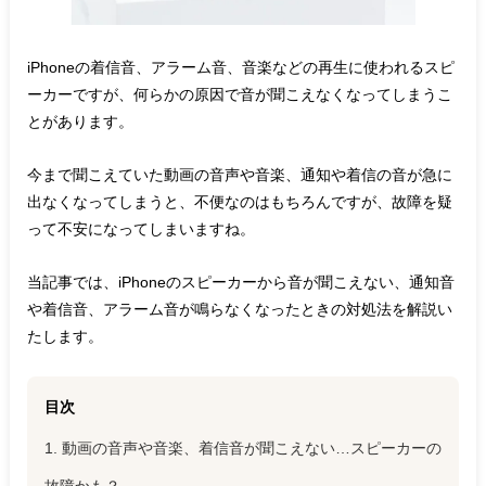
iPhoneの着信音、アラーム音、音楽などの再生に使われるスピ
ーカーですが、何らかの原因で音が聞こえなくなってしまうこ
とがあります。
今まで聞こえていた動画の音声や音楽、通知や着信の音が急に
出なくなってしまうと、不便なのはもちろんですが、故障を疑
って不安になってしまいますね。
当記事では、iPhoneのスピーカーから音が聞こえない、通知音
や着信音、アラーム音が鳴らなくなったときの対処法を解説い
たします。
目次
1. 動画の音声や音楽、着信音が聞こえない…スピーカーの