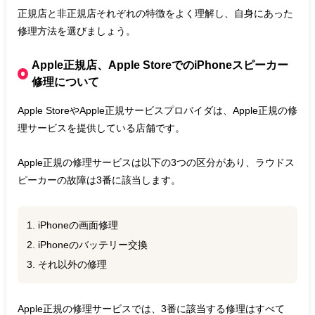
正規店と非正規店それぞれの特徴をよく理解し、自身にあった
修理方法を選びましょう。
Apple正規店、Apple StoreでのiPhoneスピーカー
修理について
Apple StoreやApple正規サービスプロバイダは、Apple正規の修
理サービスを提供している店舗です。
Apple正規の修理サービスは以下の3つの区分があり、ラウドス
ピーカーの故障は3番に該当します。
1. iPhoneの画面修理
2. iPhoneのバッテリー交換
3. それ以外の修理
Apple正規の修理サービスでは、3番に該当する修理はすべて