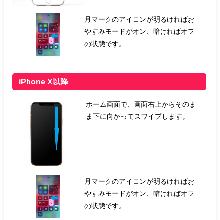
月マークのアイコンが明るければお
やすみモードがオン、暗ければオフ
の状態です。
iPhone X以降
ホーム画面で、画面右上からそのま
ま下に向かってスワイプします。
月マークのアイコンが明るければお
やすみモードがオン、暗ければオフ
の状態です。