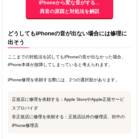
iPhoneから変な音がする…
異音の原因と対処法を解説
どうしてもiPhoneの音が出ない場合には修理に
出そう
ここまでの対処法を試してもiPhoneの音が出なかった場合、
iPhone本体が故障してしまっていると考えられます。
iPhone修理を依頼する際には、2つの選択肢があります。
正規店に修理を依頼する：Apple StoreやApple正規サービ
スプロバイダ
非正規店に修理を依頼する：正規店以外の修理店、街中の
iPhone修理店