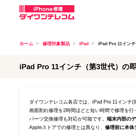
ホーム
修理対象製品
iPad
iPad Pro 11イ
iPad Pro 11インチ（第3世代）
の即
ダイワンテレコム各店では、iPad Pro 11イン
画面割れ修理を2時間ほどと短い時間で修理を行
パーツ交換修理も対応が可能です。
端末内部のデ
Appleストアでの修理とは異なり、
修理前に本体