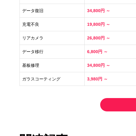
データ復旧
34,800円 ～
充電不良
19,800円 ～
リアカメラ
26,800円 ～
データ移行
6,800円 ～
基板修理
34,800円 ～
ガラスコーティング
3,980円 ～