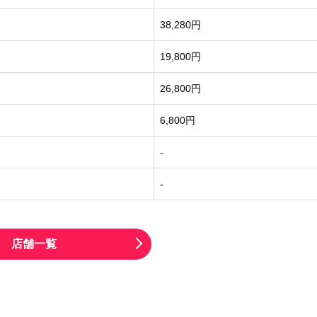
38,280円
19,800円
26,800円
6,800円
-
-
店舗一覧