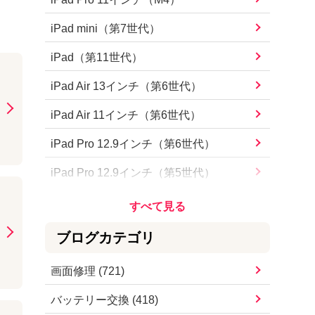
iPhone15 Pro Max
iPad mini（第7世代）
iPhone15 Pro
iPad（第11世代）
iPhone15 Plus
iPad Air 13インチ（第6世代）
iPhone15
iPad Air 11インチ（第6世代）
iPhone14 Pro Max
iPad Pro 12.9インチ（第6世代）
iPhone14 Pro
iPad Pro 12.9インチ（第5世代）
iPhone14 Plus
iPad Pro 12.9インチ（第4世代）
iPhone14
iPad Pro 12.9インチ（第3世代）
ブログカテゴリ
iPhoneSE（第3世代）
iPad Pro 12.9インチ（第2世代）
画面修理
(
721
)
iPhone13 Pro Max
iPad Pro 12.9インチ
バッテリー交換
(
418
)
iPhone13 Pro