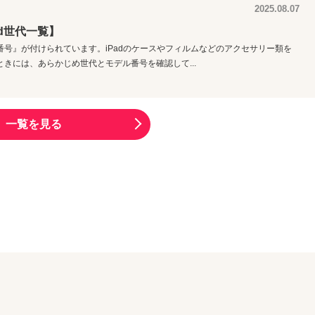
2025.08.07
ad世代一覧】
ル番号』が付けられています。iPadのケースやフィルムなどのアクセサリー類を
ときには、あらかじめ世代とモデル番号を確認して...
一覧を見る