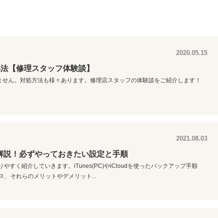
2020.05.15
処法【修理スタッフ体験談】
ません。対処方法も様々あります。修理店スタッフの体験談をご紹介します！
2021.08.03
を解説！必ずやっておきたい設定と手順
やすく紹介していきます。iTunes(PC)やiCloudを使ったバックアップ手順
ス、それらのメリットやデメリット...