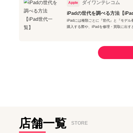
ダイワンテレコム
Apple
iPadの世代を調べる方法【iP
iPadには種類ごとに『世代』と『モデ
購入する際や、iPadを修理・買取に出す
店舗一覧
STORE