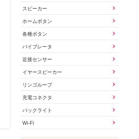
スピーカー
ホームボタン
各種ボタン
バイブレータ
近接センサー
イヤースピーカー
リンゴループ
充電コネクタ
バックライト
Wi-Fi