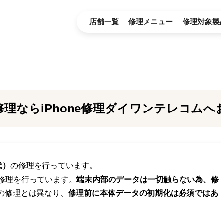
店舗一覧
修理メニュー
修理対象製
理ならiPhone修理ダイワンテレコム
代）
の修理を行っています。
で修理を行っています。
端末内部のデータは一切触らない為、修
での修理とは異なり、
修理前に本体データの初期化は必須ではあ