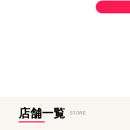
店舗一覧
STORE