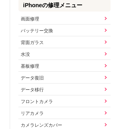
iPhone
の修理メニュー
画面修理
バッテリー交換
背面ガラス
水没
基板修理
データ復旧
データ移行
フロントカメラ
リアカメラ
カメラレンズカバー