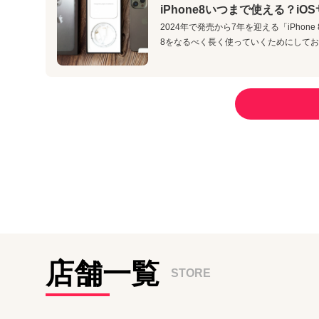
iPhone8いつまで使える？i
2024年で発売から7年を迎える「iPhon
8をなるべく長く使っていくためにしておきたい
店舗一覧
STORE