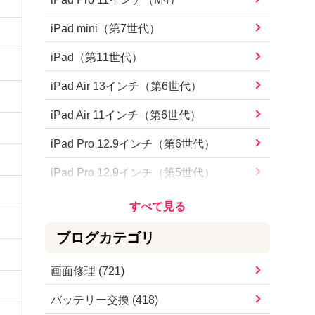
iPhone15 Pro Max
iPad mini（第7世代）
iPhone15 Pro
iPad（第11世代）
iPhone15 Plus
iPad Air 13インチ（第6世代）
iPhone15
iPad Air 11インチ（第6世代）
iPhone14 Pro Max
iPad Pro 12.9インチ（第6世代）
iPhone14 Pro
iPad Pro 12.9インチ（第5世代）
iPhone14 Plus
iPad Pro 12.9インチ（第4世代）
iPhone14
iPad Pro 12.9インチ（第3世代）
ブログカテゴリ
iPhoneSE（第3世代）
iPad Pro 12.9インチ（第2世代）
画面修理
(
721
)
iPhone13 Pro Max
iPad Pro 12.9インチ
バッテリー交換
(
418
)
iPhone13 Pro