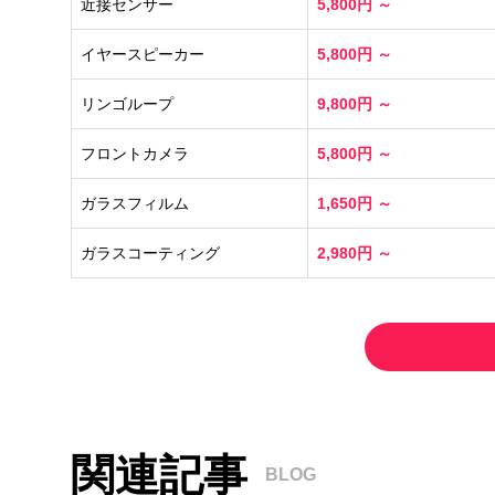
近接センサー
5,800円 ～
イヤースピーカー
5,800円 ～
リンゴループ
9,800円 ～
フロントカメラ
5,800円 ～
ガラスフィルム
1,650円 ～
ガラスコーティング
2,980円 ～
関連記事
BLOG