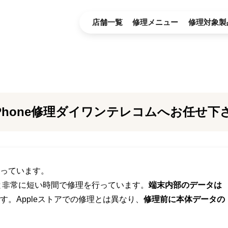
店舗一覧
修理メニュー
修理対象製
Phone修理ダイワンテレコムへお任せ下
行っています。
～と非常に短い時間で修理を行っています。
端末内部のデータは
す。Appleストアでの修理とは異なり、
修理前に本体データの