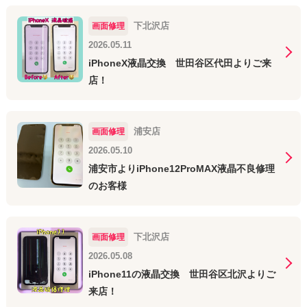
下北沢店
画面修理
2026.05.11
iPhoneX液晶交換 世田谷区代田よりご来
店！
浦安店
画面修理
2026.05.10
浦安市よりiPhone12ProMAX液晶不良修理
のお客様
下北沢店
画面修理
2026.05.08
iPhone11の液晶交換 世田谷区北沢よりご
来店！