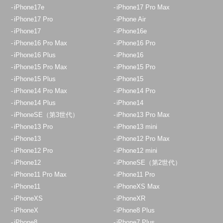
iPhone17e
iPhone17 Pro Max
iPhone17 Pro
iPhone Air
iPhone17
iPhone16e
iPhone16 Pro Max
iPhone16 Pro
iPhone16 Plus
iPhone16
iPhone15 Pro Max
iPhone15 Pro
iPhone15 Plus
iPhone15
iPhone14 Pro Max
iPhone14 Pro
iPhone14 Plus
iPhone14
iPhoneSE（第3世代）
iPhone13 Pro Max
iPhone13 Pro
iPhone13 mini
iPhone13
iPhone12 Pro Max
iPhone12 Pro
iPhone12 mini
iPhone12
iPhoneSE（第2世代）
iPhone11 Pro Max
iPhone11 Pro
iPhone11
iPhoneXS Max
iPhoneXS
iPhoneXR
iPhoneX
iPhone8 Plus
iPhone8
iPhone7 Plus