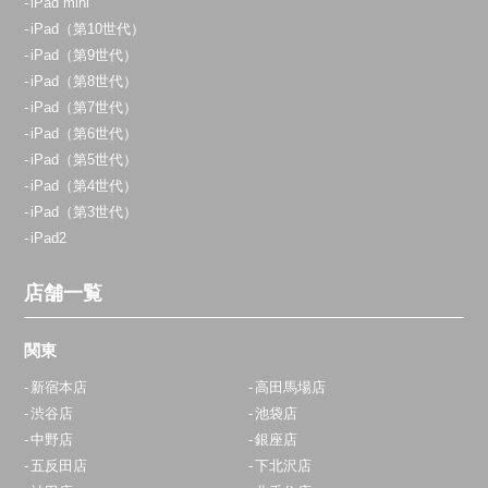
iPad mini
iPad（第10世代）
iPad（第9世代）
iPad（第8世代）
iPad（第7世代）
iPad（第6世代）
iPad（第5世代）
iPad（第4世代）
iPad（第3世代）
iPad2
店舗一覧
関東
新宿本店
高田馬場店
渋谷店
池袋店
中野店
銀座店
五反田店
下北沢店