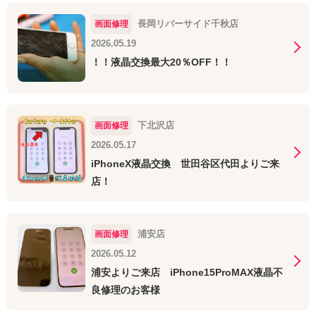
長岡リバーサイド千秋店
画面修理
2026.05.19
！！液晶交換最大20％OFF！！
下北沢店
画面修理
2026.05.17
iPhoneX液晶交換 世田谷区代田よりご来
店！
浦安店
画面修理
2026.05.12
浦安よりご来店 iPhone15ProMAX液晶不
良修理のお客様