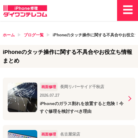
ホーム
ブログ一覧
iPhoneのタッチ操作に関する不具合やお役立
iPhoneのタッチ操作に関する不具合やお役立ち情報
まとめ
長岡リバーサイド千秋店
画面修理
2026.07.27
iPhoneのガラス割れを放置すると危険！今
すぐ修理を検討すべき理由
名古屋栄店
画面修理