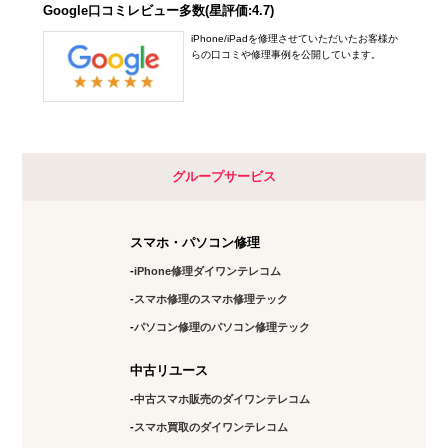
Google口コミレビュー多数(星評価:4.7)
iPhone/iPadを修理させていただいたお客様か
らの口コミや修理事例を公開しています。
グループサービス
スマホ・パソコン修理
iPhone修理ダイワンテレコム
スマホ修理のスマホ修理テック
パソコン修理のパソコン修理テック
中古リユース
中古スマホ販売のダイワンテレコム
スマホ買取のダイワンテレコム