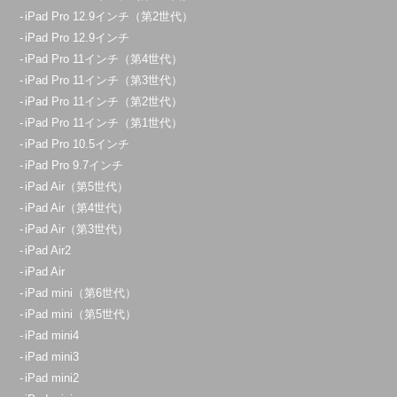
iPad Pro 12.9インチ（第2世代）
iPad Pro 12.9インチ
iPad Pro 11インチ（第4世代）
iPad Pro 11インチ（第3世代）
iPad Pro 11インチ（第2世代）
iPad Pro 11インチ（第1世代）
iPad Pro 10.5インチ
iPad Pro 9.7インチ
iPad Air（第5世代）
iPad Air（第4世代）
iPad Air（第3世代）
iPad Air2
iPad Air
iPad mini（第6世代）
iPad mini（第5世代）
iPad mini4
iPad mini3
iPad mini2