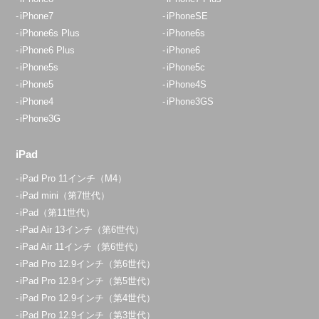
iPhone7
iPhoneSE
iPhone6s Plus
iPhone6s
iPhone6 Plus
iPhone6
iPhone5s
iPhone5c
iPhone5
iPhone4S
iPhone4
iPhone3GS
iPhone3G
iPad
iPad Pro 11インチ（M4）
iPad mini（第7世代）
iPad（第11世代）
iPad Air 13インチ（第6世代）
iPad Air 11インチ（第6世代）
iPad Pro 12.9インチ（第6世代）
iPad Pro 12.9インチ（第5世代）
iPad Pro 12.9インチ（第4世代）
iPad Pro 12.9インチ（第3世代）