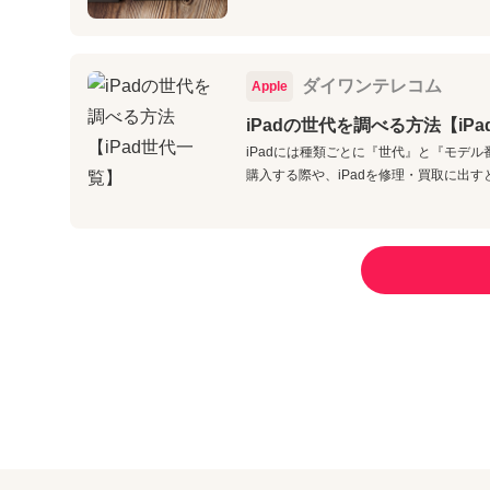
ダイワンテレコム
Apple
iPadの世代を調べる方法【iP
iPadには種類ごとに『世代』と『モデ
購入する際や、iPadを修理・買取に出す