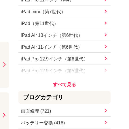
iPhone15 Pro Max
iPad mini（第7世代）
iPhone15 Pro
iPad（第11世代）
iPhone15 Plus
iPad Air 13インチ（第6世代）
iPhone15
iPad Air 11インチ（第6世代）
iPhone14 Pro Max
iPad Pro 12.9インチ（第6世代）
iPhone14 Pro
iPad Pro 12.9インチ（第5世代）
iPhone14 Plus
iPad Pro 12.9インチ（第4世代）
iPhone14
iPad Pro 12.9インチ（第3世代）
ブログカテゴリ
iPhoneSE（第3世代）
iPad Pro 12.9インチ（第2世代）
画面修理
(
721
)
iPhone13 Pro Max
iPad Pro 12.9インチ
バッテリー交換
(
418
)
iPhone13 Pro