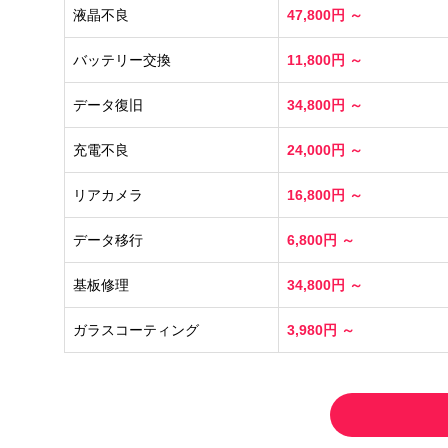
液晶不良
47,800円 ～
バッテリー交換
11,800円 ～
データ復旧
34,800円 ～
充電不良
24,000円 ～
リアカメラ
16,800円 ～
データ移行
6,800円 ～
基板修理
34,800円 ～
ガラスコーティング
3,980円 ～