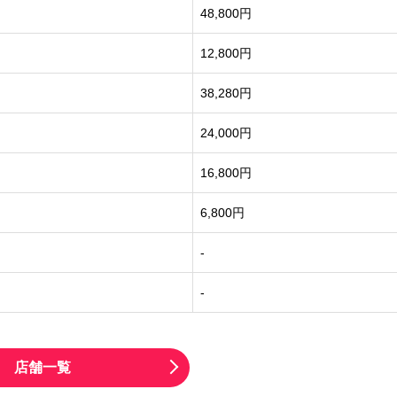
48,800円
12,800円
38,280円
24,000円
16,800円
6,800円
-
-
店舗一覧