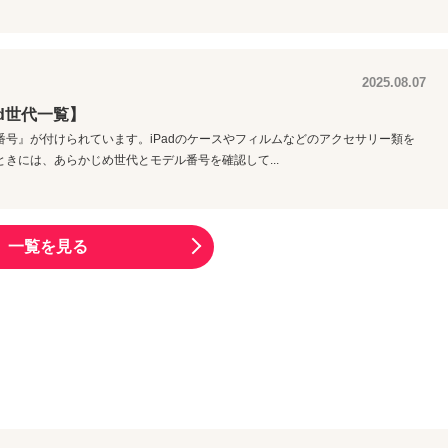
2025.08.07
ad世代一覧】
ル番号』が付けられています。iPadのケースやフィルムなどのアクセサリー類を
ときには、あらかじめ世代とモデル番号を確認して...
一覧を見る