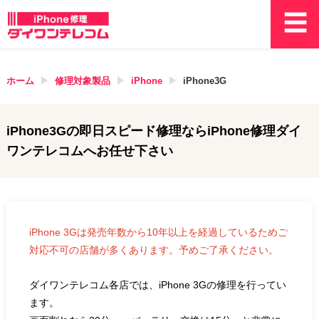
ホーム
修理対象製品
iPhone
iPhone3G
iPhone3G
の即日スピード修理ならiPhone修理ダイ
ワンテレコムへお任せ下さい
iPhone 3Gは発売年数から10年以上を経過しているためご
対応不可の店舗が多くあります。予めご了承ください。
ダイワンテレコム各店では、iPhone 3Gの修理を行ってい
ます。