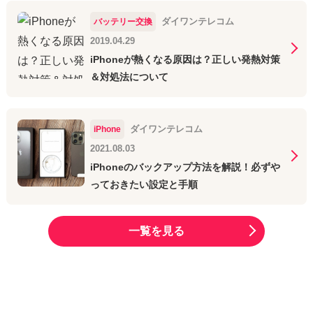
ダイワンテレコム
バッテリー交換
2019.04.29
iPhoneが熱くなる原因は？正しい発熱対策
＆対処法について
ダイワンテレコム
iPhone
2021.08.03
iPhoneのバックアップ方法を解説！必ずや
っておきたい設定と手順
一覧を見る