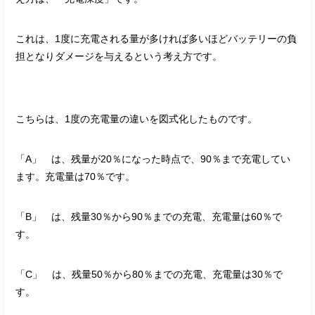
これは、1度に充電される量が多ければ多いほどバッテリーの負
担となりダメージを与えるという考え方です。
こちらは、1度の充電量の違いを図式化したものです。
「A」 は、残量が20％になった時点で、90％まで充電してい
ます。充電量は70％です。
「B」 は、残量30％から90％までの充電、充電量は60％で
す。
「C」 は、残量50％から80％までの充電、充電量は30％で
す。