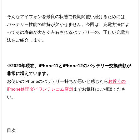
そんなアイフォンを最良の状態で長期間使い続けるためには、
バッテリー性能の維持が欠かせません。今回は、充電方法によ
ってその寿命が大きく左右されるバッテリーの、正しい充電方
法をご紹介します。
※2023年現在、iPhone11とiPhone12のバッテリー交換依頼が
非常に増えています。
お使いのiPhoneのバッテリー持ちが悪いと感じたら
お近くの
iPhone修理ダイワンテレコム店舗
までお気軽にご相談くださ
い。
目次