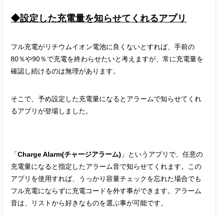
◆設定した充電量を知らせてくれるアプリ
フル充電がリチウムイオン電池に良くないとすれば、手前の
80％や90％で充電を終わらせたいと考えますが、常に充電量を
確認し続けるのは無理があります。
そこで、予め設定した充電量になるとアラームで知らせてくれ
るアプリが登場しました。
「
Charge Alarm(チャージアラーム)
」というアプリで、任意の
充電量になると指定したアラーム音で知らせてくれます。この
アプリを使用すれば、うっかり容量チェックを忘れた場合でも
フル充電にならずに充電コードを外す事ができます。アラーム
音は、リストから好きなものを選ぶ事が可能です。