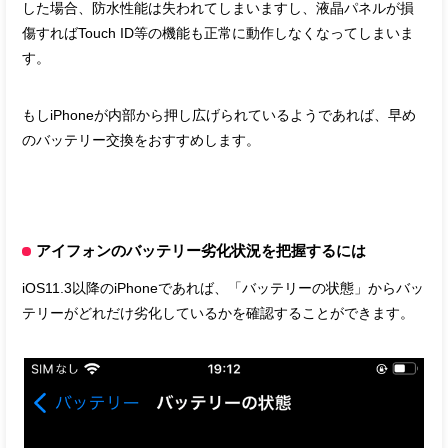
した場合、防水性能は失われてしまいますし、液晶パネルが損
傷すればTouch ID等の機能も正常に動作しなくなってしまいま
す。
もしiPhoneが内部から押し広げられているようであれば、早め
のバッテリー交換をおすすめします。
アイフォンのバッテリー劣化状況を把握するには
iOS11.3以降のiPhoneであれば、「バッテリーの状態」からバッ
テリーがどれだけ劣化しているかを確認することができます。