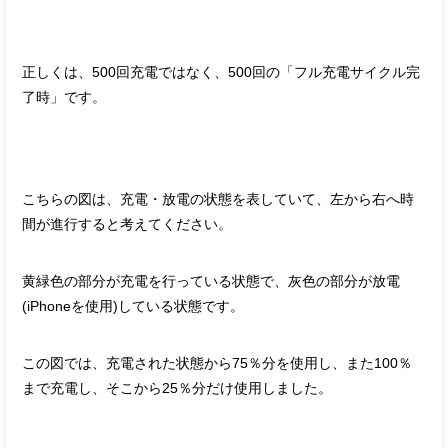
正しくは、500回充電ではなく、500回の「フル充電サイクル完
了時」です。
こちらの図は、充電・放電の状態を表していて、左から右へ時
間が進行すると考えてください。
黄緑色の部分が充電を行っている状態で、灰色の部分が放電
(iPhoneを使用)している状態です。
この図では、充電された状態から75％分を使用し、また100％
まで充電し、そこから25％分だけ使用しました。