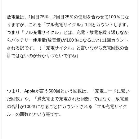
放電量は、1回目75％、2回目25％の使用を合わせて100％にな
りますが、これを「フル充電サイクル」1回とカウントします。
つまり「フル充電サイクル」とは、充電・放電を繰り返しなが
らバッテリー使用量(放電量)が100％になるごとに1回カウント
される訳です。（「充電サイクル」と言いながら充電回数の合
計ではないのが分かりづらいですね）
つまり、Appleが言う500回という回数は、「充電コードに繋い
だ回数」や、「満充電まで充電された回数」ではなく、放電量
の合計が100％になるごとにカウントされる「フル充電サイク
ル」の回数だという事です。