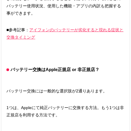
バッテリー使用状況、使用した機能・アプリの内訳も把握する
事ができます。
■参考記事：
アイフォンのバッテリーが劣化すると現れる症状と
交換タイミング
バッテリー交換はApple正規店 or 非正規店？
バッテリー交換には一般的な選択肢が2通りあります。
1つは、Appleにて純正バッテリーに交換する方法。もう1つは非
正規店を利用する方法です。