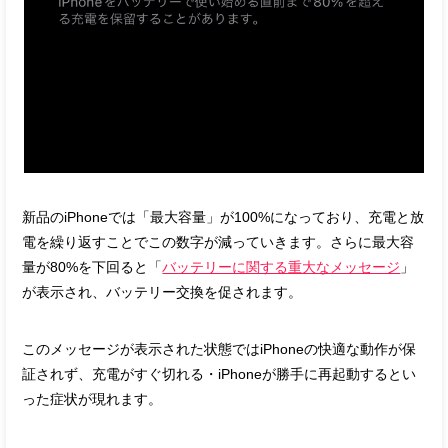
新品のiPhoneでは「最大容量」が100%になっており、充電と放
電を繰り返すことでこの数字が減っていきます。さらに最大容
量が80%を下回ると「
バッテリーに関する重大なメッセージ
」
が表示され、バッテリー交換を促されます。
このメッセージが表示された状態ではiPhoneの快適な動作が保
証されず、充電がすぐ切れる・iPhoneが勝手に再起動するとい
った症状が現れます。