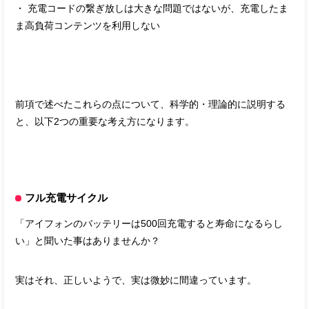
・ 充電コードの繋ぎ放しは大きな問題ではないが、充電したま
ま高負荷コンテンツを利用しない
前項で述べたこれらの点について、科学的・理論的に説明する
と、以下2つの重要な考え方になります。
フル充電サイクル
「アイフォンのバッテリーは500回充電すると寿命になるらし
い」と聞いた事はありませんか？
実はそれ、正しいようで、実は微妙に間違っています。