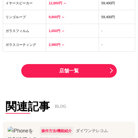
イヤースピーカー
12,800円 ～
59,400円
リンゴループ
9,800円 ～
59,400円
ガラスフィルム
1,650円 ～
-
ガラスコーティング
2,980円 ～
-
店舗一覧
関連記事
BLOG
ダイワンテレコム
操作方法/機能紹介