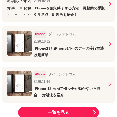
2019.02.21
iPhoneを強制終了する方法、再起動の手順
や注意点、対処法を紹介！
ダイワンテレコム
iPhone
2020.10.22
iPhone13とiPhone14へのデータ移行方法
は超簡単！
ダイワンテレコム
iPhone
2020.11.16
iPhone 12 miniでタッチが効かない不具
合… 対処法を紹介
一覧を見る