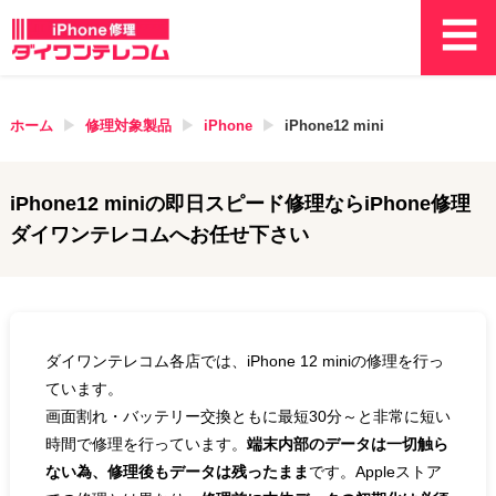
ホーム
修理対象製品
iPhone
iPhone12 mini
iPhone12 mini
の即日スピード修理ならiPhone修理
ダイワンテレコムへお任せ下さい
ダイワンテレコム各店では、iPhone 12 miniの修理を行っ
ています。
画面割れ・バッテリー交換ともに最短30分～と非常に短い
時間で修理を行っています。
端末内部のデータは一切触ら
ない為、修理後もデータは残ったまま
です。Appleストア