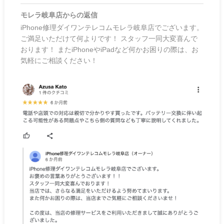
モレラ岐阜店
からの返信
iPhone修理ダイワンテレコムモレラ岐阜店でございます。
ご満足いただけて何よりです！ スタッフ一同大変喜んで
おります！ またiPhoneやiPadなど何かお困りの際は、お
気軽にご相談ください！