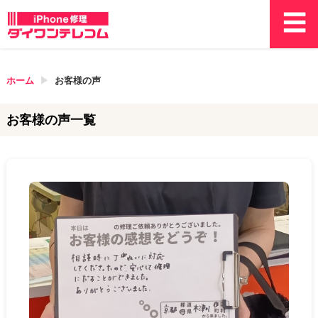
ホーム
お客様の声
お客様の声一覧