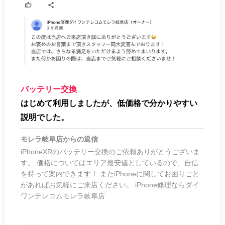
バッテリー交換
はじめて利用しましたが、低価格で分かりやすい
説明でした。
モレラ岐阜店
からの返信
iPhoneXRのバッテリー交換のご依頼ありがとうございま
す。 価格についてはエリア最安値としているので、自信
を持って案内できます！ またiPhoneに関してお困りごと
があればお気軽にご来店ください。 iPhone修理ならダイ
ワンテレコムモレラ岐阜店