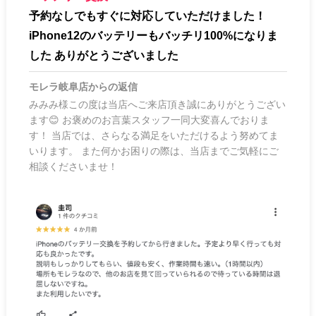
予約なしでもすぐに対応していただけました！
iPhone12のバッテリーもバッチリ100%になりま
した ありがとうございました
モレラ岐阜店
からの返信
みみみ様この度は当店へご来店頂き誠にありがとうござい
ます😊 お褒めのお言葉スタッフ一同大変喜んでおりま
す！ 当店では、さらなる満足をいただけるよう努めてま
いります。 また何かお困りの際は、当店までご気軽にご
相談くださいませ！