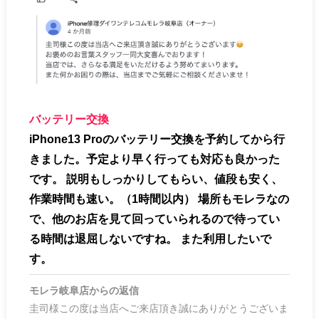
バッテリー交換
iPhone13 Proのバッテリー交換を予約してから行
きました。予定より早く行っても対応も良かった
です。 説明もしっかりしてもらい、値段も安く、
作業時間も速い。（1時間以内） 場所もモレラなの
で、他のお店を見て回っていられるので待ってい
る時間は退屈しないですね。 また利用したいで
す。
モレラ岐阜店
からの返信
圭司様この度は当店へご来店頂き誠にありがとうございま