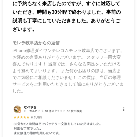
に予約もなく来店したのですが、すぐに対応して
いただき、時間も30分程で終わりました。事前の
説明も丁寧にしていただきました。ありがとうご
ざいます。
モレラ岐阜店
からの返信
iPhone修理ダイワンテレコムモレラ岐阜店でございます。
お褒めの言葉ありがとうございます。 スタッフ一同大変
喜んでおります！ 当店では、さらなる満足をいただける
よう努めてまいります。 また何かお困りの際は、当店ま
でご気軽にご相談くださいませ！ この度は、当店の修理
サービスをご利用いただきまして誠にありがとうございま
した。