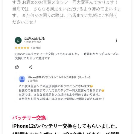
す😊 お褒めのお言葉スタッフ一同大変喜んでおります！
当店では、さらなる満足をいただけるよう努めてまいりま
す。 また何かお困りの際は、当店までご気軽にご相談く
ださいませ！
バッテリー交換
iPhone12のバッテリー交換をしてもらいました。