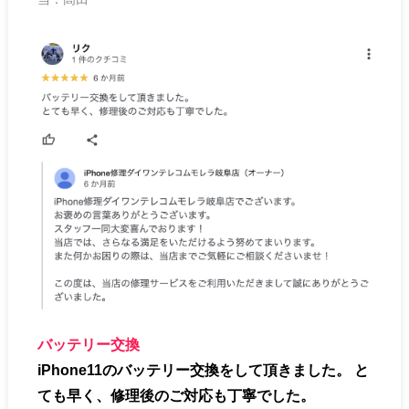
バッテリー交換
iPhone11のバッテリー交換をして頂きました。 と
ても早く、修理後のご対応も丁寧でした。