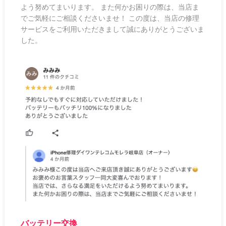
よう努めてまいります。 また何かお困りの際は、当店ま
でご気軽にご相談くださいませ！ この度は、当店の修理
サービスをご利用いただきまして誠にありがとうございま
した。
バッテリー交換