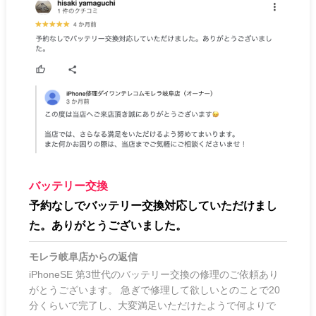
バッテリー交換
予約なしでバッテリー交換対応していただけまし
た。ありがとうございました。
モレラ岐阜店
からの返信
iPhoneSE 第3世代のバッテリー交換の修理のご依頼あり
がとうございます。 急ぎで修理して欲しいとのことで20
分くらいで完了し、大変満足いただけたようで何よりで