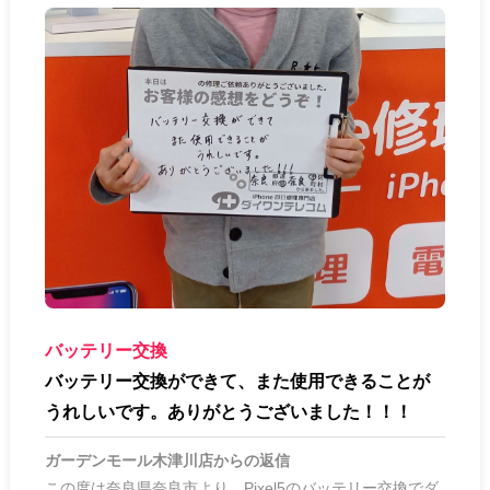
バッテリー交換
バッテリー交換ができて、また使用できることが
うれしいです。ありがとうございました！！！
ガーデンモール木津川店
からの返信
この度は奈良県奈良市より、Pixel5のバッテリー交換でダ