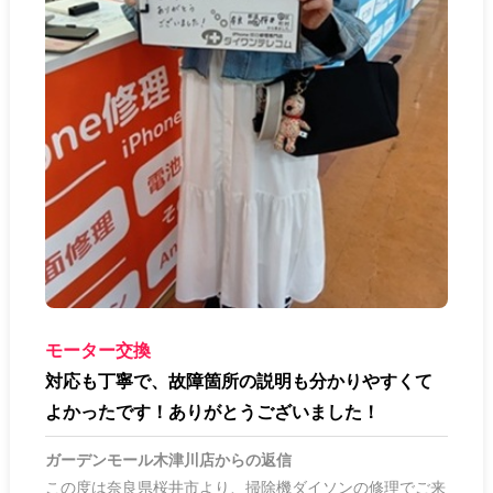
モーター交換
対応も丁寧で、故障箇所の説明も分かりやすくて
よかったです！ありがとうございました！
ガーデンモール木津川店
からの返信
この度は奈良県桜井市より、掃除機ダイソンの修理でご来