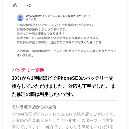
バッテリー交換
30分から1時間ほどでiPhoneSE3のバッテリー交
換をしていただけました。 対応も丁寧でした。 ま
た修理の際は利用したいです。
モレラ岐阜店
からの返信
iPhone修理ダイワンテレコムモレラ岐阜店でございます。
お褒めの言葉ありがとうございます。 スタッフ一同大変
喜んでおります！ 当店では、さらなる満足をいただける