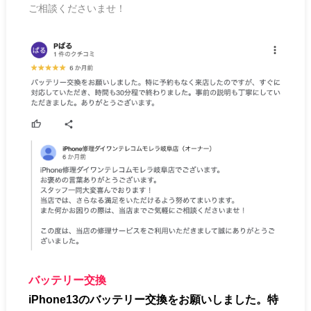
ご相談くださいませ！
バッテリー交換
iPhone13のバッテリー交換をお願いしました。特