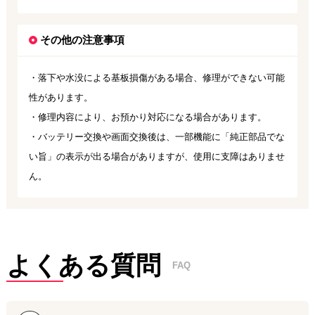
その他の注意事項
・落下や水没による基板損傷がある場合、修理ができない可能
性があります。
・修理内容により、お預かり対応になる場合があります。
・バッテリー交換や画面交換後は、一部機能に「純正部品でな
い旨」の表示が出る場合がありますが、使用に支障はありませ
ん。
よくある質問
FAQ