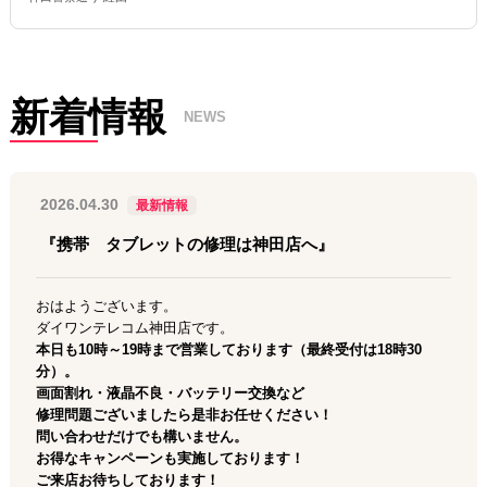
新着情報
NEWS
2026.04.30
最新情報
『携帯 タブレットの修理は神田店へ』
おはようございます。
ダイワンテレコム神田店です。
本日も10時～19時まで営業しております（最終受付は18時3
0
分）。
画面割れ・液晶不良・バッテリー交換など
修理問題ございましたら是非お任せください！
問い合わせだけでも構いません。
お得なキャンペーンも実施しております！
ご来店お待ちしております！