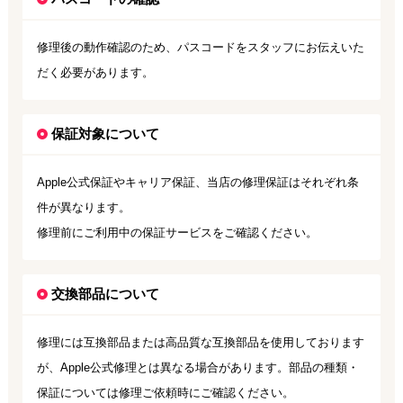
修理後の動作確認のため、パスコードをスタッフにお伝えいた
だく必要があります。
保証対象について
Apple公式保証やキャリア保証、当店の修理保証はそれぞれ条
件が異なります。
修理前にご利用中の保証サービスをご確認ください。
交換部品について
修理には互換部品または高品質な互換部品を使用しております
が、Apple公式修理とは異なる場合があります。部品の種類・
保証については修理ご依頼時にご確認ください。