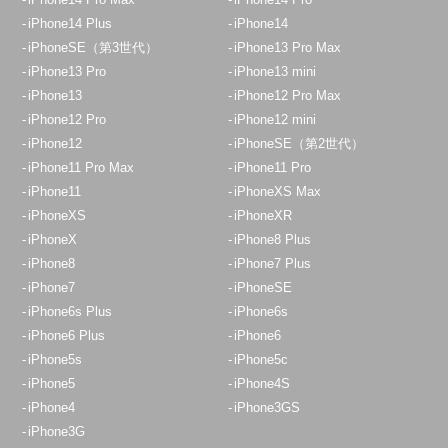
iPhone14 Plus
iPhone14
iPhoneSE（第3世代）
iPhone13 Pro Max
iPhone13 Pro
iPhone13 mini
iPhone13
iPhone12 Pro Max
iPhone12 Pro
iPhone12 mini
iPhone12
iPhoneSE（第2世代）
iPhone11 Pro Max
iPhone11 Pro
iPhone11
iPhoneXS Max
iPhoneXS
iPhoneXR
iPhoneX
iPhone8 Plus
iPhone8
iPhone7 Plus
iPhone7
iPhoneSE
iPhone6s Plus
iPhone6s
iPhone6 Plus
iPhone6
iPhone5s
iPhone5c
iPhone5
iPhone4S
iPhone4
iPhone3GS
iPhone3G