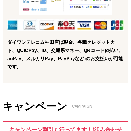
ダイワンテレコム神田店は現金、各種クレジットカー
ド、QUICPay、ID、交通系マネー、QRコード(d払い、
auPay、メルカリPay、PayPayなど)のお支払いが可能
です。
キャンペーン
CAMPAIGN
キャンペーン割引も行ってます！(組み合わせ