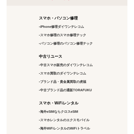
スマホ・パソコン修理
iPhone修理ダイワンテレコム
スマホ修理のスマホ修理テック
パソコン修理のパソコン修理テック
中古リユース
中古スマホ販売のダイワンテレコム
スマホ買取のダイワンテレコム
ブランド品・貴金属買取の虎福
中古ブランド品の通販TORAFUKU
スマホ・WiFiレンタル
海外eSIMならクロスeSIM
スマホレンタルのエクスモバイル
海外WiFiレンタルのWiFiトラベル