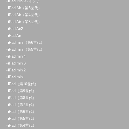
iPad Pro 9.7インチ
iPad Air（第5世代）
iPad Air（第4世代）
iPad Air（第3世代）
iPad Air2
iPad Air
iPad mini（第6世代）
iPad mini（第5世代）
iPad mini4
iPad mini3
iPad mini2
iPad mini
iPad（第10世代）
iPad（第9世代）
iPad（第8世代）
iPad（第7世代）
iPad（第6世代）
iPad（第5世代）
iPad（第4世代）