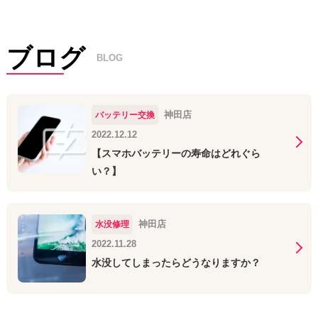
ブログ
BLOG
神田店
バッテリー交換
2022.12.12
【スマホバッテリーの寿命はどれぐら
い？】
神田店
水没修理
2022.11.28
水没してしまったらどうなりますか？