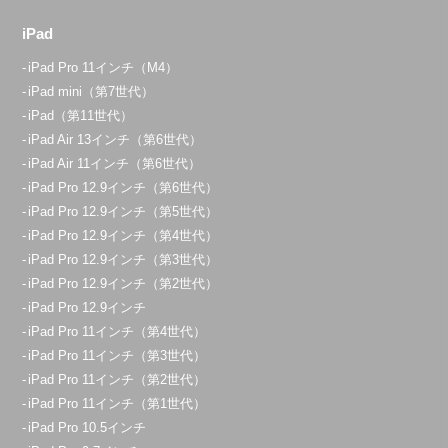
iPad
iPad Pro 11インチ（M4）
iPad mini（第7世代）
iPad（第11世代）
iPad Air 13インチ（第6世代）
iPad Air 11インチ（第6世代）
iPad Pro 12.9インチ（第6世代）
iPad Pro 12.9インチ（第5世代）
iPad Pro 12.9インチ（第4世代）
iPad Pro 12.9インチ（第3世代）
iPad Pro 12.9インチ（第2世代）
iPad Pro 12.9インチ
iPad Pro 11インチ（第4世代）
iPad Pro 11インチ（第3世代）
iPad Pro 11インチ（第2世代）
iPad Pro 11インチ（第1世代）
iPad Pro 10.5インチ