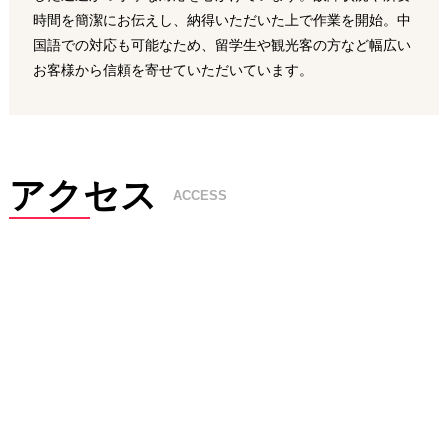
時間を簡潔にお伝えし、納得いただいた上で作業を開始。中
国語での対応も可能なため、留学生や観光客の方など幅広い
お客様から信頼を寄せていただいています。
アクセス
ACCESS