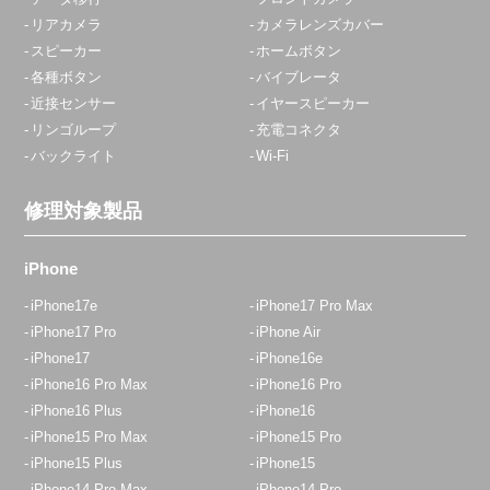
リアカメラ
カメラレンズカバー
スピーカー
ホームボタン
各種ボタン
バイブレータ
近接センサー
イヤースピーカー
リンゴループ
充電コネクタ
バックライト
Wi-Fi
修理対象製品
iPhone
iPhone17e
iPhone17 Pro Max
iPhone17 Pro
iPhone Air
iPhone17
iPhone16e
iPhone16 Pro Max
iPhone16 Pro
iPhone16 Plus
iPhone16
iPhone15 Pro Max
iPhone15 Pro
iPhone15 Plus
iPhone15
iPhone14 Pro Max
iPhone14 Pro