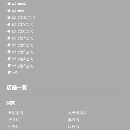
iPad mini2
iPad mini
iPad（第10世代）
iPad（第9世代）
iPad（第8世代）
iPad（第7世代）
iPad（第6世代）
iPad（第5世代）
iPad（第4世代）
iPad（第3世代）
iPad2
店舗一覧
関東
新宿本店
高田馬場店
渋谷店
池袋店
中野店
銀座店