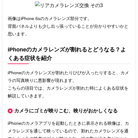
画像はiPhone 6sのカメラレンズ部分です。
背面パネルよりも少し出っ張っていることが分かりやすいかと
思います。
iPhoneのカメラレンズが割れるとどうなる？よ
くある症状を紹介
iPhoneのカメラレンズが割れたりひびが入ったりすると、カメ
ラの写真映りに悪影響が現れます。
こちらの項目では、カメラレンズが割れた時によくある症状を
解説していきます。
カメラにゴミが映りこむ、映りがおかしくなる
iPhoneのカメラアプリを起動したときに表示される映像は、カ
メラレンズを通して映っているので、割れたカメラレンズを通