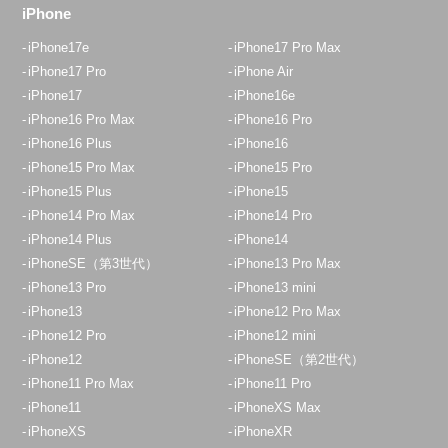
iPhone
iPhone17e
iPhone17 Pro Max
iPhone17 Pro
iPhone Air
iPhone17
iPhone16e
iPhone16 Pro Max
iPhone16 Pro
iPhone16 Plus
iPhone16
iPhone15 Pro Max
iPhone15 Pro
iPhone15 Plus
iPhone15
iPhone14 Pro Max
iPhone14 Pro
iPhone14 Plus
iPhone14
iPhoneSE（第3世代）
iPhone13 Pro Max
iPhone13 Pro
iPhone13 mini
iPhone13
iPhone12 Pro Max
iPhone12 Pro
iPhone12 mini
iPhone12
iPhoneSE（第2世代）
iPhone11 Pro Max
iPhone11 Pro
iPhone11
iPhoneXS Max
iPhoneXS
iPhoneXR