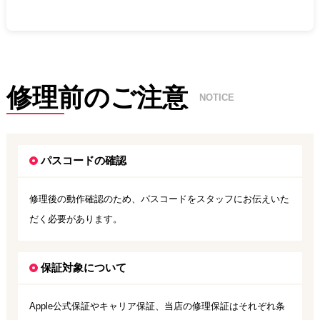
修理前のご注意
NOTICE
パスコードの確認
修理後の動作確認のため、パスコードをスタッフにお伝えいた
だく必要があります。
保証対象について
Apple公式保証やキャリア保証、当店の修理保証はそれぞれ条