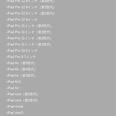
iPad Pro 12.9インチ（第4世代）
iPad Pro 12.9インチ（第3世代）
iPad Pro 12.9インチ（第2世代）
iPad Pro 12.9インチ
iPad Pro 11インチ（第4世代）
iPad Pro 11インチ（第3世代）
iPad Pro 11インチ（第2世代）
iPad Pro 11インチ（第1世代）
iPad Pro 10.5インチ
iPad Pro 9.7インチ
iPad Air（第5世代）
iPad Air（第4世代）
iPad Air（第3世代）
iPad Air2
iPad Air
iPad mini（第6世代）
iPad mini（第5世代）
iPad mini4
iPad mini3