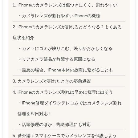
1. iPhoneのカメラレンズは傷つきにくく、割れやすい
・カメラレンズが割れやすいiPhoneの機種
2. iPhoneのカメラレンズが割れるとどうなる？よくある
症状を紹介
・カメラにゴミが映りこむ、映りがおかしくなる
・リアカメラ部品が故障する原因になる
・最悪の場合、iPhone本体の故障に繋がることも
3. カメラレンズが割れたときの応急処置
4. iPhoneのカメラレンズ割れは早めに修理に出そう
・iPhone修理ダイワンテレコムではカメラレンズ割れ
修理を即日対応！
・店頭修理のほか、郵送修理にも対応
5. 番外編：スマホケースでカメラレンズを保護しよう