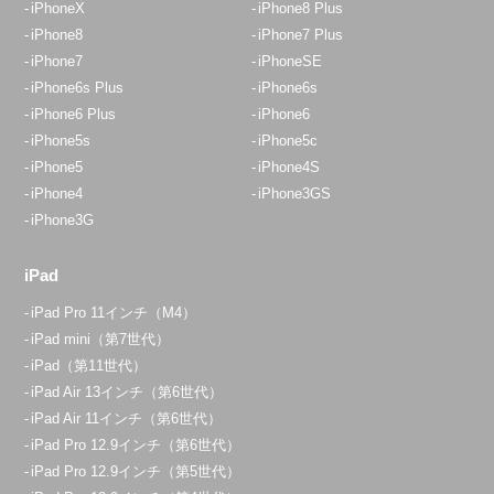
iPhoneX
iPhone8 Plus
iPhone8
iPhone7 Plus
iPhone7
iPhoneSE
iPhone6s Plus
iPhone6s
iPhone6 Plus
iPhone6
iPhone5s
iPhone5c
iPhone5
iPhone4S
iPhone4
iPhone3GS
iPhone3G
iPad
iPad Pro 11インチ（M4）
iPad mini（第7世代）
iPad（第11世代）
iPad Air 13インチ（第6世代）
iPad Air 11インチ（第6世代）
iPad Pro 12.9インチ（第6世代）
iPad Pro 12.9インチ（第5世代）