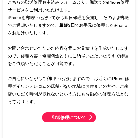
こちらの郵送修理お申込みフォームより、郵送でのiPhone修理
サービスをご利用いただけます。
iPhoneを郵送いただいてから即日修理を実施し、そのまま郵送
でご返却いたしますので、
最短3日
でお手元に修理したiPhone
をお届けいたします。
お問い合わせいただいた内容を元にお見積りを作成いたします
ので、修理内容・修理料金ともにご納得いただいたうえで修理
をご依頼いただくことが可能です。
ご自宅にいながらご利用いただけますので、お近くにiPhone修
理ダイワンテレコムの店舗がない地域にお住まいの方や、ご来
店いただく時間が取れないという方にもお勧めの修理方法とな
っております。
郵送修理について