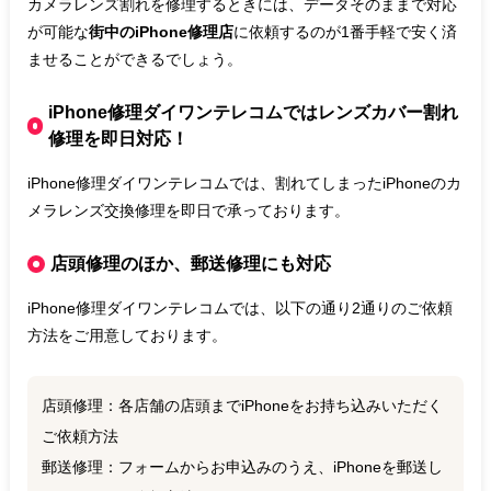
カメラレンズ割れを修理するときには、データそのままで対応
が可能な
街中のiPhone修理店
に依頼するのが1番手軽で安く済
ませることができるでしょう。
iPhone修理ダイワンテレコムではレンズカバー割れ
修理を即日対応！
iPhone修理ダイワンテレコムでは、割れてしまったiPhoneのカ
メラレンズ交換修理を即日で承っております。
店頭修理のほか、郵送修理にも対応
iPhone修理ダイワンテレコムでは、以下の通り2通りのご依頼
方法をご用意しております。
店頭修理：各店舗の店頭までiPhoneをお持ち込みいただく
ご依頼方法
郵送修理：フォームからお申込みのうえ、iPhoneを郵送し