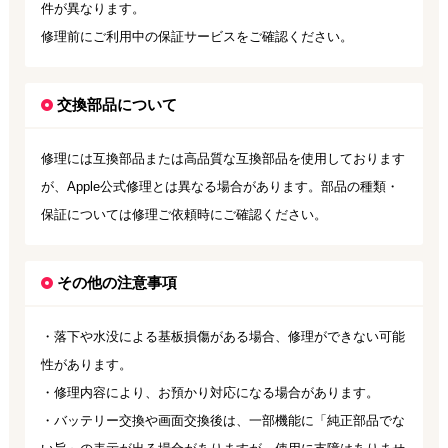
件が異なります。
修理前にご利用中の保証サービスをご確認ください。
交換部品について
修理には互換部品または高品質な互換部品を使用しております
が、Apple公式修理とは異なる場合があります。部品の種類・
保証については修理ご依頼時にご確認ください。
その他の注意事項
・落下や水没による基板損傷がある場合、修理ができない可能
性があります。
・修理内容により、お預かり対応になる場合があります。
・バッテリー交換や画面交換後は、一部機能に「純正部品でな