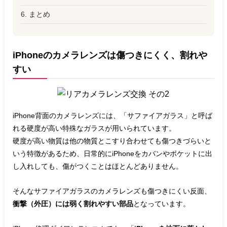
6. まとめ
iPhoneのカメラレンズは傷つきにくく、割れや
すい
iPhone背面のカメラレンズには、「サファイアガラス」と呼ば
れる硬度が高い特殊なガラスが用いられています。
硬度が高い物質は他の物質とこすり合わせても傷つきづらいと
いう特徴があるため、日常的にiPhoneをカバンやポケットに出
し入れしても、傷がつくことはほとんどありません。
そんなサファイアガラスのカメラレンズも傷つきにくい反面、
衝撃（外圧）には弱く割れやすい部品
となっています。