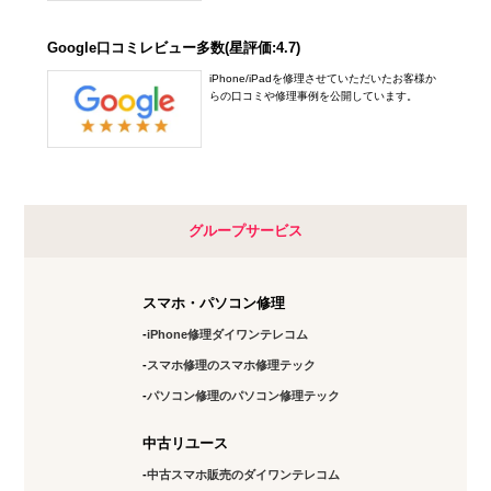
Google口コミレビュー多数(星評価:4.7)
iPhone/iPadを修理させていただいたお客様か
らの口コミや修理事例を公開しています。
グループサービス
スマホ・パソコン修理
iPhone修理ダイワンテレコム
スマホ修理のスマホ修理テック
パソコン修理のパソコン修理テック
中古リユース
中古スマホ販売のダイワンテレコム