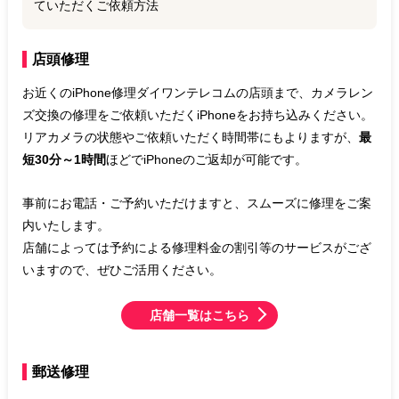
ていただくご依頼方法
店頭修理
お近くのiPhone修理ダイワンテレコムの店頭まで、カメラレン
ズ交換の修理をご依頼いただくiPhoneをお持ち込みください。
リアカメラの状態やご依頼いただく時間帯にもよりますが、
最
短30分～1時間
ほどでiPhoneのご返却が可能です。
事前にお電話・ご予約いただけますと、スムーズに修理をご案
内いたします。
店舗によっては予約による修理料金の割引等のサービスがござ
いますので、ぜひご活用ください。
店舗一覧はこちら
郵送修理