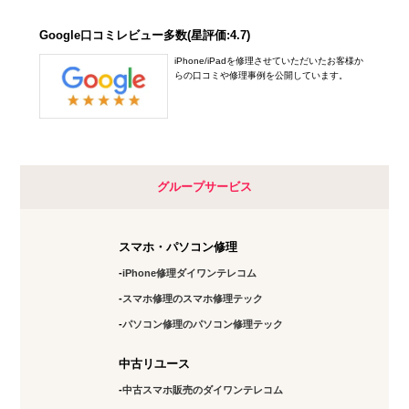
Google口コミレビュー多数(星評価:4.7)
iPhone/iPadを修理させていただいたお客様か
らの口コミや修理事例を公開しています。
グループサービス
スマホ・パソコン修理
iPhone修理ダイワンテレコム
スマホ修理のスマホ修理テック
パソコン修理のパソコン修理テック
中古リユース
中古スマホ販売のダイワンテレコム