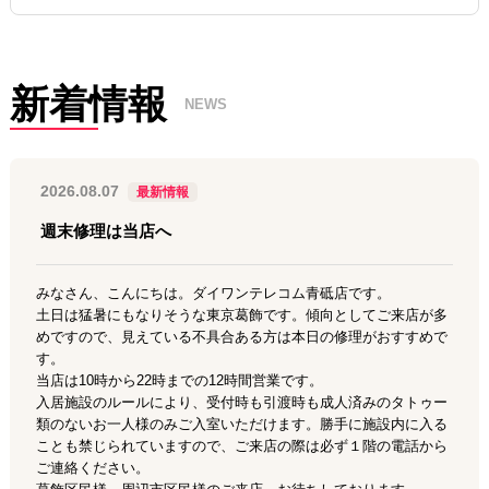
新着情報
NEWS
2026.08.07
最新情報
週末修理は当店へ
みなさん、こんにちは。ダイワンテレコム青砥店です。
土日は猛暑にもなりそうな東京葛飾です。傾向としてご来店が多
めですので、見えている不具合ある方は本日の修理がおすすめで
す。
当店は10時から22時までの12時間営業です。
入居施設のルールにより、受付時も引渡時も成人済みのタトゥー
類のないお一人様のみご入室いただけます。勝手に施設内に入る
ことも禁じられていますので、ご来店の際は必ず１階の電話から
ご連絡ください。