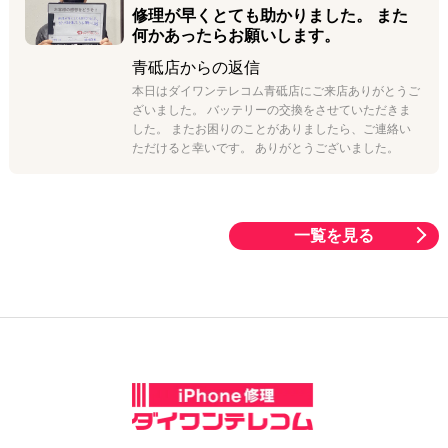
修理が早くとても助かりました。 また
何かあったらお願いします。
青砥店
からの返信
本日はダイワンテレコム青砥店にご来店ありがとうご
ざいました。 バッテリーの交換をさせていただきま
した。 またお困りのことがありましたら、ご連絡い
ただけると幸いです。 ありがとうございました。
一覧を見る