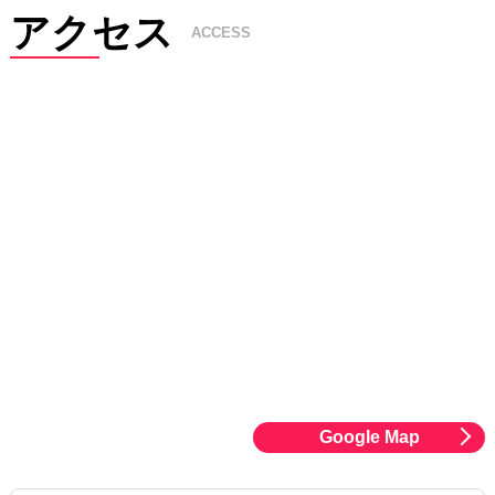
アクセス
ACCESS
Google Map