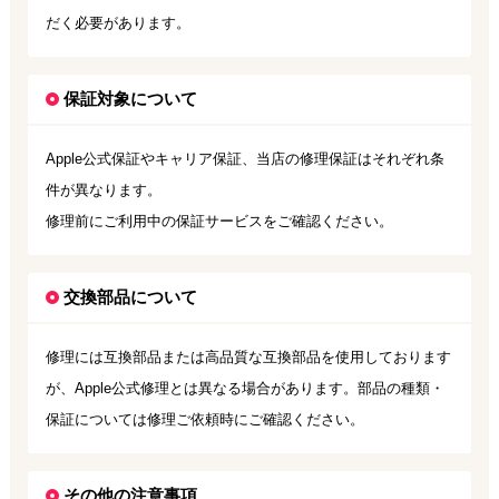
だく必要があります。
保証対象について
Apple公式保証やキャリア保証、当店の修理保証はそれぞれ条
件が異なります。
修理前にご利用中の保証サービスをご確認ください。
交換部品について
修理には互換部品または高品質な互換部品を使用しております
が、Apple公式修理とは異なる場合があります。部品の種類・
保証については修理ご依頼時にご確認ください。
その他の注意事項