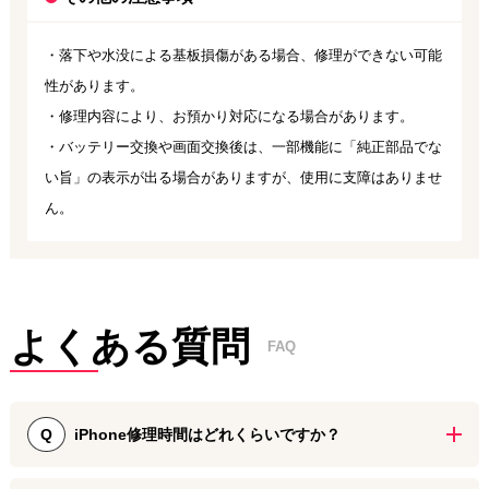
・落下や水没による基板損傷がある場合、修理ができない可能
性があります。
・修理内容により、お預かり対応になる場合があります。
・バッテリー交換や画面交換後は、一部機能に「純正部品でな
い旨」の表示が出る場合がありますが、使用に支障はありませ
ん。
よくある質問
FAQ
iPhone修理時間はどれくらいですか？
Q
Ａ iPhoneの画面割れやバッテリー交換は30分から60分で対応可能