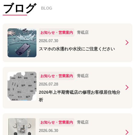
ブログ
BLOG
青砥店
お知らせ・営業案内
2026.07.30
スマホの水濡れや水没にご注意ください
青砥店
お知らせ・営業案内
2026.07.28
2026年上半期青砥店の修理お客様居住地分
析
青砥店
お知らせ・営業案内
2026.06.30