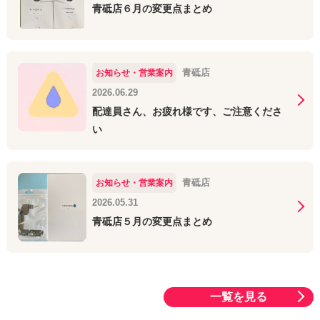
青砥店６月の変更点まとめ
青砥店
お知らせ・営業案内
2026.06.29
配達員さん、お疲れ様です、ご注意くださ
い
青砥店
お知らせ・営業案内
2026.05.31
青砥店５月の変更点まとめ
一覧を見る