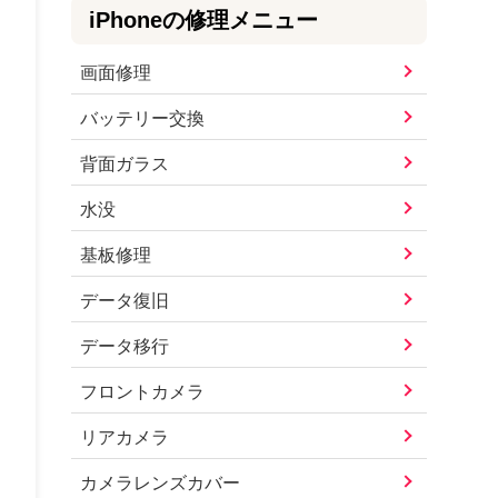
iPhone
の修理メニュー
画面修理
バッテリー交換
背面ガラス
水没
基板修理
データ復旧
データ移行
フロントカメラ
リアカメラ
カメラレンズカバー