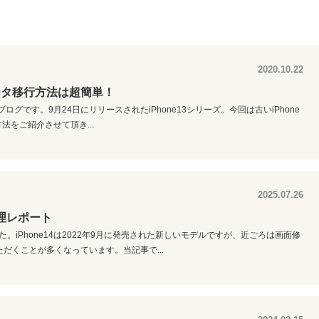
2020.10.22
のデータ移行方法は超簡単！
ログです。9月24日にリリースされたiPhone13シリーズ。今回は古いiPhone
行方法をご紹介させて頂き...
2025.07.26
修理レポート
した。iPhone14は2022年9月に発売された新しいモデルですが、近ごろは画面修
だくことが多くなっています。当記事で...