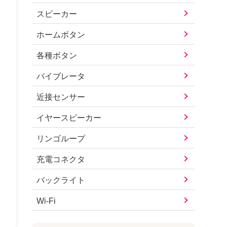
スピーカー
ホームボタン
各種ボタン
バイブレータ
近接センサー
イヤースピーカー
リンゴループ
充電コネクタ
バックライト
Wi-Fi