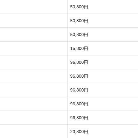
50,800円
50,800円
50,800円
15,800円
96,800円
96,800円
96,800円
96,800円
96,800円
23,800円