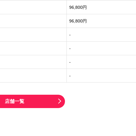
96,800円
96,800円
-
-
-
-
店舗一覧