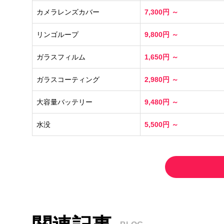
カメラレンズカバー
7,300円 ～
リンゴループ
9,800円 ～
ガラスフィルム
1,650円 ～
ガラスコーティング
2,980円 ～
大容量バッテリー
9,480円 ～
水没
5,500円 ～