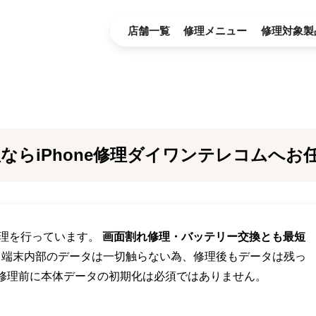
店舗一覧
修理メニュー
修理対象製
ならiPhone修理ダイワンテレコムへお
の修理を行っています。
画面割れ修理・バッテリー交換とも最短
。端末内部のデータは一切触らない為、修理後もデータは残っ
、修理前に本体データの初期化は必須ではありません。