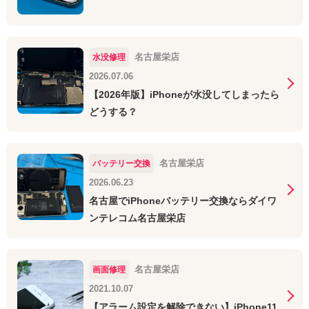
名古屋栄店
水没修理
2026.07.06
【2026年版】iPhoneが水没してしまったら
どうする？
名古屋栄店
バッテリー交換
2026.06.23
名古屋でiPhoneバッテリー交換ならダイワ
ンテレコム名古屋栄店
名古屋栄店
画面修理
2021.10.07
【アラーム設定を解除できない】iPhone11