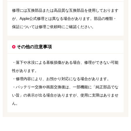
修理には互換部品または高品質な互換部品を使用しております
が、Apple公式修理とは異なる場合があります。部品の種類・
保証については修理ご依頼時にご確認ください。
その他の注意事項
・落下や水没による基板損傷がある場合、修理ができない可能
性があります。
・修理内容により、お預かり対応になる場合があります。
・バッテリー交換や画面交換後は、一部機能に「純正部品でな
い旨」の表示が出る場合がありますが、使用に支障はありませ
ん。