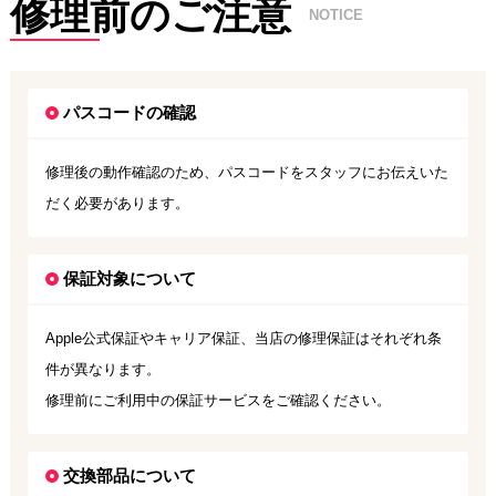
修理前のご注意
NOTICE
パスコードの確認
修理後の動作確認のため、パスコードをスタッフにお伝えいた
だく必要があります。
保証対象について
Apple公式保証やキャリア保証、当店の修理保証はそれぞれ条
件が異なります。
修理前にご利用中の保証サービスをご確認ください。
交換部品について