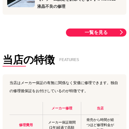
液晶不良の修理
一覧を見る
当店の特徴
FEATURES
当店はメーカー保証の有無に関係なく安価に修理できます。独自
の修理後保証をお付けしているのが特徴です。
メーカー修理
当店
発売から時間が経
メーカー保証期間
修理費用
つほど修理料金が
(1年)経過で高額