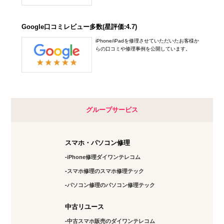
Google口コミレビュー多数(星評価:4.7)
iPhone/iPadを修理させていただいたお客様か
らの口コミや修理事例を公開しています。
グループサービス
スマホ・パソコン修理
iPhone修理ダイワンテレコム
スマホ修理のスマホ修理テック
パソコン修理のパソコン修理テック
中古リユース
中古スマホ販売のダイワンテレコム