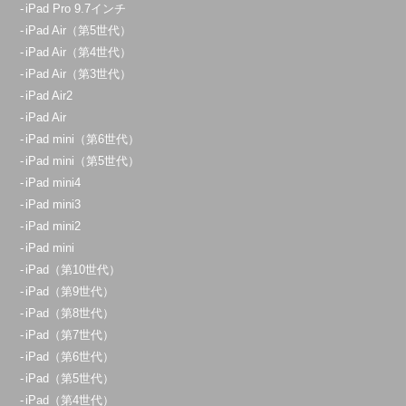
iPad Pro 9.7インチ
iPad Air（第5世代）
iPad Air（第4世代）
iPad Air（第3世代）
iPad Air2
iPad Air
iPad mini（第6世代）
iPad mini（第5世代）
iPad mini4
iPad mini3
iPad mini2
iPad mini
iPad（第10世代）
iPad（第9世代）
iPad（第8世代）
iPad（第7世代）
iPad（第6世代）
iPad（第5世代）
iPad（第4世代）