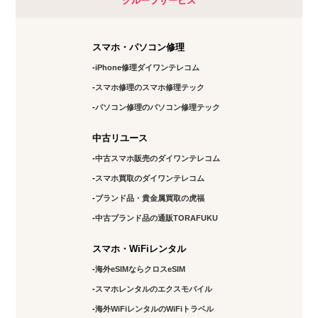
グループサービス
スマホ・パソコン修理
iPhone修理ダイワンテレコム
スマホ修理のスマホ修理テック
パソコン修理のパソコン修理テック
中古リユース
中古スマホ販売のダイワンテレコム
スマホ買取のダイワンテレコム
ブランド品・貴金属買取の虎福
中古ブランド品の通販TORAFUKU
スマホ・WiFiレンタル
海外eSIMならクロスeSIM
スマホレンタルのエクスモバイル
海外WiFiレンタルのWiFiトラベル