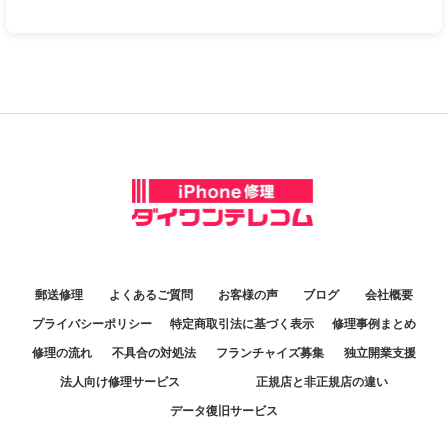
郵送修理
よくあるご質問
お客様の声
ブログ
会社概要
プライバシーポリシー
特定商取引法に基づく表示
修理事例まとめ
修理の流れ
不具合の対処法
フランチャイズ募集
独立開業支援
法人向け修理サービス
正規店と非正規店の違い
データ復旧サービス