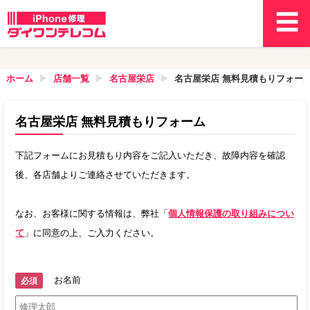
ホーム
店舗一覧
名古屋栄店
名古屋栄店
無料見積もりフォー
名古屋栄店
無料見積もりフォーム
下記フォームにお見積もり内容をご記入いただき、故障内容を確認
後、各店舗よりご連絡させていただきます。
なお、お客様に関する情報は、弊社「
個人情報保護の取り組みについ
て
」に同意の上、ご入力ください。
お名前
必須