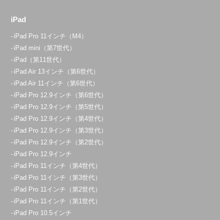
iPad
iPad Pro 11インチ（M4）
iPad mini（第7世代）
iPad（第11世代）
iPad Air 13インチ（第6世代）
iPad Air 11インチ（第6世代）
iPad Pro 12.9インチ（第6世代）
iPad Pro 12.9インチ（第5世代）
iPad Pro 12.9インチ（第4世代）
iPad Pro 12.9インチ（第3世代）
iPad Pro 12.9インチ（第2世代）
iPad Pro 12.9インチ
iPad Pro 11インチ（第4世代）
iPad Pro 11インチ（第3世代）
iPad Pro 11インチ（第2世代）
iPad Pro 11インチ（第1世代）
iPad Pro 10.5インチ