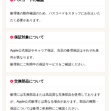
修理後の動作確認のため、パスコードをスタッフにお伝えいた
だく必要があります。
保証対象について
Apple公式保証やキャリア保証、当店の修理保証はそれぞれ条
件が異なります。
修理前にご利用中の保証サービスをご確認ください。
交換部品について
修理には互換部品または高品質な互換部品を使用しております
が、Apple公式修理とは異なる場合があります。部品の種類・
保証については修理ご依頼時にご確認ください。