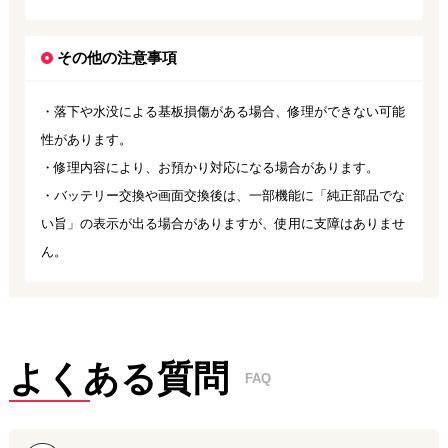
その他の注意事項
・落下や水没による基板損傷がある場合、修理ができない可能
性があります。
・修理内容により、お預かり対応になる場合があります。
・バッテリー交換や画面交換後は、一部機能に「純正部品でな
い旨」の表示が出る場合がありますが、使用に支障はありませ
ん。
よくある質問
FAQ