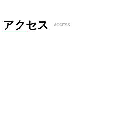
アクセス
ACCESS