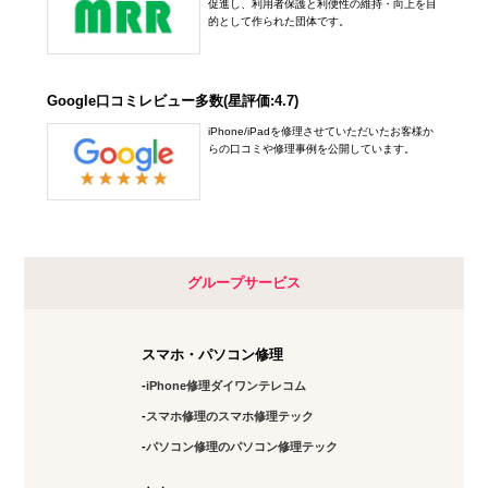
促進し、利用者保護と利便性の維持・向上を目
的として作られた団体です。
Google口コミレビュー多数(星評価:4.7)
iPhone/iPadを修理させていただいたお客様か
らの口コミや修理事例を公開しています。
グループサービス
スマホ・パソコン修理
iPhone修理ダイワンテレコム
スマホ修理のスマホ修理テック
パソコン修理のパソコン修理テック