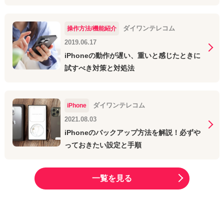
ダイワンテレコム
操作方法/機能紹介
2019.06.17
iPhoneの動作が遅い、重いと感じたときに
試すべき対策と対処法
ダイワンテレコム
iPhone
2021.08.03
iPhoneのバックアップ方法を解説！必ずや
っておきたい設定と手順
一覧を見る