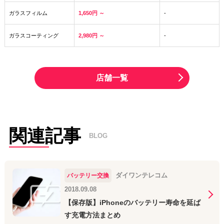
ガラスフィルム
1,650円 ～
-
ガラスコーティング
2,980円 ～
-
店舗一覧
関連記事
BLOG
ダイワンテレコム
バッテリー交換
2018.09.08
【保存版】iPhoneのバッテリー寿命を延ば
す充電方法まとめ