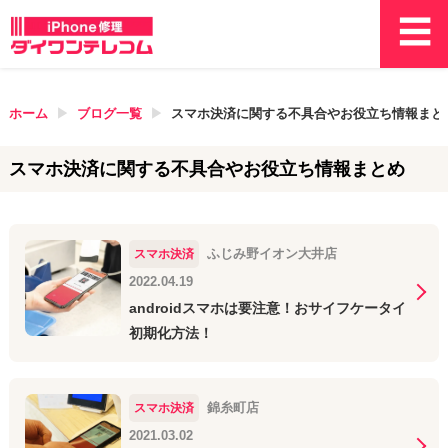
ホーム
ブログ一覧
スマホ決済に関する不具合やお役立ち情報まと
スマホ決済に関する不具合やお役立ち情報まとめ
ふじみ野イオン大井店
スマホ決済
2022.04.19
androidスマホは要注意！おサイフケータイ
初期化方法！
錦糸町店
スマホ決済
2021.03.02