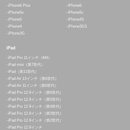
iPhone6 Plus
iPhone6
iPhone5s
iPhone5c
iPhone5
iPhone4S
iPhone4
iPhone3GS
iPhone3G
iPad
iPad Pro 11インチ（M4）
iPad mini（第7世代）
iPad（第11世代）
iPad Air 13インチ（第6世代）
iPad Air 11インチ（第6世代）
iPad Pro 12.9インチ（第6世代）
iPad Pro 12.9インチ（第5世代）
iPad Pro 12.9インチ（第4世代）
iPad Pro 12.9インチ（第3世代）
iPad Pro 12.9インチ（第2世代）
iPad Pro 12.9インチ