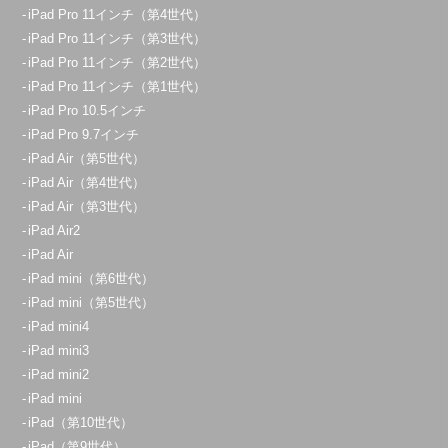
iPad Pro 11インチ（第4世代）
iPad Pro 11インチ（第3世代）
iPad Pro 11インチ（第2世代）
iPad Pro 11インチ（第1世代）
iPad Pro 10.5インチ
iPad Pro 9.7インチ
iPad Air（第5世代）
iPad Air（第4世代）
iPad Air（第3世代）
iPad Air2
iPad Air
iPad mini（第6世代）
iPad mini（第5世代）
iPad mini4
iPad mini3
iPad mini2
iPad mini
iPad（第10世代）
iPad（第9世代）