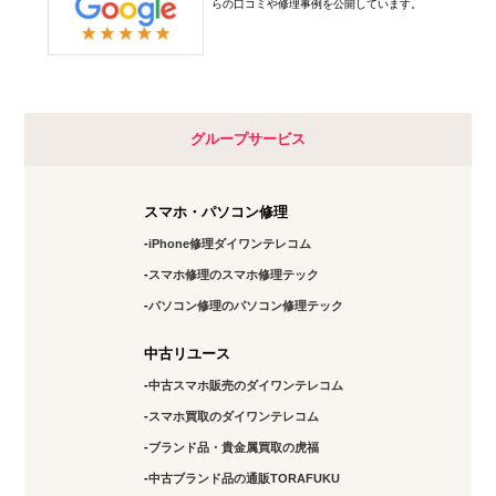
らの口コミや修理事例を公開しています。
グループサービス
スマホ・パソコン修理
iPhone修理ダイワンテレコム
スマホ修理のスマホ修理テック
パソコン修理のパソコン修理テック
中古リユース
中古スマホ販売のダイワンテレコム
スマホ買取のダイワンテレコム
ブランド品・貴金属買取の虎福
中古ブランド品の通販TORAFUKU