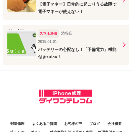
【電子マネー】日常的に起こりうる故障で
電子マネーが使えない！
渋谷店
スマホ決済
2015.01.01
バッテリーの心配なし！「予備電力」機能
付きsuica！
郵送修理
よくあるご質問
お客様の声
ブログ
会社概要