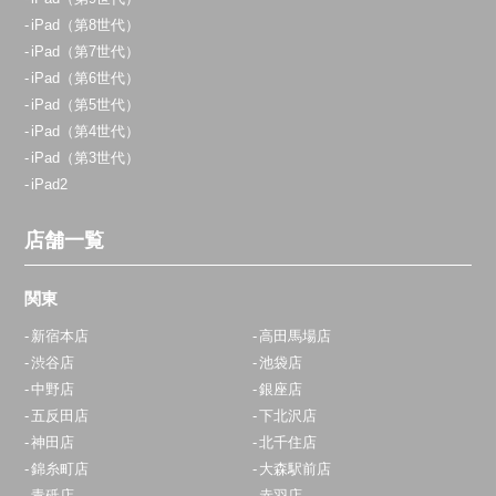
iPad（第8世代）
iPad（第7世代）
iPad（第6世代）
iPad（第5世代）
iPad（第4世代）
iPad（第3世代）
iPad2
店舗一覧
関東
新宿本店
高田馬場店
渋谷店
池袋店
中野店
銀座店
五反田店
下北沢店
神田店
北千住店
錦糸町店
大森駅前店
青砥店
赤羽店