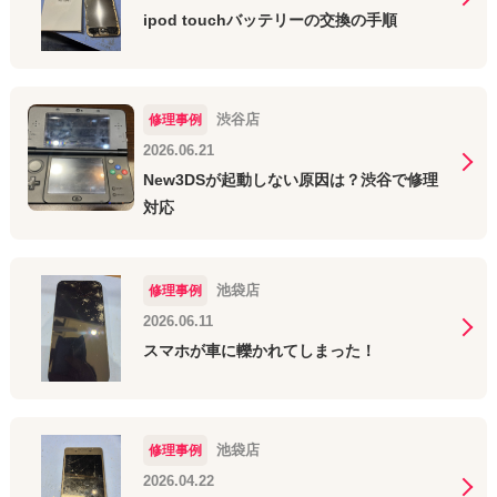
ipod touchバッテリーの交換の手順
渋谷店
修理事例
2026.06.21
New3DSが起動しない原因は？渋谷で修理
対応
池袋店
修理事例
2026.06.11
スマホが車に轢かれてしまった！
池袋店
修理事例
2026.04.22