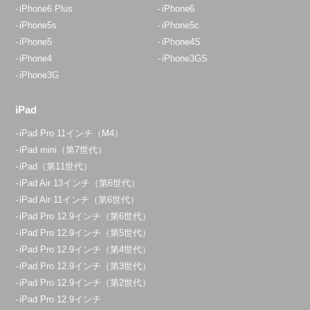
iPhone6 Plus
iPhone6
iPhone5s
iPhone5c
iPhone5
iPhone4S
iPhone4
iPhone3GS
iPhone3G
iPad
iPad Pro 11インチ（M4）
iPad mini（第7世代）
iPad（第11世代）
iPad Air 13インチ（第6世代）
iPad Air 11インチ（第6世代）
iPad Pro 12.9インチ（第6世代）
iPad Pro 12.9インチ（第5世代）
iPad Pro 12.9インチ（第4世代）
iPad Pro 12.9インチ（第3世代）
iPad Pro 12.9インチ（第2世代）
iPad Pro 12.9インチ