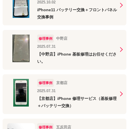
2025.10.02
iPhone11 バッテリー交換＋フロントパネル
交換事例
中野店
修理事例
2025.07.31
【中野店】iPhone 基板修理はお任せくださ
い。
京都店
修理事例
2025.07.31
【京都店】iPhone 修理サービス（基板修理
＋バッテリー交換）
五反田店
修理事例