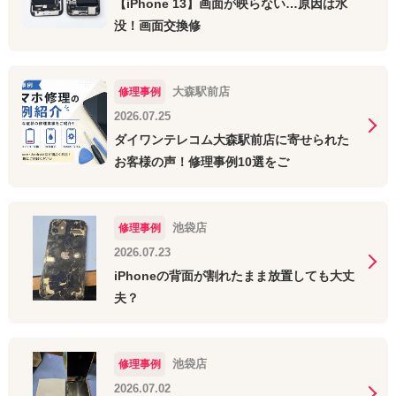
【iPhone 13】画面が映らない…原因は水
没！画面交換修
大森駅前店
修理事例
2026.07.25
ダイワンテレコム大森駅前店に寄せられた
お客様の声！修理事例10選をご
池袋店
修理事例
2026.07.23
iPhoneの背面が割れたまま放置しても大丈
夫？
池袋店
修理事例
2026.07.02