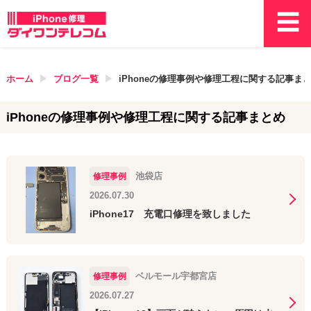
ホーム
ブログ一覧
iPhoneの修理事例や修理工程に関する記事ま
iPhoneの修理事例や修理工程に関する記事まとめ
池袋店
修理事例
2026.07.30
iPhone17 充電口修理を致しました
ベルモール宇都宮店
修理事例
2026.07.27