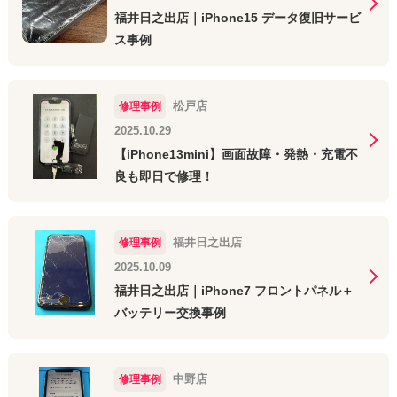
福井日之出店｜iPhone15 データ復旧サービ
ス事例
松戸店
修理事例
2025.10.29
【iPhone13mini】画面故障・発熱・充電不
良も即日で修理！
福井日之出店
修理事例
2025.10.09
福井日之出店｜iPhone7 フロントパネル＋
バッテリー交換事例
中野店
修理事例