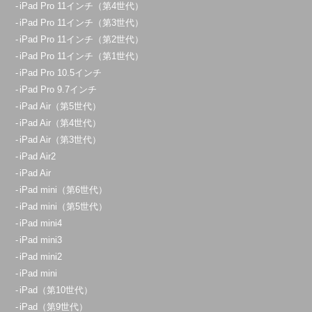
iPad Pro 11インチ（第4世代）
iPad Pro 11インチ（第3世代）
iPad Pro 11インチ（第2世代）
iPad Pro 11インチ（第1世代）
iPad Pro 10.5インチ
iPad Pro 9.7インチ
iPad Air（第5世代）
iPad Air（第4世代）
iPad Air（第3世代）
iPad Air2
iPad Air
iPad mini（第6世代）
iPad mini（第5世代）
iPad mini4
iPad mini3
iPad mini2
iPad mini
iPad（第10世代）
iPad（第9世代）