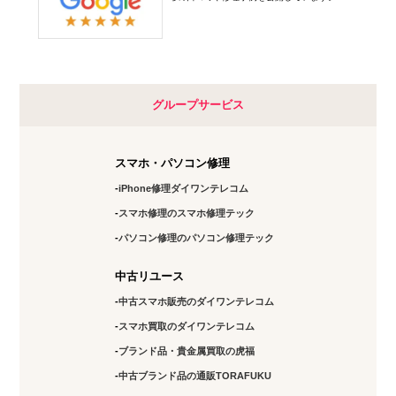
グループサービス
スマホ・パソコン修理
iPhone修理ダイワンテレコム
スマホ修理のスマホ修理テック
パソコン修理のパソコン修理テック
中古リユース
中古スマホ販売のダイワンテレコム
スマホ買取のダイワンテレコム
ブランド品・貴金属買取の虎福
中古ブランド品の通販TORAFUKU