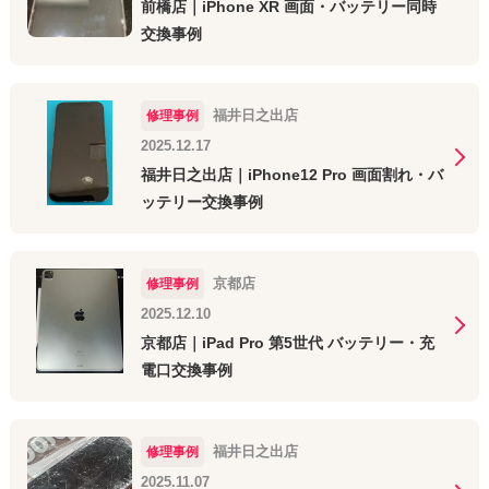
前橋店｜iPhone XR 画面・バッテリー同時
交換事例
福井日之出店
修理事例
2025.12.17
福井日之出店｜iPhone12 Pro 画面割れ・バ
ッテリー交換事例
京都店
修理事例
2025.12.10
京都店｜iPad Pro 第5世代 バッテリー・充
電口交換事例
福井日之出店
修理事例
2025.11.07