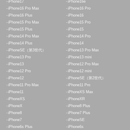
iPhone17
iPhone16e
iPhone16 Pro Max
iPhone16 Pro
iPhone16 Plus
iPhone16
iPhone15 Pro Max
iPhone15 Pro
iPhone15 Plus
iPhone15
iPhone14 Pro Max
iPhone14 Pro
iPhone14 Plus
iPhone14
iPhoneSE（第3世代）
iPhone13 Pro Max
iPhone13 Pro
iPhone13 mini
iPhone13
iPhone12 Pro Max
iPhone12 Pro
iPhone12 mini
iPhone12
iPhoneSE（第2世代）
iPhone11 Pro Max
iPhone11 Pro
iPhone11
iPhoneXS Max
iPhoneXS
iPhoneXR
iPhoneX
iPhone8 Plus
iPhone8
iPhone7 Plus
iPhone7
iPhoneSE
iPhone6s Plus
iPhone6s