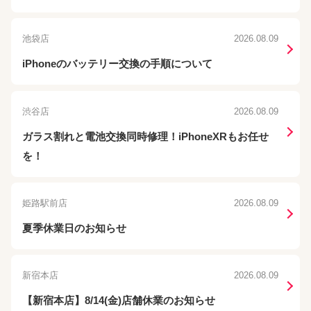
池袋店
2026.08.09
iPhoneのバッテリー交換の手順について
渋谷店
2026.08.09
ガラス割れと電池交換同時修理！iPhoneXRもお任せ
を！
姫路駅前店
2026.08.09
夏季休業日のお知らせ
新宿本店
2026.08.09
【新宿本店】8/14(金)店舗休業のお知らせ