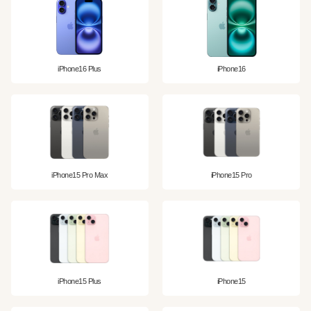
iPhone16 Plus
iPhone16
iPhone15 Pro Max
iPhone15 Pro
iPhone15 Plus
iPhone15