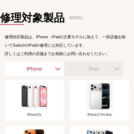
修理対象製品
MODEL
修理対応製品は、iPhone・iPadの主要モデルに加えて、一部店舗を除
いてSwitchやiPodの修理にも対応しています。
詳しくはご利用の店舗までお気軽にお問い合わせください。
IPhone
IPad
iPhone17e
iPhone17 Pro Max