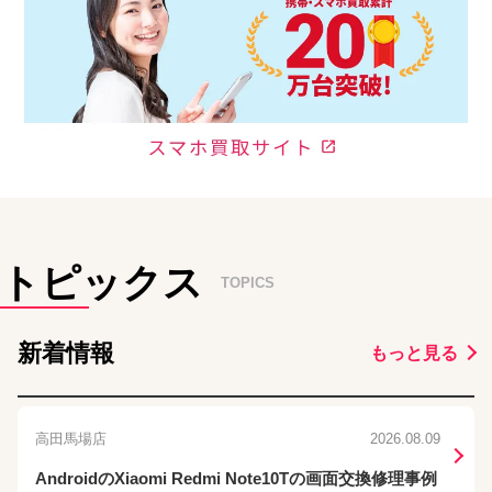
トピックス
TOPICS
新着情報
もっと見る
高田馬場店
2026.08.09
AndroidのXiaomi Redmi Note10Tの画面交換修理事例