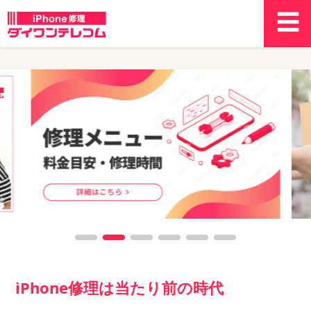
iPhone修理は当たり前の時代