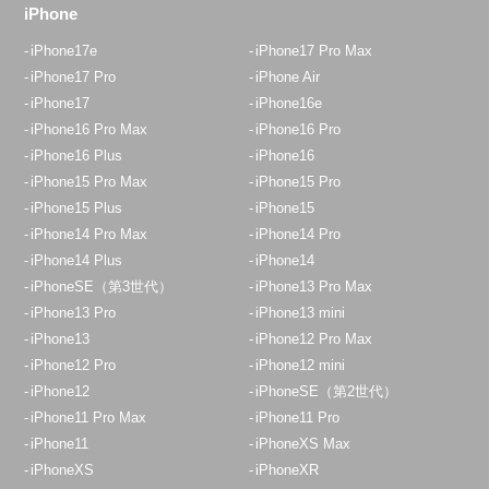
iPhone
iPhone17e
iPhone17 Pro Max
iPhone17 Pro
iPhone Air
iPhone17
iPhone16e
iPhone16 Pro Max
iPhone16 Pro
iPhone16 Plus
iPhone16
iPhone15 Pro Max
iPhone15 Pro
iPhone15 Plus
iPhone15
iPhone14 Pro Max
iPhone14 Pro
iPhone14 Plus
iPhone14
iPhoneSE（第3世代）
iPhone13 Pro Max
iPhone13 Pro
iPhone13 mini
iPhone13
iPhone12 Pro Max
iPhone12 Pro
iPhone12 mini
iPhone12
iPhoneSE（第2世代）
iPhone11 Pro Max
iPhone11 Pro
iPhone11
iPhoneXS Max
iPhoneXS
iPhoneXR