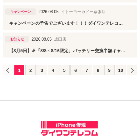
2026.08.05
イトーヨーカドー幕張店
キャンペーン
キャンペーンの予告でございます！！！ダイワンテレコムイトーヨーカドー幕張店
2026.08.05
成田店
お知らせ
【8月5日】🎉『8/8～8/16限定』バッテリー交換半額キャンペーン開催！【ダイワンテレコム成田店】
1
2
3
4
5
6
7
8
9
10