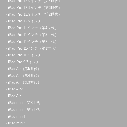
iPad Pro 12.9インチ（第4世代）
iPad Pro 12.9インチ（第3世代）
iPad Pro 12.9インチ（第2世代）
iPad Pro 12.9インチ
iPad Pro 11インチ（第4世代）
iPad Pro 11インチ（第3世代）
iPad Pro 11インチ（第2世代）
iPad Pro 11インチ（第1世代）
iPad Pro 10.5インチ
iPad Pro 9.7インチ
iPad Air（第5世代）
iPad Air（第4世代）
iPad Air（第3世代）
iPad Air2
iPad Air
iPad mini（第6世代）
iPad mini（第5世代）
iPad mini4
iPad mini3