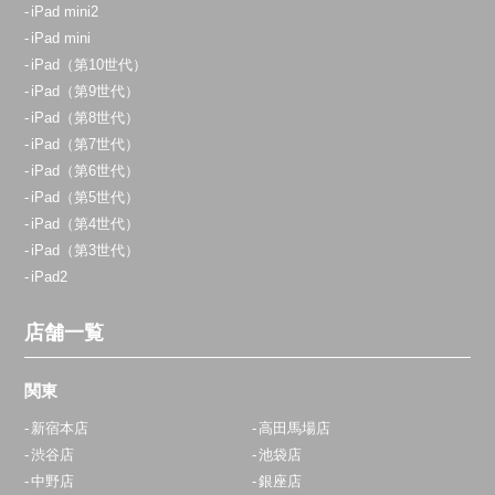
iPad mini2
iPad mini
iPad（第10世代）
iPad（第9世代）
iPad（第8世代）
iPad（第7世代）
iPad（第6世代）
iPad（第5世代）
iPad（第4世代）
iPad（第3世代）
iPad2
店舗一覧
関東
新宿本店
高田馬場店
渋谷店
池袋店
中野店
銀座店