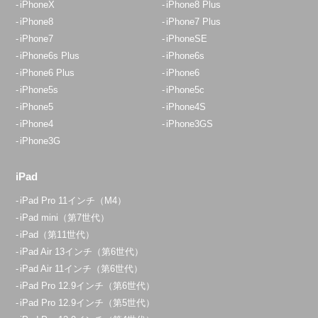
iPhoneX
iPhone8 Plus
iPhone8
iPhone7 Plus
iPhone7
iPhoneSE
iPhone6s Plus
iPhone6s
iPhone6 Plus
iPhone6
iPhone5s
iPhone5c
iPhone5
iPhone4S
iPhone4
iPhone3GS
iPhone3G
iPad
iPad Pro 11インチ（M4）
iPad mini（第7世代）
iPad（第11世代）
iPad Air 13インチ（第6世代）
iPad Air 11インチ（第6世代）
iPad Pro 12.9インチ（第6世代）
iPad Pro 12.9インチ（第5世代）