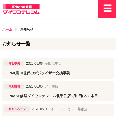
ホーム
お知らせ
お知らせ一覧
2026.08.06
高田馬場店
修理事例
iPad第10世代のデジタイザー交換事例
2026.08.06
北千住店
最新情報
iPhone修理ダイワンテレコム北千住店8月6日(木）本日も11時~17時まで営業しております
2026.08.06
イトーヨーカドー幕張店
キャンペーン