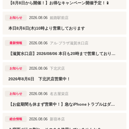
【8月8日から開催！】お得なキャンペーン開催予定！📱
2026.08.06
姫路駅前店
お知らせ
本日8月6日(木)10時より営業しております
2026.08.06
アル·プラザ滋賀水口店
最新情報
【滋賀水口店】2026/08/06 本日も20時まで営業しております★
2026.08.06
下北沢店
お知らせ
2026年8月6日 下北沢店営業中！
2026.08.06
名古屋栄店
お知らせ
【お盆期間も休まず営業中！】急なiPhoneトラブルはダイワンテレコム名古屋栄店へ📱✨
2026.08.06
新宿本店
総合情報