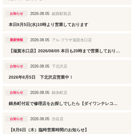
2026.08.05
姫路駅前店
お知らせ
本日8月5日(水)10時より営業しております
2026.08.05
アル·プラザ滋賀水口店
最新情報
【滋賀水口店】2026/08/05 本日も20時まで営業しております☆
2026.08.05
下北沢店
お知らせ
2026年8月5日 下北沢店営業中！
2026.08.05
錦糸町店
お知らせ
錦糸町付近で修理店をお探しでしたら【ダイワンテレコム錦糸町店】にお任せください！
2026.08.05
渋谷店
お知らせ
【8月6日（木）臨時営業時間のお知らせ】