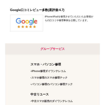
Google口コミレビュー多数(星評価:4.7)
iPhone/iPadを修理させていただいたお客様か
らの口コミや修理事例を公開しています。
グループサービス
スマホ・パソコン修理
iPhone修理ダイワンテレコム
スマホ修理のスマホ修理テック
パソコン修理のパソコン修理テック
中古リユース
中古スマホ販売のダイワンテレコム