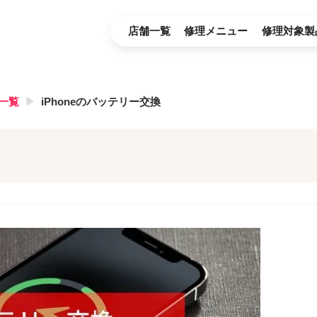
店舗一覧
修理メニュー
修理対象製
一覧
iPhoneのバッテリー交換