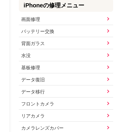
iPhone
の修理メニュー
画面修理
バッテリー交換
背面ガラス
水没
基板修理
データ復旧
データ移行
フロントカメラ
リアカメラ
カメラレンズカバー