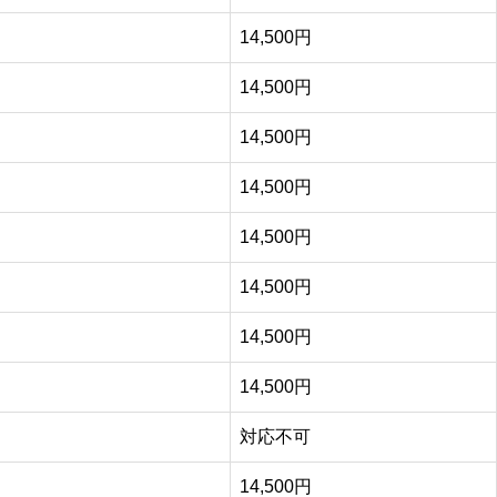
14,500円
14,500円
14,500円
14,500円
14,500円
14,500円
14,500円
14,500円
対応不可
14,500円