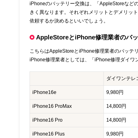
iPhoneのバッテリー交換は、「AppleStore
きく異なります。それぞれメリットとデメリット
依頼するか決めるといいでしょう。
AppleStoreとiPhone修理業者
こちらはAppleStoreとiPhone修理業者のバ
iPhone修理業者としては、「iPhone修理
ダイワンテレ
iPhone16e
9,980円
iPhone16 ProMax
14,800円
iPhone16 Pro
14,800円
iPhone16 Plus
9,980円