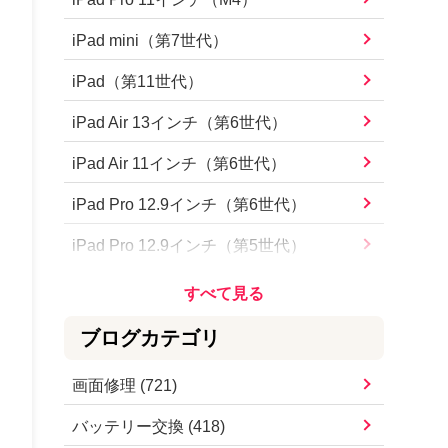
iPhone15 Pro Max
iPad mini（第7世代）
iPhone15 Pro
iPad（第11世代）
iPhone15 Plus
iPad Air 13インチ（第6世代）
iPhone15
iPad Air 11インチ（第6世代）
iPhone14 Pro Max
iPad Pro 12.9インチ（第6世代）
iPhone14 Pro
iPad Pro 12.9インチ（第5世代）
iPhone14 Plus
iPad Pro 12.9インチ（第4世代）
iPhone14
iPad Pro 12.9インチ（第3世代）
ブログカテゴリ
iPhoneSE（第3世代）
iPad Pro 12.9インチ（第2世代）
画面修理
(
721
)
iPhone13 Pro Max
iPad Pro 12.9インチ
バッテリー交換
(
418
)
iPhone13 Pro