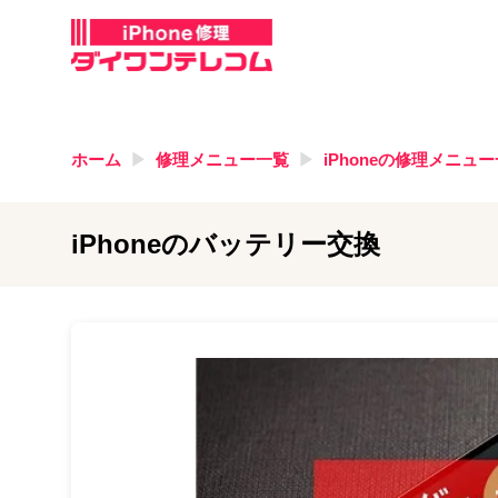
ホーム
修理メニュー一覧
iPhone
の修理メニュー
iPhoneのバッテリー交換