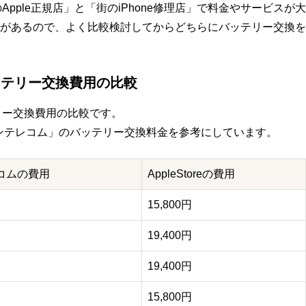
などのApple正規店」と「街のiPhone修理店」で料金やサービスが大
があるので、よく比較検討してからどちらにバッテリー交換を
のバッテリー交換費用の比較
ッテリー交換費用の比較です。
ダイワンテレコム」のバッテリー交換料金を参考にしています。
コムの費用
AppleStoreの費用
15,800円
19,400円
19,400円
15,800円