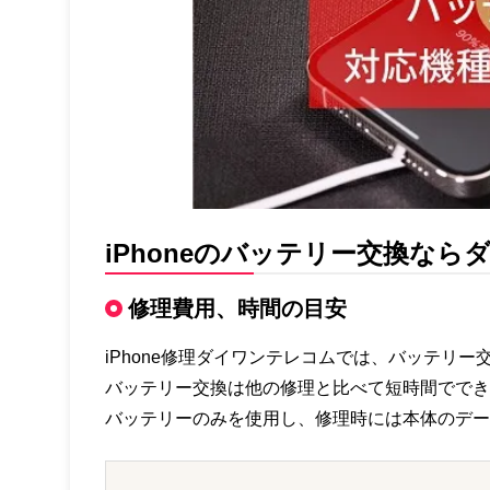
iPhoneのバッテリー交換な
修理費用、時間の目安
iPhone修理ダイワンテレコムでは、バッテリ
バッテリー交換は他の修理と比べて短時間ででき
バッテリーのみを使用し、修理時には本体のデー