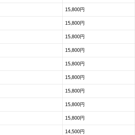
15,800円
15,800円
15,800円
15,800円
15,800円
15,800円
15,800円
15,800円
15,800円
14,500円