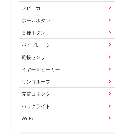
スピーカー
ホームボタン
各種ボタン
バイブレータ
近接センサー
イヤースピーカー
リンゴループ
充電コネクタ
バックライト
Wi-Fi