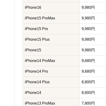
iPhone16
9,980円
iPhone15 ProMax
9,980円
iPhone15 Pro
9,980円
iPhone15 Plus
9,980円
iPhone15
9,980円
iPhone14 ProMax
9,680円
iPhone14 Pro
9,680円
iPhone14 Plus
8,800円
iPhone14
8,800円
iPhone13 ProMax
7,800円