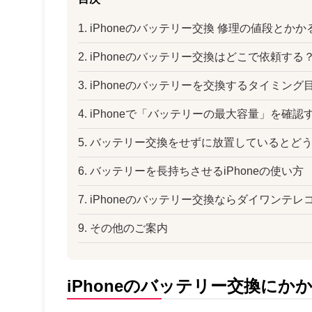
1. iPhoneのバッテリー交換 修理の値段とか
2. iPhoneのバッテリー交換はどこで依頼する
3. iPhoneのバッテリーを交換するタイミング
4. iPhoneで「バッテリーの最大容量」を確認
5. バッテリー交換をせずに放置しているとど
6. バッテリーを長持ちさせるiPhoneの使い方
7. iPhoneのバッテリー交換ならダイワンテ
9. その他のご案内
iPhoneのバッテリー交換にか