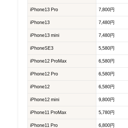
iPhone13 Pro
7,800円
iPhone13
7,480円
iPhone13 mini
7,480円
iPhoneSE3
5,580円
iPhone12 ProMax
6,580円
iPhone12 Pro
6,580円
iPhone12
6,580円
iPhone12 mini
9,800円
iPhone11 ProMax
5,780円
iPhone11 Pro
6,800円