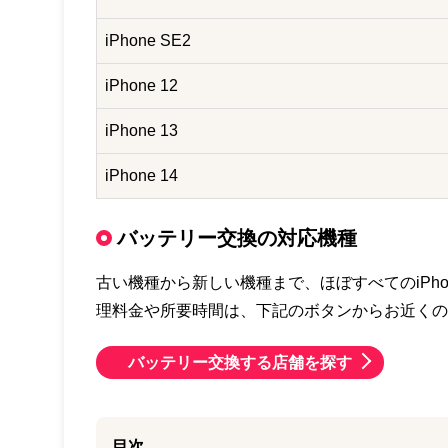
iPhone SE2
iPhone 12
iPhone 13
iPhone 14
バッテリー交換の対応機種
古い機種から新しい機種まで、ほぼすべてのiPh
理料金や所要時間は、下記のボタンからお近くの
バッテリー交換する店舗を探す
目次