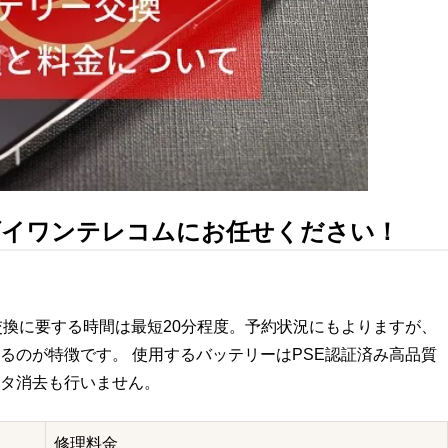
らダイワンテレコムにお任せください！
ー交換に要する時間は最短20分程度。予約状況にもよりますが、
るのが特徴です。 使用するバッテリーはPSE認証済み高品質
タ消去も行いません。
修理料金