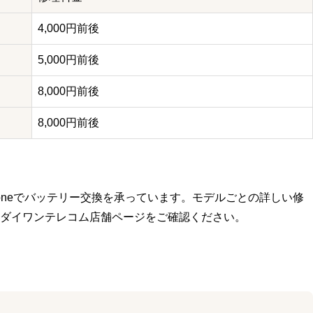
4,000円前後
5,000円前後
8,000円前後
8,000円前後
oneでバッテリー交換を承っています。モデルごとの詳しい修
ダイワンテレコム店舗ページをご確認ください。