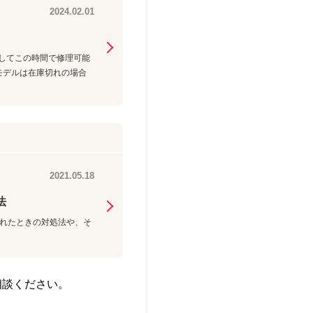
2024.02.01
均してこの時間で修理可能
モデルは在庫切れの場合
2021.05.18
法
示されたときの対処法や、そ
相談ください。