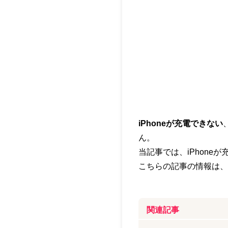
iPhoneが充電できない
ん。
当記事では、iPhone
こちらの記事の情報は、
関連記事