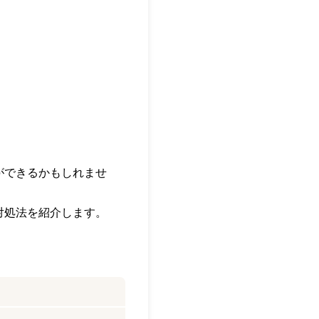
ができるかもしれませ
の対処法を紹介します。