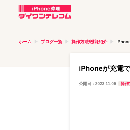
ホーム
ブログ一覧
操作方法/機能紹介
iPh
iPhoneが
公開日：
2023.11.09
操作