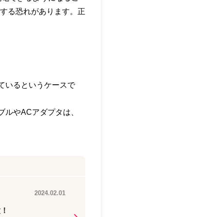
する恐れがあります。正
ているというケースで
ブルやACアダプタは、
2024.02.01
意！