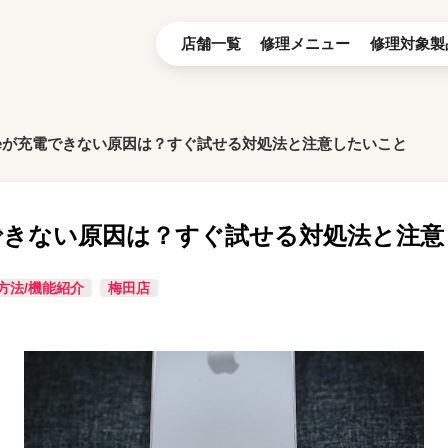
店舗一覧
修理メニュー
修理対象製
oneが充電できない原因は？すぐ試せる対処法と注意したいこと
充電できない原因は？すぐ試せる対処法と注
方法/機能紹介
梅田店