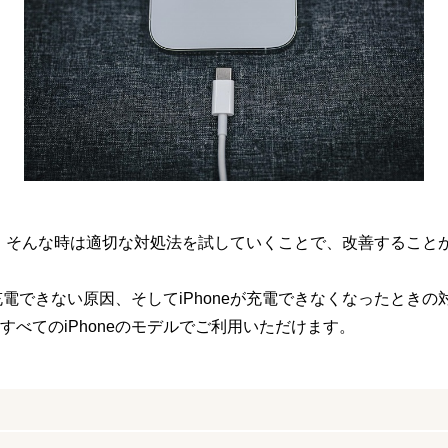
、そんな時は適切な対処法を試していくことで、改善すること
が充電できない原因、そしてiPhoneが充電できなくなったとき
すべてのiPhoneのモデルでご利用いただけます。