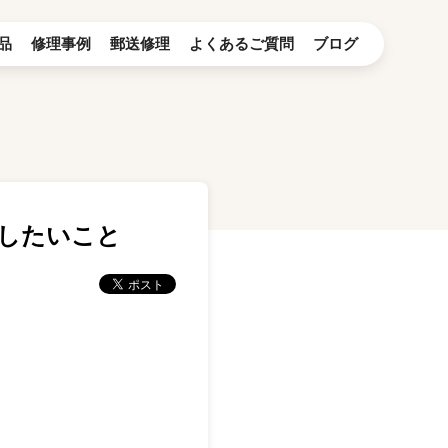
品
修理事例
郵送修理
よくあるご質問
ブログ
意したいこと