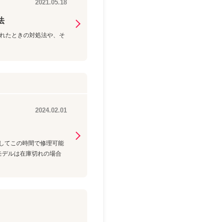
2021.05.18
法
示されたときの対処法や、そ
2024.02.01
均してこの時間で修理可能
モデルは在庫切れの場合