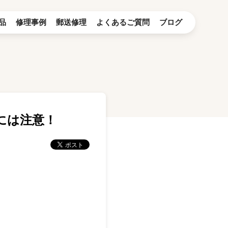
品
修理事例
郵送修理
よくあるご質問
ブログ
ルには注意！