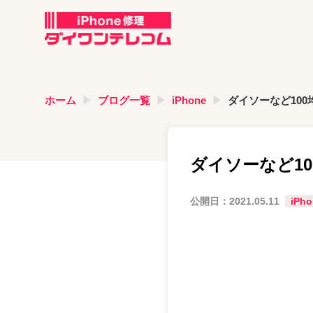
ホーム
ブログ一覧
iPhone
ダイソーなど100
ダイソーなど10
公開日：
2021.05.11
iPho