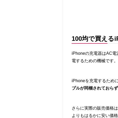
100均で買えるi
iPhoneの充電器は
電するための機械です。
iPhoneを充電する
ブルが同梱されておらず
さらに実際の販売価格は
よりもはるかに安い価格