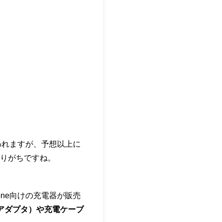
われますが、予想以上に
りがちですね。
ne向けの充電器が販売
Cアダプタ）や充電ケーブ