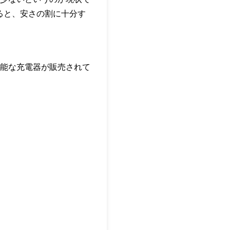
えると、安さの割に十分す
高性能な充電器が販売されて