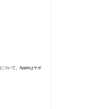
ついて、Appleはサポ