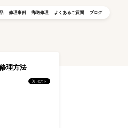
品
修理事例
郵送修理
よくあるご質問
ブログ
換修理方法