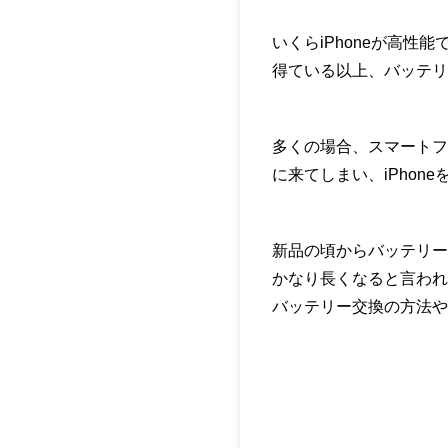
いくらiPhoneが高
得ている以上、バッテリ
多くの場合、スマートフ
に来てしまい、iPho
新品の頃からバッテリーに
かなり長くなると言われ
バッテリー交換の方法や