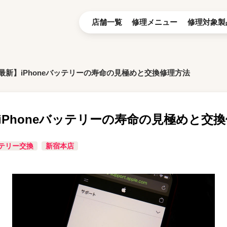
店舗一覧
修理メニュー
修理対象製
年最新】iPhoneバッテリーの寿命の見極めと交換修理方法
】iPhoneバッテリーの寿命の見極めと交
テリー交換
新宿本店