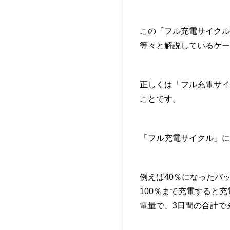
この「フル充電サイクル
等々と解説しているケー
正しくは「フル充電サイ
ことです。
「フル充電サイクル」に
例えば40％になったバ
100％まで充電すると充
電量で、3日間の合計で