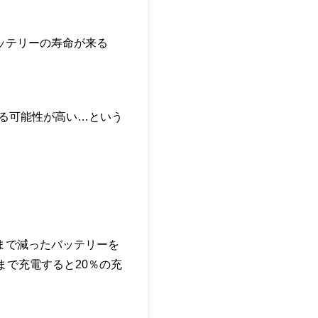
バッテリーの寿命が来る
なる可能性が高い…という
％まで減ったバッテリーを
まで充電すると20％の充