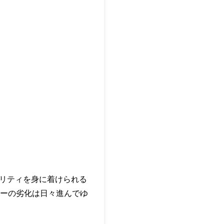
ュリティを身に着けられる
ーの劣化は日々進んでゆ