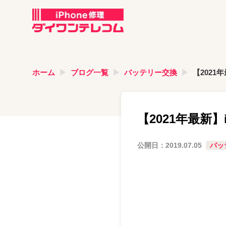
ホーム
ブログ一覧
バッテリー交換
【2021
【2021年最新
公開日：
2019.07.05
バッ