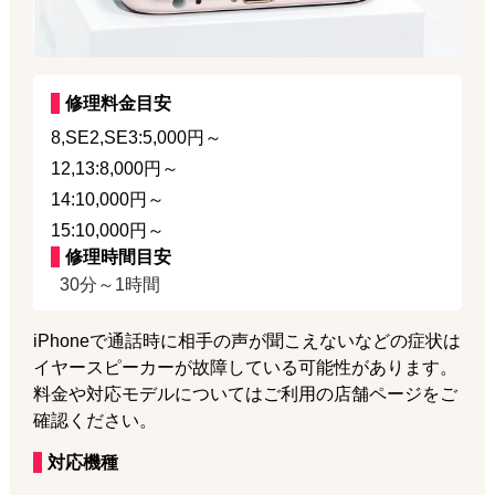
修理料金目安
8,SE2,SE3:5,000円～
12,13:8,000円～
14:10,000円～
15:10,000円～
修理時間目安
30分～1時間
iPhoneで通話時に相手の声が聞こえないなどの症状は
イヤースピーカーが故障している可能性があります。
料金や対応モデルについてはご利用の店舗ページをご
確認ください。
対応機種