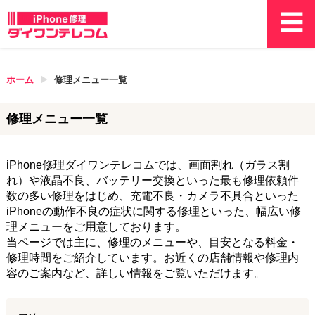
ホーム
修理メニュー一覧
修理メニュー一覧
iPhone修理ダイワンテレコムでは、画面割れ（ガラス割
れ）や液晶不良、バッテリー交換といった最も修理依頼件
数の多い修理をはじめ、充電不良・カメラ不具合といった
iPhoneの動作不良の症状に関する修理といった、幅広い修
理メニューをご用意しております。
当ページでは主に、修理のメニューや、目安となる料金・
修理時間をご紹介しています。お近くの店舗情報や修理内
容のご案内など、詳しい情報をご覧いただけます。