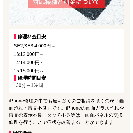
修理料金目安
SE2,SE3:4,000円～
13:12,000円～
14:14,000円～
15:15,000円～
修理時間目安
30分～1時間
iPhone修理の中でも最も多くのご相談を頂くのが「画
面割れ・液晶不良」です。iPhoneの画面ガラス割れや
液晶の表示不良、タッチ不良等は、画面パネルの交換
修理を行うことで症状を改善することができます