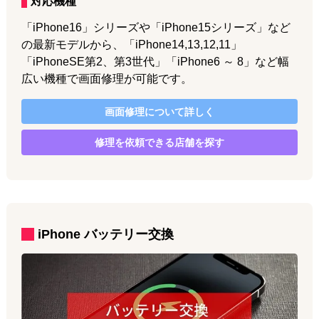
対応機種
「iPhone16」シリーズや「iPhone15シリーズ」など
の最新モデルから、「iPhone14,13,12,11」
「iPhoneSE第2、第3世代」「iPhone6 ～ 8」など幅
広い機種で画面修理が可能です。
画面修理
について詳しく
修理を依頼できる店舗を探す
iPhone
バッテリー交換