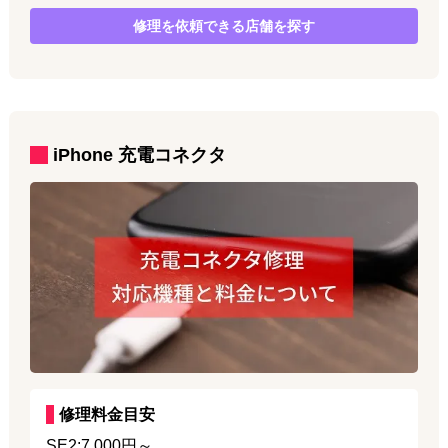
修理を依頼できる店舗を探す
iPhone
充電コネクタ
修理料金目安
SE2:7,000円～