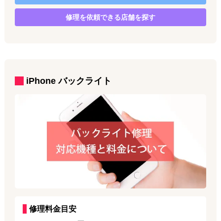
修理を依頼できる店舗を探す
iPhone
バックライト
修理料金目安