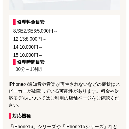
修理料金目安
8,SE2,SE3:5,000円～
12,13:8,000円～
14:10,000円～
15:10,000円～
修理時間目安
30分～1時間
iPhoneの通知音や音楽が再生されないなどの症状はス
ピーカーが故障している可能性があります。料金や対
応モデルについてはご利用の店舗ページをご確認くだ
さい。
対応機種
「iPhone16」シリーズや「iPhone15シリーズ」など