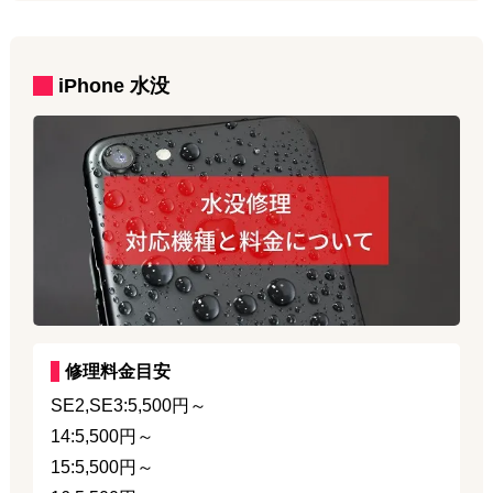
iPhone
水没
修理料金目安
SE2,SE3:5,500円～
14:5,500円～
15:5,500円～