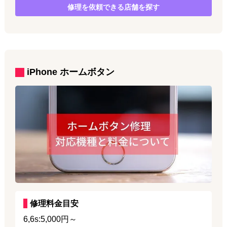
修理を依頼できる店舗を探す
iPhone
ホームボタン
修理料金目安
6,6s:5,000円～