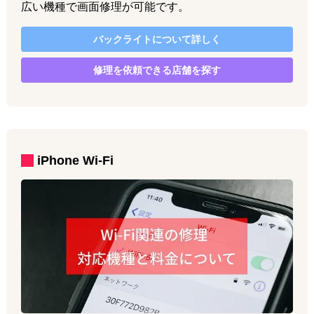
広い機種で画面修理が可能です。
バックライト
について詳しく
修理を依頼できる店舗を探す
iPhone
Wi-Fi