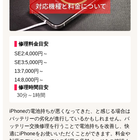
修理料金目安
SE2:4,000円～
SE3:5,000円～
13:7,000円～
14:8,000円～
修理時間目安
30分～1時間
iPhoneの電池持ちが悪くなってきた、と感じる場合は
バッテリーの劣化が進行しているかもしれません。バ
ッテリー交換修理を行うことで電池持ちを改善し、快
適にiPhoneをお使いいただくことができます。料金や