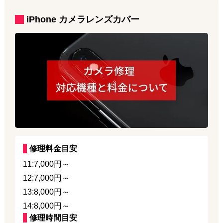
iPhone
カメラレンズカバー
修理料金目安
11:7,000円～
12:7,000円～
13:8,000円～
14:8,000円～
修理時間目安