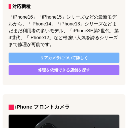
対応機種
「iPhone16」「iPhone15」シリーズなどの最新モデ
ルから、「iPhone14」「iPhone13」シリーズなどま
だまだ利用者の多いモデル、「iPhoneSE第2世代、第
3世代」「iPhone12」など根強い人気を誇るシリーズ
まで修理が可能です。
リアカメラ
について詳しく
修理を依頼できる店舗を探す
iPhone
フロントカメラ