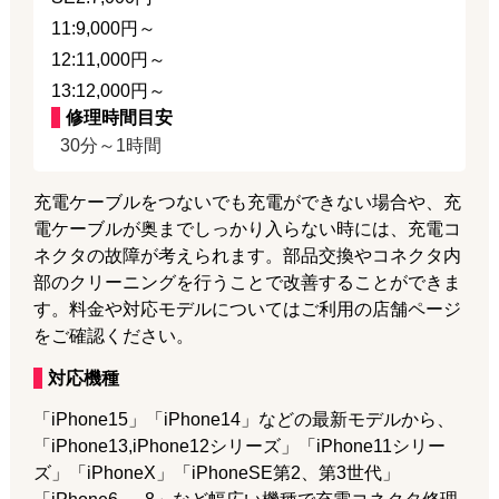
11:9,000円～
12:11,000円～
13:12,000円～
修理時間目安
30分～1時間
充電ケーブルをつないでも充電ができない場合や、充
電ケーブルが奥までしっかり入らない時には、充電コ
ネクタの故障が考えられます。部品交換やコネクタ内
部のクリーニングを行うことで改善することができま
す。料金や対応モデルについてはご利用の店舗ページ
をご確認ください。
対応機種
「iPhone15」「iPhone14」などの最新モデルから、
「iPhone13,iPhone12シリーズ」「iPhone11シリー
ズ」「iPhoneX」「iPhoneSE第2、第3世代」