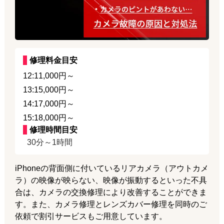
修理料金目安
12:11,000円～
13:15,000円～
14:17,000円～
15:18,000円～
修理時間目安
30分～1時間
iPhoneの背面側に付いているリアカメラ（アウトカメ
ラ）の映像が映らない、映像が振動するといった不具
合は、カメラの交換修理により改善することができま
す。また、カメラ修理とレンズカバー修理を同時のご
依頼で割引サービスもご用意しています。