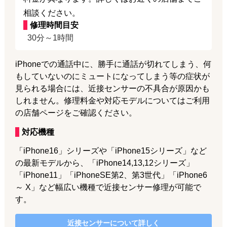
相談ください。
修理時間目安
30分～1時間
iPhoneでの通話中に、勝手に通話が切れてしまう、何
もしていないのにミュートになってしまう等の症状が
見られる場合には、近接センサーの不具合が原因かも
しれません。修理料金や対応モデルについてはご利用
の店舗ページをご確認ください。
対応機種
「iPhone16」シリーズや「iPhone15シリーズ」など
の最新モデルから、「iPhone14,13,12シリーズ」
「iPhone11」「iPhoneSE第2、第3世代」「iPhone6
～ X」など幅広い機種で近接センサー修理が可能で
す。
近接センサー
について詳しく