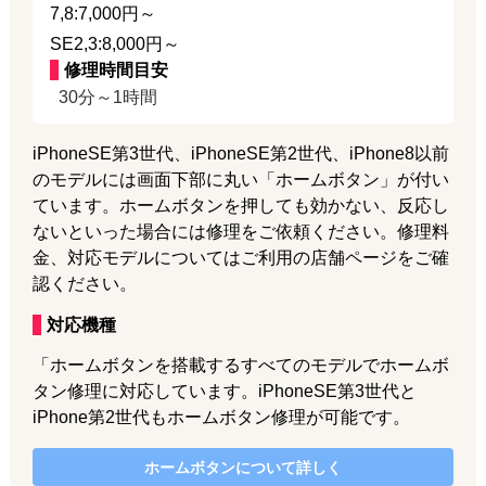
7,8:7,000円～
SE2,3:8,000円～
修理時間目安
30分～1時間
iPhoneSE第3世代、iPhoneSE第2世代、iPhone8以前
のモデルには画面下部に丸い「ホームボタン」が付い
ています。ホームボタンを押しても効かない、反応し
ないといった場合には修理をご依頼ください。修理料
金、対応モデルについてはご利用の店舗ページをご確
認ください。
対応機種
「ホームボタンを搭載するすべてのモデルでホームボ
タン修理に対応しています。iPhoneSE第3世代と
iPhone第2世代もホームボタン修理が可能です。
ホームボタン
について詳しく