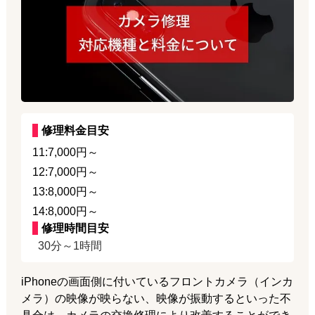
修理料金目安
11:7,000円～
12:7,000円～
13:8,000円～
14:8,000円～
修理時間目安
30分～1時間
iPhoneの画面側に付いているフロントカメラ（インカ
メラ）の映像が映らない、映像が振動するといった不