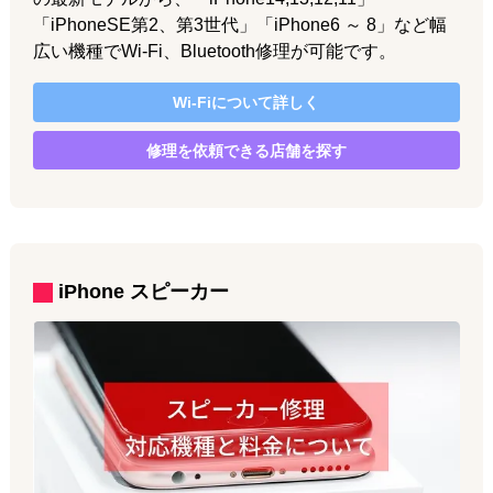
「iPhoneSE第2、第3世代」「iPhone6 ～ 8」など幅
広い機種でWi-Fi、Bluetooth修理が可能です。
Wi-Fi
について詳しく
修理を依頼できる店舗を探す
iPhone
スピーカー