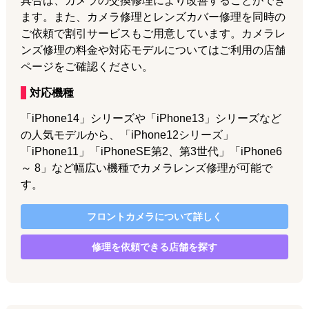
具合は、カメラの交換修理により改善することができ
ます。また、カメラ修理とレンズカバー修理を同時の
ご依頼で割引サービスもご用意しています。カメラレ
ンズ修理の料金や対応モデルについてはご利用の店舗
ページをご確認ください。
対応機種
「iPhone14」シリーズや「iPhone13」シリーズなど
の人気モデルから、「iPhone12シリーズ」
「iPhone11」「iPhoneSE第2、第3世代」「iPhone6
～ 8」など幅広い機種でカメラレンズ修理が可能で
す。
フロントカメラ
について詳しく
修理を依頼できる店舗を探す