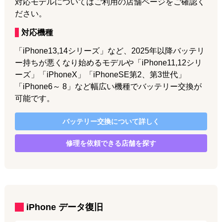
対応モデルについてはご利用の店舗ページをご確認く
ださい。
対応機種
「iPhone13,14シリーズ」など、2025年以降バッテリ
ー持ちが悪くなり始めるモデルや「iPhone11,12シリ
ーズ」「iPhoneX」「iPhoneSE第2、第3世代」
「iPhone6～ 8」など幅広い機種でバッテリー交換が
可能です。
バッテリー交換
について詳しく
修理を依頼できる店舗を探す
iPhone
データ復旧