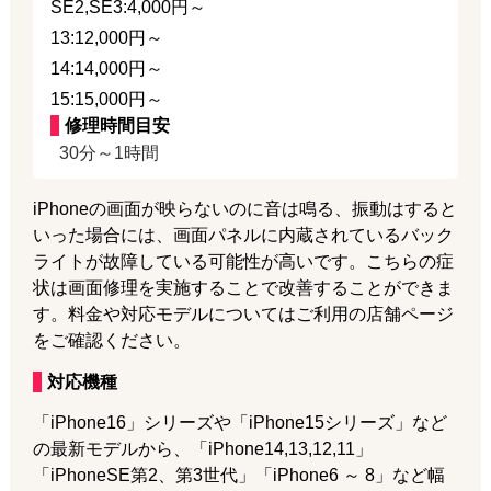
SE2,SE3:4,000円～
13:12,000円～
14:14,000円～
15:15,000円～
修理時間目安
30分～1時間
iPhoneの画面が映らないのに音は鳴る、振動はすると
いった場合には、画面パネルに内蔵されているバック
ライトが故障している可能性が高いです。こちらの症
状は画面修理を実施することで改善することができま
す。料金や対応モデルについてはご利用の店舗ページ
をご確認ください。
対応機種
「iPhone16」シリーズや「iPhone15シリーズ」など
の最新モデルから、「iPhone14,13,12,11」
「iPhoneSE第2、第3世代」「iPhone6 ～ 8」など幅