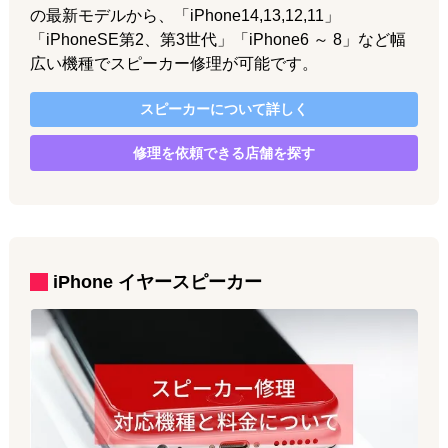
の最新モデルから、「iPhone14,13,12,11」
「iPhoneSE第2、第3世代」「iPhone6 ～ 8」など幅
広い機種でスピーカー修理が可能です。
スピーカー
について詳しく
修理を依頼できる店舗を探す
iPhone
イヤースピーカー