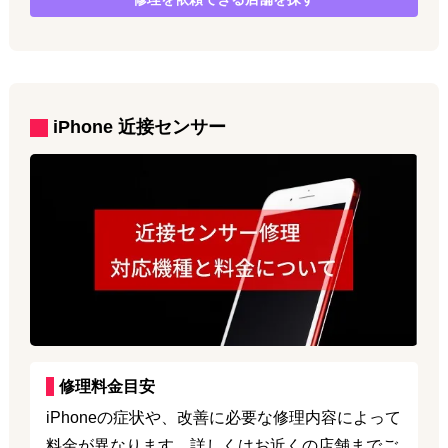
iPhone
近接センサー
修理料金目安
iPhoneの症状や、改善に必要な修理内容によって
料金が異なります。詳しくはお近くの店舗までご