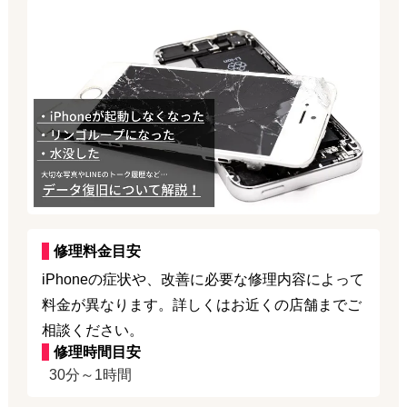
修理料金目安
iPhoneの症状や、改善に必要な修理内容によって
料金が異なります。詳しくはお近くの店舗までご
相談ください。
修理時間目安
30分～1時間