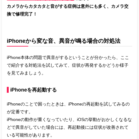
カメラからカタカタと音がする症例は意外にも多く、カメラ交
換で修理完了！
iPhoneから変な音、異音が鳴る場合の対処法
iPhone本体の問題で異音がするということが分かったら、ここ
で紹介する対処法を試してみて、症状が再発するかどうか様子
を見てみましょう。
iPhoneを再起動する
iPhoneのことで困ったときは、iPhoneの再起動を試してみるの
が定番です。
iPhoneの動作が重くなっていたり、iOSの挙動がおかしくなるな
どで異音がしていた場合には、再起動後には症状が改善されて
いる可能性があります。