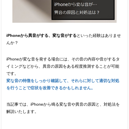
iPhoneから異音がする、変な音がする
といった経験はありませ
んか？
iPhoneが変な音を発する場合には、その音の内容や音がするタ
イミングなどから、異音の原因をある程度推測することが可能
です。
変な音の特徴をしっかり確認して、それらに対して適切な対処
を行うことで症状を改善できるかもしれません。
当記事では、iPhoneから鳴る変な音や異音の原因と、対処法を
解説いたします。