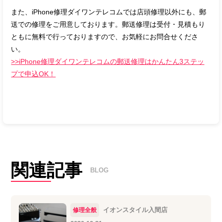
また、iPhone修理ダイワンテレコムでは店頭修理以外にも、郵
送での修理をご用意しております。郵送修理は受付・見積もり
ともに無料で行っておりますので、お気軽にお問合せくださ
い。
>>iPhone修理ダイワンテレコムの郵送修理はかんたん3ステッ
プで申込OK！
関連記事
BLOG
イオンスタイル入間店
修理全般