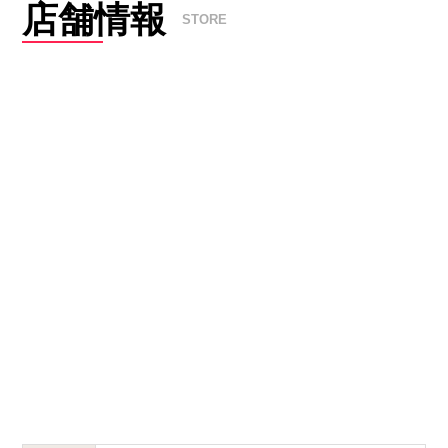
店舗情報
STORE