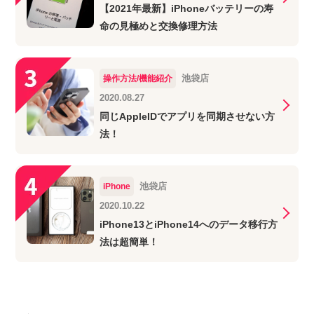
【2021年最新】iPhoneバッテリーの寿
命の見極めと交換修理方法
池袋店
操作方法/機能紹介
2020.08.27
同じAppleIDでアプリを同期させない方
法！
池袋店
iPhone
2020.10.22
iPhone13とiPhone14へのデータ移行方
法は超簡単！