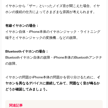
イヤホンから「ザー」といったノイズ音が聞こえた場合、イヤ
ホンの接続の仕方によってさまざまな原因が考えられます。
有線イヤホンの場合：
イヤホン自体・iPhone本体のイヤホンジャック・ライトニング
端子とイヤホンジャックの変換機…などの故障。
Bluetoothイヤホンの場合：
Bluetoothイヤホン自体の故障・iPhone本体のBluetoothアンテナ
の故障。
イヤホンの問題かiPhone本体の問題かを切り分けるために、
イ
ヤホンを異なるデバイスに接続してみて、問題なく音が鳴るか
どうか確認してみましょう。
関連記事