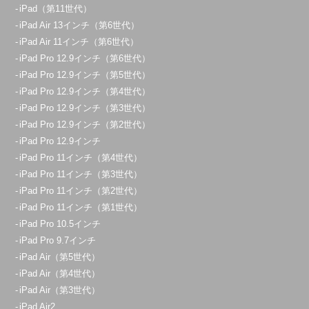
iPad（第11世代）
iPad Air 13インチ（第6世代）
iPad Air 11インチ（第6世代）
iPad Pro 12.9インチ（第6世代）
iPad Pro 12.9インチ（第5世代）
iPad Pro 12.9インチ（第4世代）
iPad Pro 12.9インチ（第3世代）
iPad Pro 12.9インチ（第2世代）
iPad Pro 12.9インチ
iPad Pro 11インチ（第4世代）
iPad Pro 11インチ（第3世代）
iPad Pro 11インチ（第2世代）
iPad Pro 11インチ（第1世代）
iPad Pro 10.5インチ
iPad Pro 9.7インチ
iPad Air（第5世代）
iPad Air（第4世代）
iPad Air（第3世代）
iPad Air2