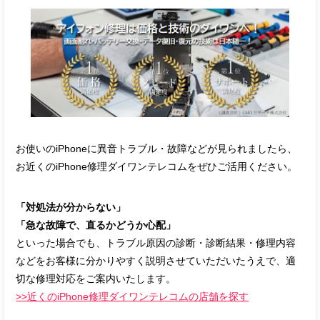
お使いのiPhoneに異音トラブル・故障などが見られましたら、
お近くのiPhone修理ダイワンテレコムをぜひご活用ください。
「対処法が分からない」
「急な故障で、直るかどうか心配」
といった場合でも、トラブル原因の診断・診断結果・修理内容
などをお客様に分かりやすく説明させていただいたうえで、適
切な修理対応をご案内いたします。
>>近くのiPhone修理ダイワンテレコムの店舗を探す