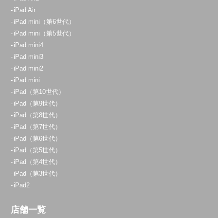
iPad Air
iPad mini（第6世代）
iPad mini（第5世代）
iPad mini4
iPad mini3
iPad mini2
iPad mini
iPad（第10世代）
iPad（第9世代）
iPad（第8世代）
iPad（第7世代）
iPad（第6世代）
iPad（第5世代）
iPad（第4世代）
iPad（第3世代）
iPad2
店舗一覧