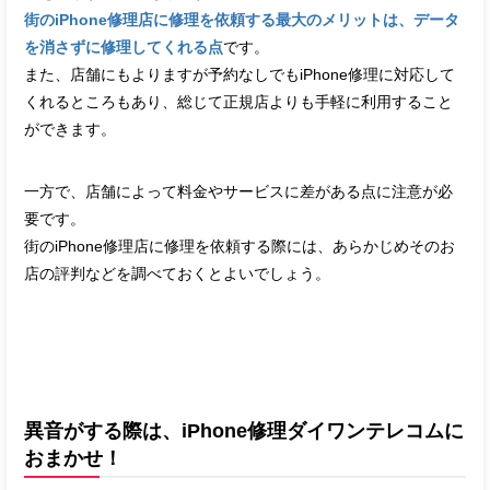
街のiPhone修理店に修理を依頼する最大のメリットは、データ
を消さずに修理してくれる点
です。
また、店舗にもよりますが予約なしでもiPhone修理に対応して
くれるところもあり、総じて正規店よりも手軽に利用すること
ができます。
一方で、店舗によって料金やサービスに差がある点に注意が必
要です。
街のiPhone修理店に修理を依頼する際には、あらかじめそのお
店の評判などを調べておくとよいでしょう。
異音がする際は、iPhone修理ダイワンテレコムに
おまかせ！