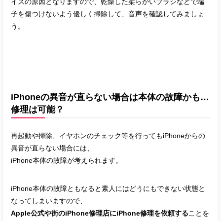
イズの原因となりますので、乾燥した柔らかいブラシなどで端
子を傷つけないよう優しく掃除して、音声を確認してみましょ
う。
iPhoneの異音が直らない場合は本体の故障かも…
修理は可能？
再起動や掃除、イヤホンのチェック等を行ってもiPhoneからの
異音が直らない場合には、
iPhone本体の故障が考えられます。
iPhone本体の故障ともなると素人にはどうにもできない状態と
なってしまいますので、
Apple公式や街のiPhone修理店にiPhone修理を依頼する
ことを