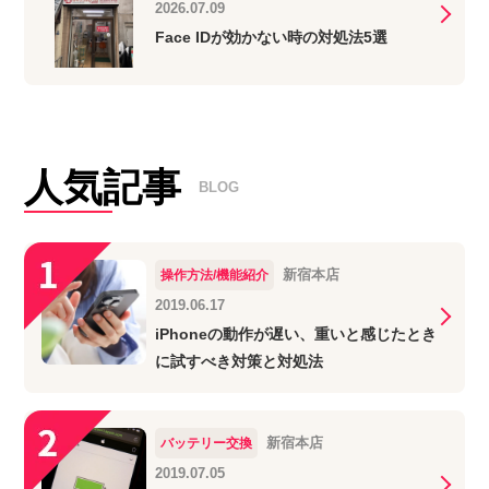
2026.07.09
Face IDが効かない時の対処法5選
人気記事
BLOG
新宿本店
操作方法/機能紹介
2019.06.17
iPhoneの動作が遅い、重いと感じたとき
に試すべき対策と対処法
新宿本店
バッテリー交換
2019.07.05