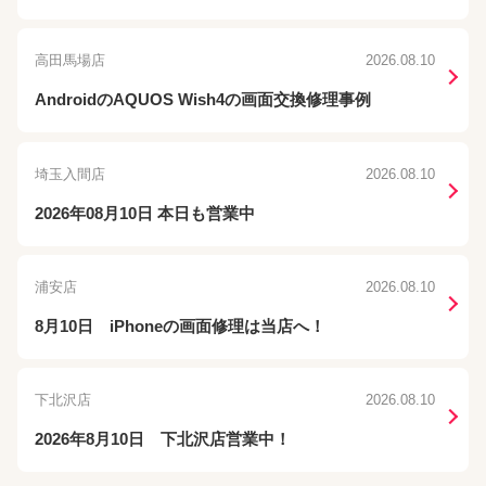
高田馬場店
2026.08.10
AndroidのAQUOS Wish4の画面交換修理事例
埼玉入間店
2026.08.10
2026年08月10日 本日も営業中
浦安店
2026.08.10
8月10日 iPhoneの画面修理は当店へ！
下北沢店
2026.08.10
2026年8月10日 下北沢店営業中！