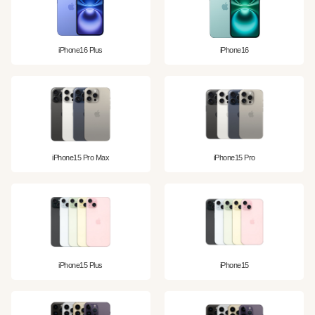
iPhone16 Plus
iPhone16
iPhone15 Pro Max
iPhone15 Pro
iPhone15 Plus
iPhone15