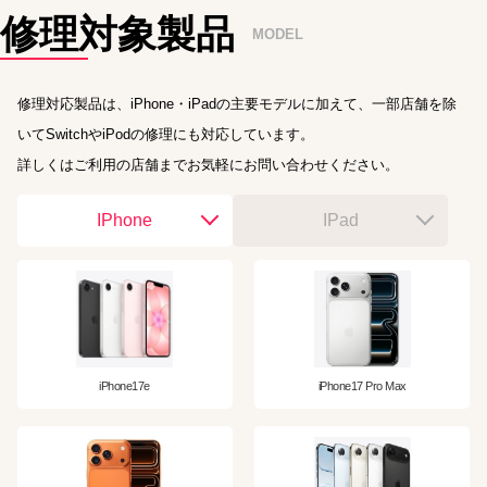
修理対象製品
MODEL
修理対応製品は、iPhone・iPadの主要モデルに加えて、一部店舗を除
いてSwitchやiPodの修理にも対応しています。
詳しくはご利用の店舗までお気軽にお問い合わせください。
IPhone
IPad
iPhone17e
iPhone17 Pro Max