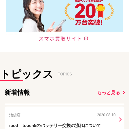
トピックス
TOPICS
新着情報
もっと見る
池袋店
2026.08.10
ipod touch5のバッテリー交換の流れについて