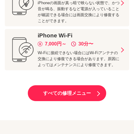
iPhoneの画面が真っ暗で映らない状態で、かつ
音が鳴る、振動するなど電源が入っていること
が確認できる場合には画面交換により修復する
ことができます。
iPhone
Wi-Fi
7,000
円～
30分
〜
Wi-Fiに接続できない場合にはWi-Fiアンテナの
交換により修復できる場合があります。原因に
よってはメンテナンスにより修復できます。
すべての修理メニュー