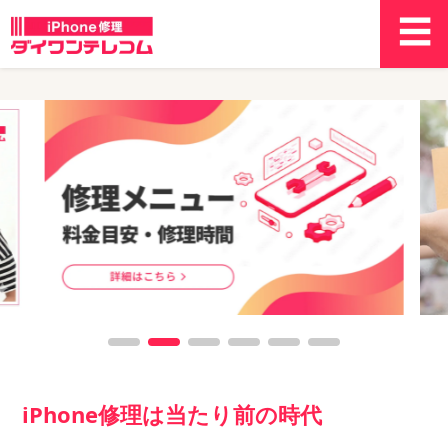
iPhone修理は当たり前の時代