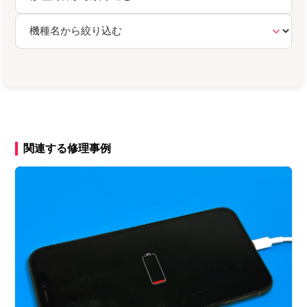
関連する修理事例