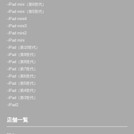
iPad mini（第6世代）
iPad mini（第5世代）
iPad mini4
iPad mini3
iPad mini2
iPad mini
iPad（第10世代）
iPad（第9世代）
iPad（第8世代）
iPad（第7世代）
iPad（第6世代）
iPad（第5世代）
iPad（第4世代）
iPad（第3世代）
iPad2
店舗一覧