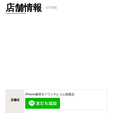
店舗情報
STORE
iPhone修理ダイワンテレコム
朝霞店
店舗名