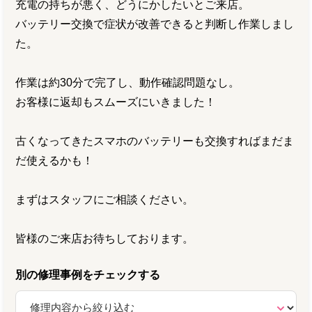
充電の持ちが悪く、どうにかしたいとご来店。
バッテリー交換で症状が改善できると判断し作業しまし
た。
作業は約30分で完了し、動作確認問題なし。
お客様に返却もスムーズにいきました！
古くなってきたスマホのバッテリーも交換すればまだま
だ使えるかも！
まずはスタッフにご相談ください。
皆様のご来店お待ちしております。
別の修理事例をチェックする