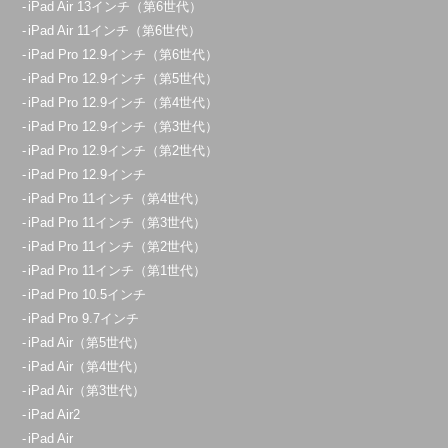
iPad Air 13インチ（第6世代）
iPad Air 11インチ（第6世代）
iPad Pro 12.9インチ（第6世代）
iPad Pro 12.9インチ（第5世代）
iPad Pro 12.9インチ（第4世代）
iPad Pro 12.9インチ（第3世代）
iPad Pro 12.9インチ（第2世代）
iPad Pro 12.9インチ
iPad Pro 11インチ（第4世代）
iPad Pro 11インチ（第3世代）
iPad Pro 11インチ（第2世代）
iPad Pro 11インチ（第1世代）
iPad Pro 10.5インチ
iPad Pro 9.7インチ
iPad Air（第5世代）
iPad Air（第4世代）
iPad Air（第3世代）
iPad Air2
iPad Air