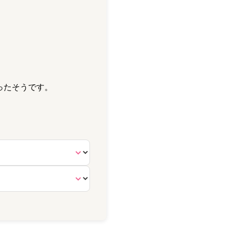
ったそうです。