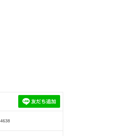
-4638