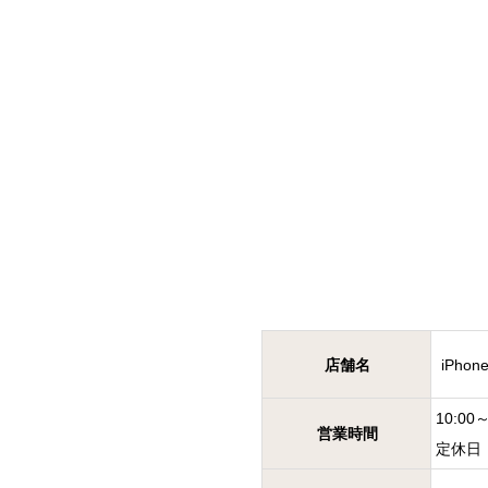
店舗名
iPh
10:00～
営業時間
定休日