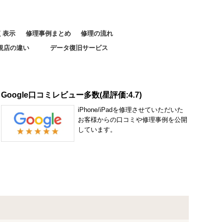
く表示
修理事例まとめ
修理の流れ
規店の違い
データ復旧サービス
Google口コミレビュー多数(星評価:4.7)
iPhone/iPadを修理させていただいた
お客様からの口コミや修理事例を公開
しています。