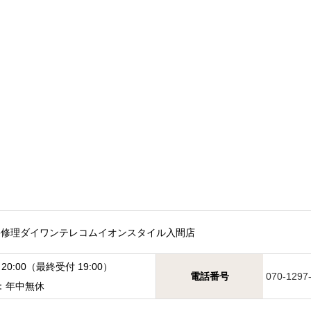
one修理ダイワンテレコム
イオンスタイル入間店
20:00
（最終受付 19:00）
電話番号
070-1297
：
年中無休