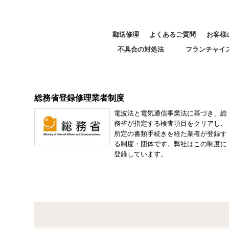
郵送修理
よくあるご質問
お客様
不具合の対処法
フランチャイ
総務省登録修理業者制度
電波法と電気通信事業法に基づき、総
務省が指定する検査項目をクリアし、
所定の書類手続きを経た業者が登録す
る制度・団体です。弊社はこの制度に
登録しています。