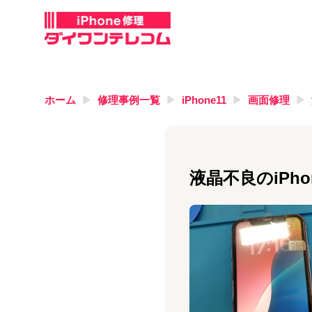
ホーム
修理事例一覧
iPhone11
画面修理
液晶不良のiPh