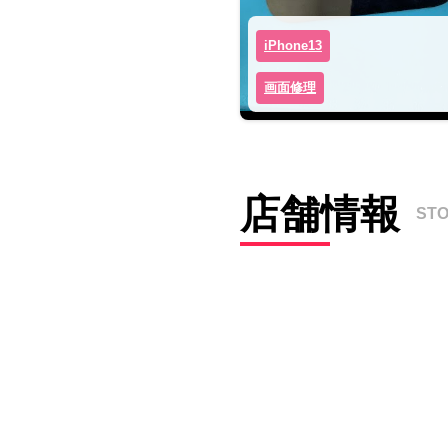
iPhone13
画面修理
店舗情報
ST