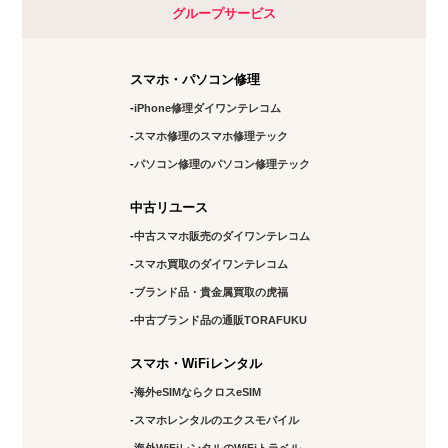
グループサービス
スマホ・パソコン修理
iPhone修理ダイワンテレコム
スマホ修理のスマホ修理テック
パソコン修理のパソコン修理テック
中古リユース
中古スマホ販売のダイワンテレコム
スマホ買取のダイワンテレコム
ブランド品・貴金属買取の虎福
中古ブランド品の通販TORAFUKU
スマホ・WiFiレンタル
海外eSIMならクロスeSIM
スマホレンタルのエクスモバイル