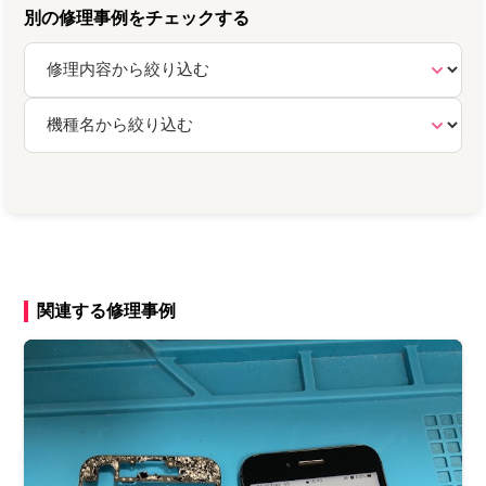
別の修理事例をチェックする
関連する修理事例