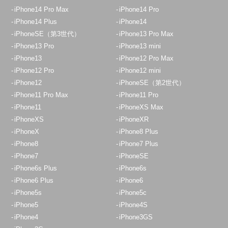
iPhone14 Pro Max
iPhone14 Pro
iPhone14 Plus
iPhone14
iPhoneSE（第3世代）
iPhone13 Pro Max
iPhone13 Pro
iPhone13 mini
iPhone13
iPhone12 Pro Max
iPhone12 Pro
iPhone12 mini
iPhone12
iPhoneSE（第2世代）
iPhone11 Pro Max
iPhone11 Pro
iPhone11
iPhoneXS Max
iPhoneXS
iPhoneXR
iPhoneX
iPhone8 Plus
iPhone8
iPhone7 Plus
iPhone7
iPhoneSE
iPhone6s Plus
iPhone6s
iPhone6 Plus
iPhone6
iPhone5s
iPhone5c
iPhone5
iPhone4S
iPhone4
iPhone3GS