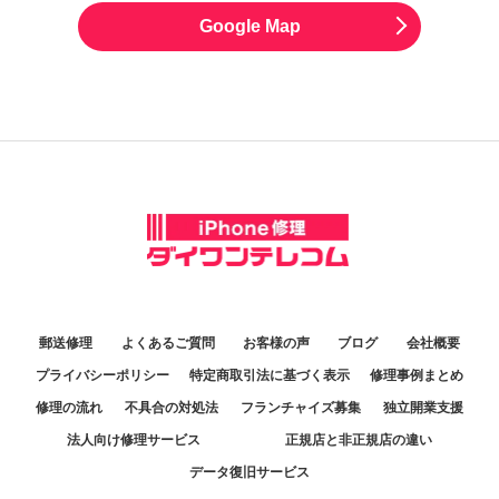
Google Map
郵送修理
よくあるご質問
お客様の声
ブログ
会社概要
プライバシーポリシー
特定商取引法に基づく表示
修理事例まとめ
修理の流れ
不具合の対処法
フランチャイズ募集
独立開業支援
法人向け修理サービス
正規店と非正規店の違い
データ復旧サービス