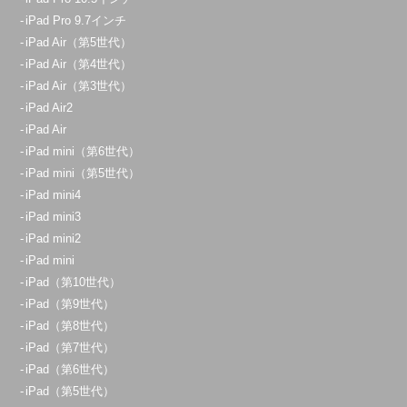
iPad Pro 9.7インチ
iPad Air（第5世代）
iPad Air（第4世代）
iPad Air（第3世代）
iPad Air2
iPad Air
iPad mini（第6世代）
iPad mini（第5世代）
iPad mini4
iPad mini3
iPad mini2
iPad mini
iPad（第10世代）
iPad（第9世代）
iPad（第8世代）
iPad（第7世代）
iPad（第6世代）
iPad（第5世代）