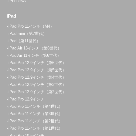
iPhone3G
iPad
iPad Pro 11インチ（M4）
iPad mini（第7世代）
iPad（第11世代）
iPad Air 13インチ（第6世代）
iPad Air 11インチ（第6世代）
iPad Pro 12.9インチ（第6世代）
iPad Pro 12.9インチ（第5世代）
iPad Pro 12.9インチ（第4世代）
iPad Pro 12.9インチ（第3世代）
iPad Pro 12.9インチ（第2世代）
iPad Pro 12.9インチ
iPad Pro 11インチ（第4世代）
iPad Pro 11インチ（第3世代）
iPad Pro 11インチ（第2世代）
iPad Pro 11インチ（第1世代）
iPad Pro 10.5インチ