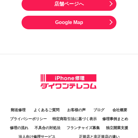
店舗ページへ
Google Map
郵送修理
よくあるご質問
お客様の声
ブログ
会社概要
プライバシーポリシー
特定商取引法に基づく表示
修理事例まとめ
修理の流れ
不具合の対処法
フランチャイズ募集
独立開業支援
法人向け修理サービス
正規店と非正規店の違い