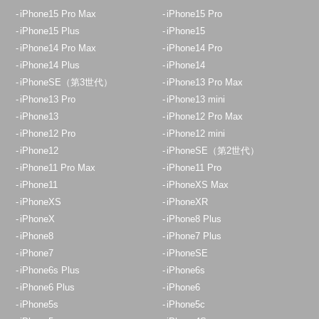
iPhone15 Pro Max
iPhone15 Pro
iPhone15 Plus
iPhone15
iPhone14 Pro Max
iPhone14 Pro
iPhone14 Plus
iPhone14
iPhoneSE（第3世代）
iPhone13 Pro Max
iPhone13 Pro
iPhone13 mini
iPhone13
iPhone12 Pro Max
iPhone12 Pro
iPhone12 mini
iPhone12
iPhoneSE（第2世代）
iPhone11 Pro Max
iPhone11 Pro
iPhone11
iPhoneXS Max
iPhoneXS
iPhoneXR
iPhoneX
iPhone8 Plus
iPhone8
iPhone7 Plus
iPhone7
iPhoneSE
iPhone6s Plus
iPhone6s
iPhone6 Plus
iPhone6
iPhone5s
iPhone5c