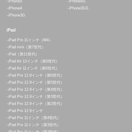
iPhone5
iPhone4S
iPhone4
iPhone3GS
iPhone3G
iPad
iPad Pro 11インチ（M4）
iPad mini（第7世代）
iPad（第11世代）
iPad Air 13インチ（第6世代）
iPad Air 11インチ（第6世代）
iPad Pro 12.9インチ（第6世代）
iPad Pro 12.9インチ（第5世代）
iPad Pro 12.9インチ（第4世代）
iPad Pro 12.9インチ（第3世代）
iPad Pro 12.9インチ（第2世代）
iPad Pro 12.9インチ
iPad Pro 11インチ（第4世代）
iPad Pro 11インチ（第3世代）
iPad Pro 11インチ（第2世代）