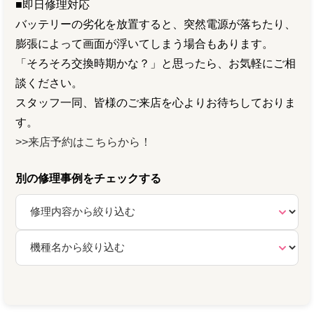
■即日修理対応
バッテリーの劣化を放置すると、突然電源が落ちたり、
膨張によって画面が浮いてしまう場合もあります。
「そろそろ交換時期かな？」と思ったら、お気軽にご相
談ください。
スタッフ一同、皆様のご来店を心よりお待ちしておりま
す。
>>来店予約はこちらから！
別の修理事例をチェックする