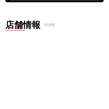
店舗情報
STORE