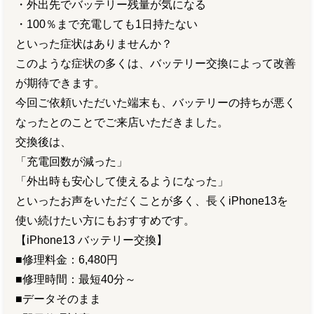
・外出先でバッテリー残量が気になる
・100％まで充電しても1日持たない
といった症状はありませんか？
このような症状の多くは、バッテリー交換によって改善
が期待できます。
今回ご依頼いただいた端末も、バッテリーの持ちが悪く
なったとのことでご来店いただきました。
交換後は、
「充電回数が減った」
「外出時も安心して使えるようになった」
といったお声をいただくことが多く、長くiPhone13を
使い続けたい方にもおすすめです。
【iPhone13 バッテリー交換】
■修理料金：6,480円
■修理時間：最短40分～
■データそのまま