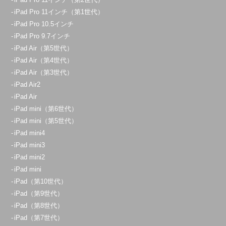
iPad Pro 11インチ（第1世代）
iPad Pro 10.5インチ
iPad Pro 9.7インチ
iPad Air（第5世代）
iPad Air（第4世代）
iPad Air（第3世代）
iPad Air2
iPad Air
iPad mini（第6世代）
iPad mini（第5世代）
iPad mini4
iPad mini3
iPad mini2
iPad mini
iPad（第10世代）
iPad（第9世代）
iPad（第8世代）
iPad（第7世代）