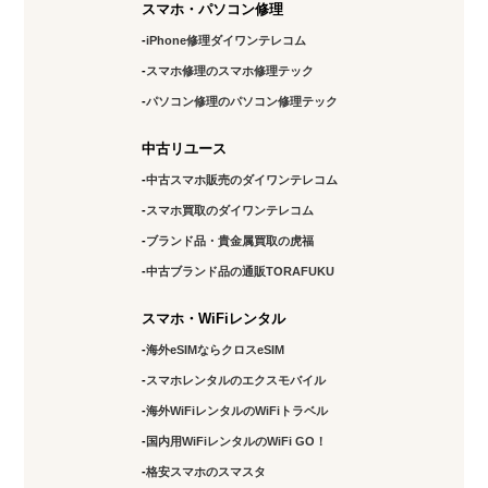
スマホ・パソコン修理
iPhone修理ダイワンテレコム
スマホ修理のスマホ修理テック
パソコン修理のパソコン修理テック
中古リユース
中古スマホ販売のダイワンテレコム
スマホ買取のダイワンテレコム
ブランド品・貴金属買取の虎福
中古ブランド品の通販TORAFUKU
スマホ・WiFiレンタル
海外eSIMならクロスeSIM
スマホレンタルのエクスモバイル
海外WiFiレンタルのWiFiトラベル
国内用WiFiレンタルのWiFi GO！
格安スマホのスマスタ