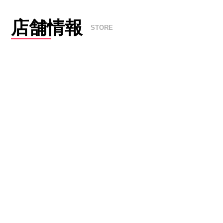
店舗情報
STORE