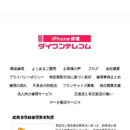
郵送修理
よくあるご質問
お客様の声
ブログ
会社概要
プライバシーポリシー
特定商取引法に基づく表示
修理事例まとめ
修理の流れ
不具合の対処法
フランチャイズ募集
独立開業支援
法人向け修理サービス
正規店と非正規店の違い
データ復旧サービス
総務省登録修理業者制度
電波法と電気通信事業法に基づき、総務省が指