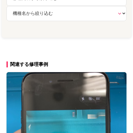
関連する修理事例