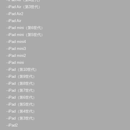
iPad Air（第3世代）
iPad Air2
iPad Air
iPad mini（第6世代）
iPad mini（第5世代）
iPad mini4
iPad mini3
iPad mini2
iPad mini
iPad（第10世代）
iPad（第9世代）
iPad（第8世代）
iPad（第7世代）
iPad（第6世代）
iPad（第5世代）
iPad（第4世代）
iPad（第3世代）
iPad2