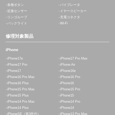
各種ボタン
バイブレータ
近接センサー
イヤースピーカー
リンゴループ
充電コネクタ
バックライト
Wi-Fi
修理対象製品
iPhone
iPhone17e
iPhone17 Pro Max
iPhone17 Pro
iPhone Air
iPhone17
iPhone16e
iPhone16 Pro Max
iPhone16 Pro
iPhone16 Plus
iPhone16
iPhone15 Pro Max
iPhone15 Pro
iPhone15 Plus
iPhone15
iPhone14 Pro Max
iPhone14 Pro
iPhone14 Plus
iPhone14
iPhoneSE（第3世代）
iPhone13 Pro Max