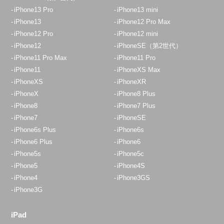
iPhone13 Pro
iPhone13 mini
iPhone13
iPhone12 Pro Max
iPhone12 Pro
iPhone12 mini
iPhone12
iPhoneSE（第2世代）
iPhone11 Pro Max
iPhone11 Pro
iPhone11
iPhoneXS Max
iPhoneXS
iPhoneXR
iPhoneX
iPhone8 Plus
iPhone8
iPhone7 Plus
iPhone7
iPhoneSE
iPhone6s Plus
iPhone6s
iPhone6 Plus
iPhone6
iPhone5s
iPhone5c
iPhone5
iPhone4S
iPhone4
iPhone3GS
iPhone3G
iPad