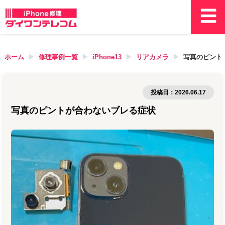
ホーム
修理事例一覧
iPhone13
リアカメラ
写真のピント
投稿日：
2026.06.17
写真のピントが合わないブレる症状