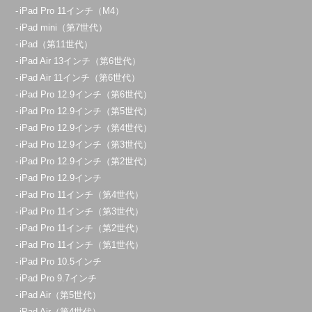
iPad Pro 11インチ（M4）
iPad mini（第7世代）
iPad（第11世代）
iPad Air 13インチ（第6世代）
iPad Air 11インチ（第6世代）
iPad Pro 12.9インチ（第6世代）
iPad Pro 12.9インチ（第5世代）
iPad Pro 12.9インチ（第4世代）
iPad Pro 12.9インチ（第3世代）
iPad Pro 12.9インチ（第2世代）
iPad Pro 12.9インチ
iPad Pro 11インチ（第4世代）
iPad Pro 11インチ（第3世代）
iPad Pro 11インチ（第2世代）
iPad Pro 11インチ（第1世代）
iPad Pro 10.5インチ
iPad Pro 9.7インチ
iPad Air（第5世代）
iPad Air（第4世代）