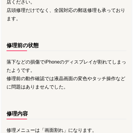
店ください。
店頭修理だけでなく、全国対応の郵送修理も承っており
ます。
修理前の状態
落下などの損傷でiPhoneのディスプレイが割れてしまっ
たようです。
修理前の動作確認では液晶画面の変色やタッチ操作など
に問題はありませんでした。
修理内容
修理メニューは「画面割れ」になります。