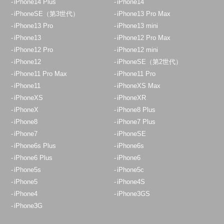
iPhone14 Plus
iPhone14
iPhoneSE（第3世代）
iPhone13 Pro Max
iPhone13 Pro
iPhone13 mini
iPhone13
iPhone12 Pro Max
iPhone12 Pro
iPhone12 mini
iPhone12
iPhoneSE（第2世代）
iPhone11 Pro Max
iPhone11 Pro
iPhone11
iPhoneXS Max
iPhoneXS
iPhoneXR
iPhoneX
iPhone8 Plus
iPhone8
iPhone7 Plus
iPhone7
iPhoneSE
iPhone6s Plus
iPhone6s
iPhone6 Plus
iPhone6
iPhone5s
iPhone5c
iPhone5
iPhone4S
iPhone4
iPhone3GS
iPhone3G