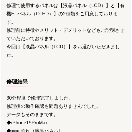
修理で使用するパネルは【液晶パネル（LCD）】と【有
機ELパネル（OLED）】の2種類をご用意しておりま
す。
修理前に特徴やメリット・デメリットなどもご説明させ
ていただいております。
今回は【液晶パネル（LCD）】をお選びいただきまし
た。
修理結果
30分程度で修理完了しました。
修理後の動作確認も問題ありませんでした。
データもそのままです。
◆iPhone15ProMax
◆画面割れ（液晶パネル）