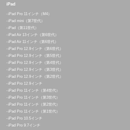
iPad
iPad Pro 11インチ（M4）
iPad mini（第7世代）
iPad（第11世代）
iPad Air 13インチ（第6世代）
iPad Air 11インチ（第6世代）
iPad Pro 12.9インチ（第6世代）
iPad Pro 12.9インチ（第5世代）
iPad Pro 12.9インチ（第4世代）
iPad Pro 12.9インチ（第3世代）
iPad Pro 12.9インチ（第2世代）
iPad Pro 12.9インチ
iPad Pro 11インチ（第4世代）
iPad Pro 11インチ（第3世代）
iPad Pro 11インチ（第2世代）
iPad Pro 11インチ（第1世代）
iPad Pro 10.5インチ
iPad Pro 9.7インチ