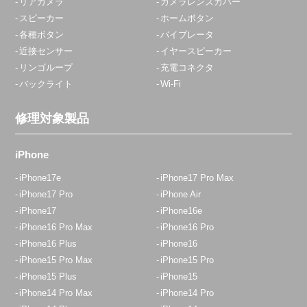
リアカメラ
カメラレンズカバー
スピーカー
ホームボタン
各種ボタン
バイブレータ
近接センサー
イヤースピーカー
リンゴループ
充電コネクタ
バックライト
Wi-Fi
修理対象製品
iPhone
iPhone17e
iPhone17 Pro Max
iPhone17 Pro
iPhone Air
iPhone17
iPhone16e
iPhone16 Pro Max
iPhone16 Pro
iPhone16 Plus
iPhone16
iPhone15 Pro Max
iPhone15 Pro
iPhone15 Plus
iPhone15
iPhone14 Pro Max
iPhone14 Pro