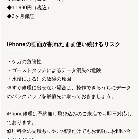
◆11,990円（税込）
◆3ヶ月保証
iPhoneの画面が割れたまま使い続けるリスク
・ケガの危険性
・ゴーストタッチによるデータ消失の危険
・水没による別の故障の原因
※すぐ修理に出せない場合は、操作できるうちにデータ
のバックアップを最優先に取っておきましょう。
iPhone修理は予約無し飛び込みのご来店でも即日対応し
ております。
修理料金の見積もりやご相談だけでもお気軽にお問い合