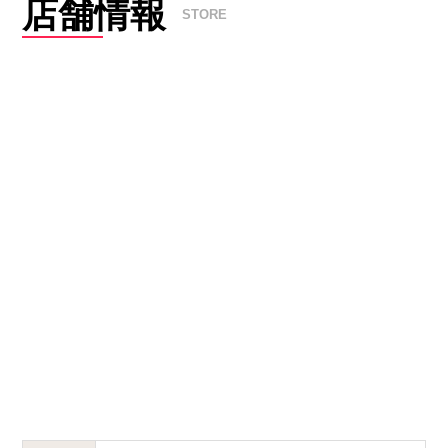
店舗情報
STORE