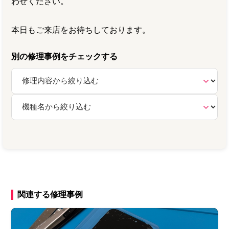
わせください。
本日もご来店をお待ちしております。
別の修理事例をチェックする
関連する修理事例