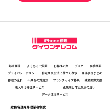
郵送修理
よくあるご質問
お客様の声
ブログ
会社概要
プライバシーポリシー
特定商取引法に基づく表示
修理事例まとめ
修理の流れ
不具合の対処法
フランチャイズ募集
独立開業支援
法人向け修理サービス
正規店と非正規店の違い
データ復旧サービス
総務省登録修理業者制度