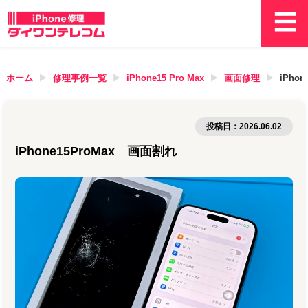
ホーム
修理事例一覧
iPhone15 Pro Max
画面修理
iPho
投稿日：
2026.06.02
iPhone15ProMax 画面割れ