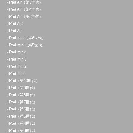
iPad Air（第5世代）
iPad Air（第4世代）
iPad Air（第3世代）
iPad Air2
iPad Air
iPad mini（第6世代）
iPad mini（第5世代）
iPad mini4
iPad mini3
iPad mini2
iPad mini
iPad（第10世代）
iPad（第9世代）
iPad（第8世代）
iPad（第7世代）
iPad（第6世代）
iPad（第5世代）
iPad（第4世代）
iPad（第3世代）