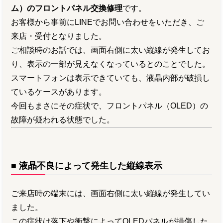
ム）のフロントパネル交換修理
です。
お客様から事前にLINEでお問い合わせをいただき、ご
来店・受付となりました。
ご相談時のお話では、画面右側に太い縦線が発生してお
り、表示の一部が見えなくなっているとのことでした。
スマートフォンは表示できていても、液晶内部が破損し
ているケースがあります。
今回もまさにその症状で、フロントパネル（OLED）の
故障が疑われる状態でした。
■ 液晶不良によって発生した縦線表示
ご来店時の端末には、画面右側に太い縦線が発生してい
ました。
この症状は落下や衝撃によってOLEDパネルが損傷した