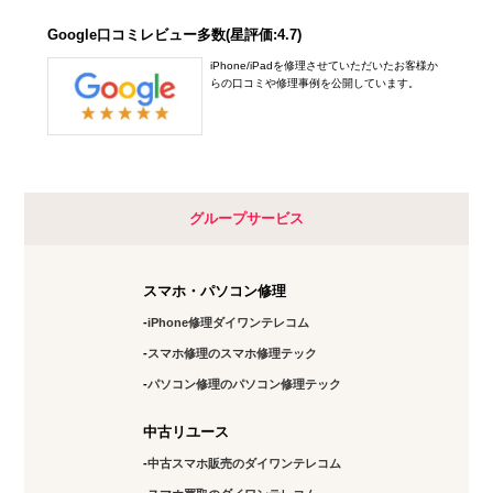
Google口コミレビュー多数(星評価:4.7)
iPhone/iPadを修理させていただいたお客様か
らの口コミや修理事例を公開しています。
グループサービス
スマホ・パソコン修理
iPhone修理ダイワンテレコム
スマホ修理のスマホ修理テック
パソコン修理のパソコン修理テック
中古リユース
中古スマホ販売のダイワンテレコム