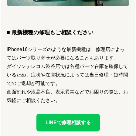
■ 最新機種の修理もご相談ください
iPhone16シリーズのような最新機種は、修理店によっ
てはパーツ取り寄せが必要になることもあります。
ダイワンテレコム渋谷店では各種パーツ在庫を確保して
いるため、症状や在庫状況によっては当日修理・短時間
でのご返却が可能です。
画面割れや液晶不良、表示異常などでお困りの際は、お
気軽にご相談ください。
LINEで修理相談する