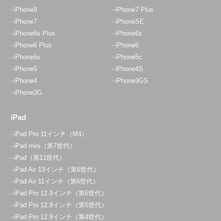
iPhone8
iPhone7 Plus
iPhone7
iPhoneSE
iPhone6s Plus
iPhone6s
iPhone6 Plus
iPhone6
iPhone5s
iPhone5c
iPhone5
iPhone4S
iPhone4
iPhone3GS
iPhone3G
iPad
iPad Pro 11インチ（M4）
iPad mini（第7世代）
iPad（第11世代）
iPad Air 13インチ（第6世代）
iPad Air 11インチ（第6世代）
iPad Pro 12.9インチ（第6世代）
iPad Pro 12.9インチ（第5世代）
iPad Pro 12.9インチ（第4世代）