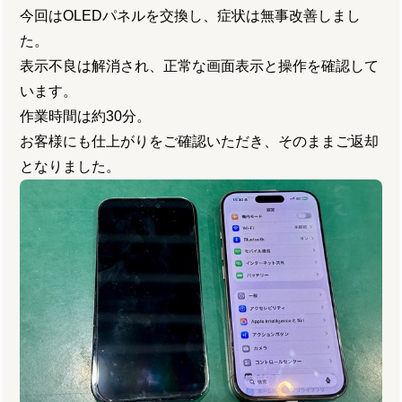
今回はOLEDパネルを交換し、症状は無事改善しまし
た。
表示不良は解消され、正常な画面表示と操作を確認して
います。
作業時間は約30分。
お客様にも仕上がりをご確認いただき、そのままご返却
となりました。