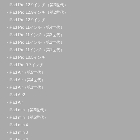
iPad Pro 12.9インチ（第3世代）
iPad Pro 12.9インチ（第2世代）
iPad Pro 12.9インチ
iPad Pro 11インチ（第4世代）
iPad Pro 11インチ（第3世代）
iPad Pro 11インチ（第2世代）
iPad Pro 11インチ（第1世代）
iPad Pro 10.5インチ
iPad Pro 9.7インチ
iPad Air（第5世代）
iPad Air（第4世代）
iPad Air（第3世代）
iPad Air2
iPad Air
iPad mini（第6世代）
iPad mini（第5世代）
iPad mini4
iPad mini3
iPad mini2