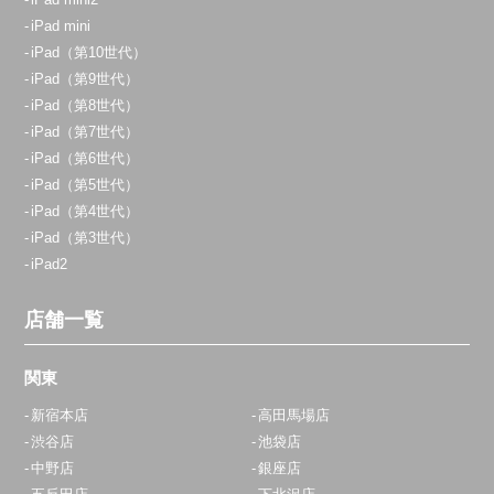
iPad mini
iPad（第10世代）
iPad（第9世代）
iPad（第8世代）
iPad（第7世代）
iPad（第6世代）
iPad（第5世代）
iPad（第4世代）
iPad（第3世代）
iPad2
店舗一覧
関東
新宿本店
高田馬場店
渋谷店
池袋店
中野店
銀座店