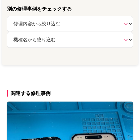
別の修理事例をチェックする
関連する修理事例