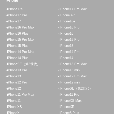
iPhone
iPhone17e
iPhone17 Pro Max
iPhone17 Pro
iPhone Air
iPhone17
iPhone16e
iPhone16 Pro Max
iPhone16 Pro
iPhone16 Plus
iPhone16
iPhone15 Pro Max
iPhone15 Pro
iPhone15 Plus
iPhone15
iPhone14 Pro Max
iPhone14 Pro
iPhone14 Plus
iPhone14
iPhoneSE（第3世代）
iPhone13 Pro Max
iPhone13 Pro
iPhone13 mini
iPhone13
iPhone12 Pro Max
iPhone12 Pro
iPhone12 mini
iPhone12
iPhoneSE（第2世代）
iPhone11 Pro Max
iPhone11 Pro
iPhone11
iPhoneXS Max
iPhoneXS
iPhoneXR
iPhoneX
iPhone8 Plus