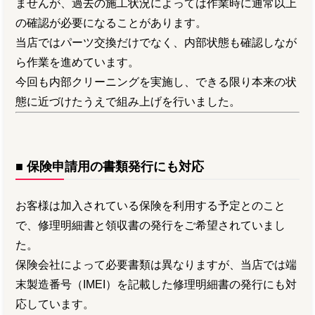
ませんが、過去の施工状況によっては作業時に通常以上
の確認が必要になることがあります。
当店ではパーツ交換だけでなく、内部状態も確認しなが
ら作業を進めています。
今回も内部クリーニングを実施し、できる限り本来の状
態に近づけたうえで組み上げを行いました。
■ 保険申請用の書類発行にも対応
お客様は加入されている保険を利用する予定とのこと
で、修理明細書と領収書の発行をご希望されていまし
た。
保険会社によって必要書類は異なりますが、当店では端
末製造番号（IMEI）を記載した修理明細書の発行にも対
応しています。