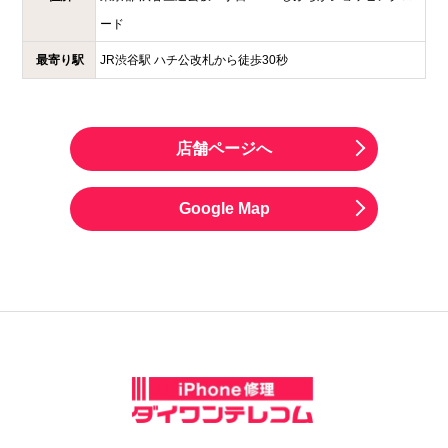
ード
最寄り駅
JR渋谷駅 ハチ公改札から徒歩30秒
店舗ページへ
Google Map