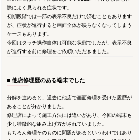
際によく見られる症状です。
初期段階では一部の表示不良だけで済むこともあります
が、症状が進行すると画面全体が映らなくなってしまう
ケースもあります。
今回はタッチ操作自体は可能な状態でしたが、表示不良
が進行する前に修理をご依頼いただきました。
■ 他店修理歴のある端末でした
分解を進めると、過去に他店で画面修理を受けた履歴が
あることが分かりました。
修理店によって施工方法には違いがあり、今回の端末も
少し特徴的な組み上げ方がされていました。
もちろん修理そのものに問題があるというわけではあり