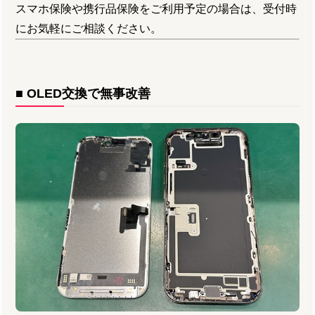
スマホ保険や携行品保険をご利用予定の場合は、受付時
にお気軽にご相談ください。
■ OLED交換で無事改善