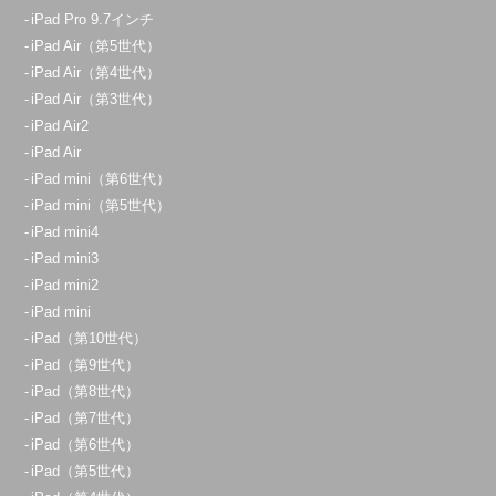
iPad Pro 9.7インチ
iPad Air（第5世代）
iPad Air（第4世代）
iPad Air（第3世代）
iPad Air2
iPad Air
iPad mini（第6世代）
iPad mini（第5世代）
iPad mini4
iPad mini3
iPad mini2
iPad mini
iPad（第10世代）
iPad（第9世代）
iPad（第8世代）
iPad（第7世代）
iPad（第6世代）
iPad（第5世代）