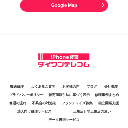
Google Map
郵送修理
よくあるご質問
お客様の声
ブログ
会社概要
プライバシーポリシー
特定商取引法に基づく表示
修理事例まとめ
修理の流れ
不具合の対処法
フランチャイズ募集
独立開業支援
法人向け修理サービス
正規店と非正規店の違い
データ復旧サービス