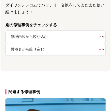
ダイワンテレコムでバッテリー交換をしてまだまだ使い
続けましょう！
別の修理事例をチェックする
関連する修理事例