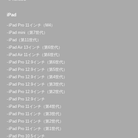
iPad
iPad Pro 11インチ（M4）
iPad mini（第7世代）
iPad（第11世代）
iPad Air 13インチ（第6世代）
iPad Air 11インチ（第6世代）
iPad Pro 12.9インチ（第6世代）
iPad Pro 12.9インチ（第5世代）
iPad Pro 12.9インチ（第4世代）
iPad Pro 12.9インチ（第3世代）
iPad Pro 12.9インチ（第2世代）
iPad Pro 12.9インチ
iPad Pro 11インチ（第4世代）
iPad Pro 11インチ（第3世代）
iPad Pro 11インチ（第2世代）
iPad Pro 11インチ（第1世代）
iPad Pro 10.5インチ