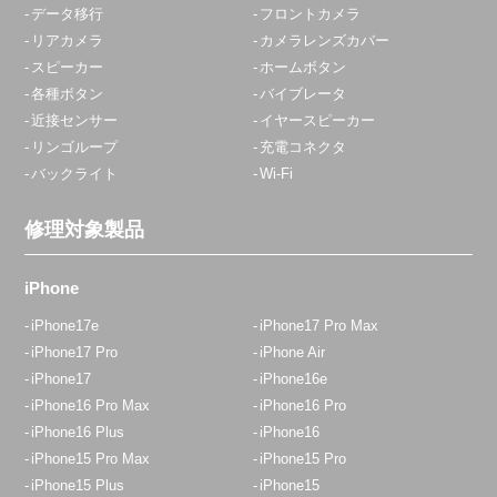
データ移行
フロントカメラ
リアカメラ
カメラレンズカバー
スピーカー
ホームボタン
各種ボタン
バイブレータ
近接センサー
イヤースピーカー
リンゴループ
充電コネクタ
バックライト
Wi-Fi
修理対象製品
iPhone
iPhone17e
iPhone17 Pro Max
iPhone17 Pro
iPhone Air
iPhone17
iPhone16e
iPhone16 Pro Max
iPhone16 Pro
iPhone16 Plus
iPhone16
iPhone15 Pro Max
iPhone15 Pro
iPhone15 Plus
iPhone15