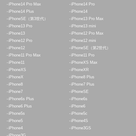
iPhone14 Pro Max
iPhone14 Pro
iPhone14 Plus
iPhone14
iPhoneSE（第3世代）
iPhone13 Pro Max
iPhone13 Pro
iPhone13 mini
iPhone13
iPhone12 Pro Max
iPhone12 Pro
iPhone12 mini
iPhone12
iPhoneSE（第2世代）
iPhone11 Pro Max
iPhone11 Pro
iPhone11
iPhoneXS Max
iPhoneXS
iPhoneXR
iPhoneX
iPhone8 Plus
iPhone8
iPhone7 Plus
iPhone7
iPhoneSE
iPhone6s Plus
iPhone6s
iPhone6 Plus
iPhone6
iPhone5s
iPhone5c
iPhone5
iPhone4S
iPhone4
iPhone3GS
iPhone3G