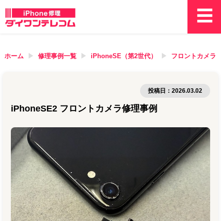
ホーム
修理事例一覧
iPhoneSE（第2世代）
フロントカメラ
投稿日：
2026.03.02
iPhoneSE2 フロントカメラ修理事例