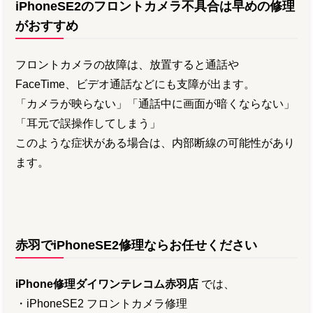
iPhoneSE2のフロントカメラ不具合は早めの修理
がおすすめ
フロントカメラの故障は、放置すると通話や
FaceTime、ビデオ通話などにも支障が出ます。
「カメラが映らない」「通話中に画面が暗くならない」
「耳元で誤操作してしまう」
このような症状がある場合は、内部断線の可能性があり
ます。
赤羽でiPhoneSE2修理ならお任せください
iPhone修理ダイワンテレコム赤羽店
では、
・iPhoneSE2 フロントカメラ修理