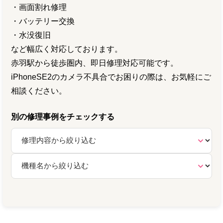
・画面割れ修理
・バッテリー交換
・水没復旧
など幅広く対応しております。
赤羽駅から徒歩圏内、即日修理対応可能です。
iPhoneSE2のカメラ不具合でお困りの際は、お気軽にご
相談ください。
別の修理事例をチェックする