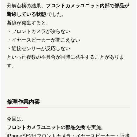
分解点検の結果、
フロントカメラユニット内部で部品が
断線している状態
でした。
断線が発生すると、
・フロントカメラが映らない
・イヤースピーカーが聞こえない
・近接センサーが反応しない
といった複数の不具合が同時に発生することがありま
す。
修理作業内容
今回は、
フロントカメラユニットの部品交換
を実施。
iPhoneSE2はフロントカメラ・イヤースピーカー・近接