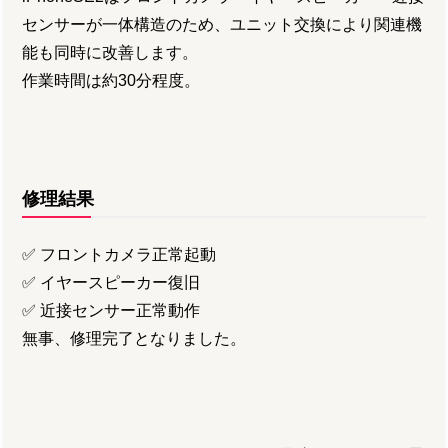
センサーが一体構造のため、ユニット交換により関連機
能も同時に改善します。
作業時間は約30分程度。
修理結果
✅ フロントカメラ正常起動
✅ イヤースピーカー復旧
✅ 近接センサー正常動作
無事、修理完了となりました。