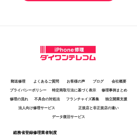
郵送修理
よくあるご質問
お客様の声
ブログ
会社概要
プライバシーポリシー
特定商取引法に基づく表示
修理事例まとめ
修理の流れ
不具合の対処法
フランチャイズ募集
独立開業支援
法人向け修理サービス
正規店と非正規店の違い
データ復旧サービス
総務省登録修理業者制度