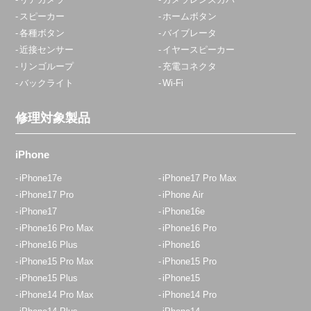
スピーカー
ホームボタン
各種ボタン
バイブレータ
近接センサー
イヤースピーカー
リンゴループ
充電コネクタ
バックライト
Wi-Fi
修理対象製品
iPhone
iPhone17e
iPhone17 Pro Max
iPhone17 Pro
iPhone Air
iPhone17
iPhone16e
iPhone16 Pro Max
iPhone16 Pro
iPhone16 Plus
iPhone16
iPhone15 Pro Max
iPhone15 Pro
iPhone15 Plus
iPhone15
iPhone14 Pro Max
iPhone14 Pro