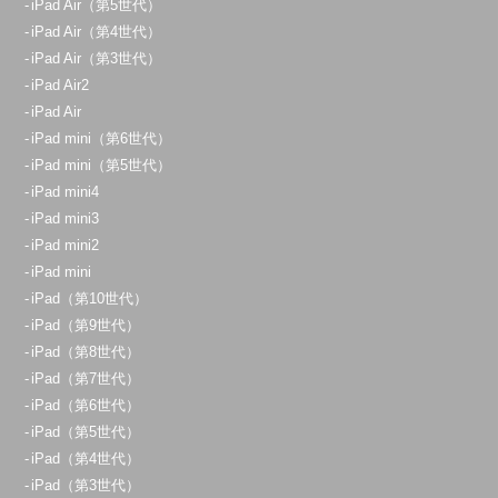
iPad Air（第5世代）
iPad Air（第4世代）
iPad Air（第3世代）
iPad Air2
iPad Air
iPad mini（第6世代）
iPad mini（第5世代）
iPad mini4
iPad mini3
iPad mini2
iPad mini
iPad（第10世代）
iPad（第9世代）
iPad（第8世代）
iPad（第7世代）
iPad（第6世代）
iPad（第5世代）
iPad（第4世代）
iPad（第3世代）