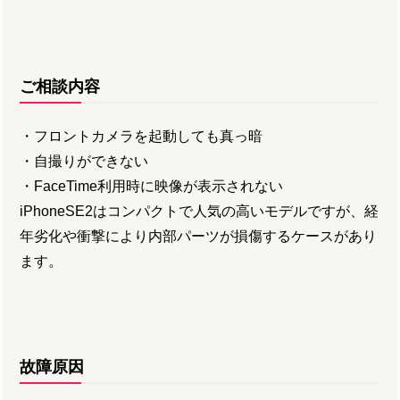
ご相談内容
・フロントカメラを起動しても真っ暗
・自撮りができない
・FaceTime利用時に映像が表示されない
iPhoneSE2はコンパクトで人気の高いモデルですが、経
年劣化や衝撃により内部パーツが損傷するケースがあり
ます。
故障原因