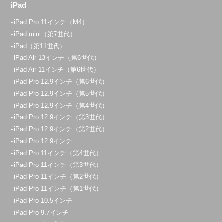
iPad
iPad Pro 11インチ（M4）
iPad mini（第7世代）
iPad（第11世代）
iPad Air 13インチ（第6世代）
iPad Air 11インチ（第6世代）
iPad Pro 12.9インチ（第6世代）
iPad Pro 12.9インチ（第5世代）
iPad Pro 12.9インチ（第4世代）
iPad Pro 12.9インチ（第3世代）
iPad Pro 12.9インチ（第2世代）
iPad Pro 12.9インチ
iPad Pro 11インチ（第4世代）
iPad Pro 11インチ（第3世代）
iPad Pro 11インチ（第2世代）
iPad Pro 11インチ（第1世代）
iPad Pro 10.5インチ
iPad Pro 9.7インチ