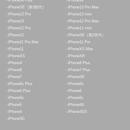
iPhone14 Plus
iPhone14
iPhoneSE（第3世代）
iPhone13 Pro Max
iPhone13 Pro
iPhone13 mini
iPhone13
iPhone12 Pro Max
iPhone12 Pro
iPhone12 mini
iPhone12
iPhoneSE（第2世代）
iPhone11 Pro Max
iPhone11 Pro
iPhone11
iPhoneXS Max
iPhoneXS
iPhoneXR
iPhoneX
iPhone8 Plus
iPhone8
iPhone7 Plus
iPhone7
iPhoneSE
iPhone6s Plus
iPhone6s
iPhone6 Plus
iPhone6
iPhone5s
iPhone5c
iPhone5
iPhone4S
iPhone4
iPhone3GS
iPhone3G