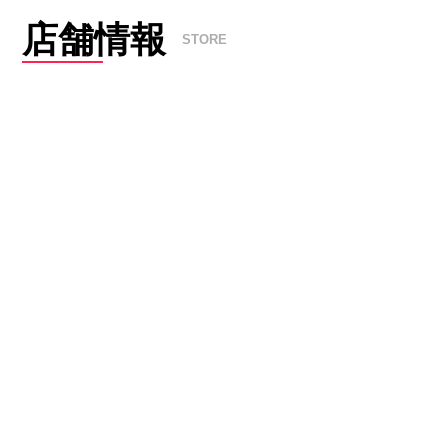
店舗情報
STORE