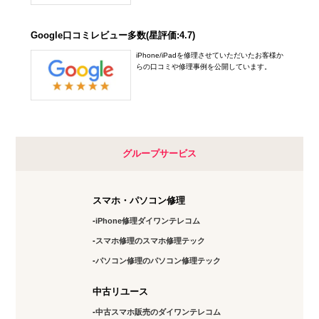
Google口コミレビュー多数(星評価:4.7)
iPhone/iPadを修理させていただいたお客様か
らの口コミや修理事例を公開しています。
グループサービス
スマホ・パソコン修理
iPhone修理ダイワンテレコム
スマホ修理のスマホ修理テック
パソコン修理のパソコン修理テック
中古リユース
中古スマホ販売のダイワンテレコム