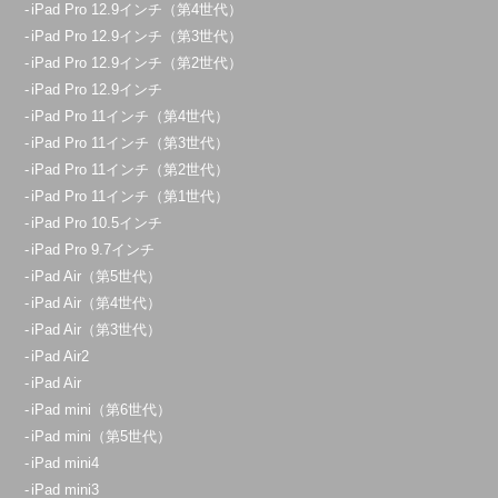
iPad Pro 12.9インチ（第4世代）
iPad Pro 12.9インチ（第3世代）
iPad Pro 12.9インチ（第2世代）
iPad Pro 12.9インチ
iPad Pro 11インチ（第4世代）
iPad Pro 11インチ（第3世代）
iPad Pro 11インチ（第2世代）
iPad Pro 11インチ（第1世代）
iPad Pro 10.5インチ
iPad Pro 9.7インチ
iPad Air（第5世代）
iPad Air（第4世代）
iPad Air（第3世代）
iPad Air2
iPad Air
iPad mini（第6世代）
iPad mini（第5世代）
iPad mini4
iPad mini3