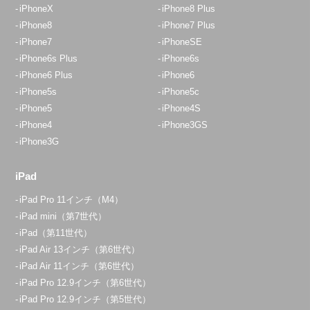
iPhoneX
iPhone8 Plus
iPhone8
iPhone7 Plus
iPhone7
iPhoneSE
iPhone6s Plus
iPhone6s
iPhone6 Plus
iPhone6
iPhone5s
iPhone5c
iPhone5
iPhone4S
iPhone4
iPhone3GS
iPhone3G
iPad
iPad Pro 11インチ（M4）
iPad mini（第7世代）
iPad（第11世代）
iPad Air 13インチ（第6世代）
iPad Air 11インチ（第6世代）
iPad Pro 12.9インチ（第6世代）
iPad Pro 12.9インチ（第5世代）