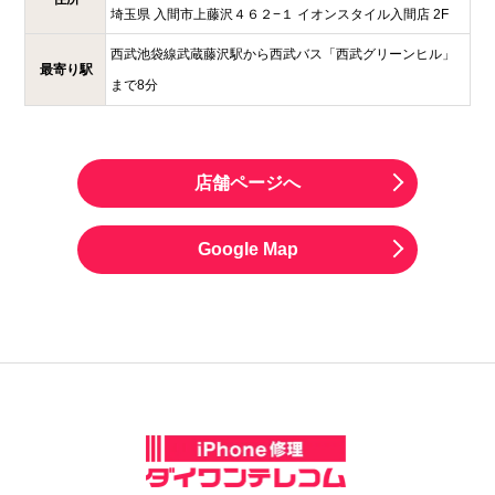
埼玉県
入間市上藤沢４６２−１
イオンスタイル入間店 2F
西武池袋線武蔵藤沢駅から西武バス「西武グリーンヒル」
最寄り駅
まで8分
店舗ページへ
Google Map