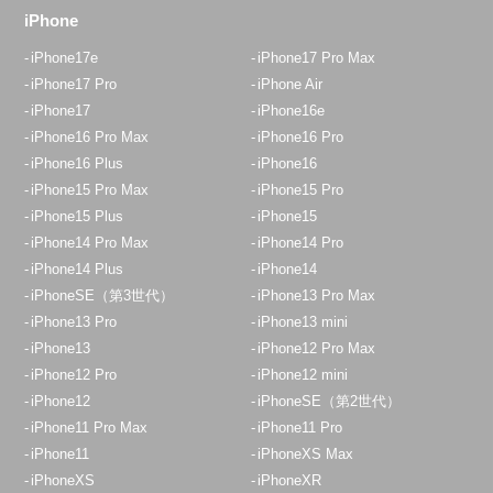
iPhone
iPhone17e
iPhone17 Pro Max
iPhone17 Pro
iPhone Air
iPhone17
iPhone16e
iPhone16 Pro Max
iPhone16 Pro
iPhone16 Plus
iPhone16
iPhone15 Pro Max
iPhone15 Pro
iPhone15 Plus
iPhone15
iPhone14 Pro Max
iPhone14 Pro
iPhone14 Plus
iPhone14
iPhoneSE（第3世代）
iPhone13 Pro Max
iPhone13 Pro
iPhone13 mini
iPhone13
iPhone12 Pro Max
iPhone12 Pro
iPhone12 mini
iPhone12
iPhoneSE（第2世代）
iPhone11 Pro Max
iPhone11 Pro
iPhone11
iPhoneXS Max
iPhoneXS
iPhoneXR