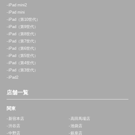
iPad mini2
iPad mini
iPad（第10世代）
iPad（第9世代）
iPad（第8世代）
iPad（第7世代）
iPad（第6世代）
iPad（第5世代）
iPad（第4世代）
iPad（第3世代）
iPad2
店舗一覧
関東
新宿本店
高田馬場店
渋谷店
池袋店
中野店
銀座店