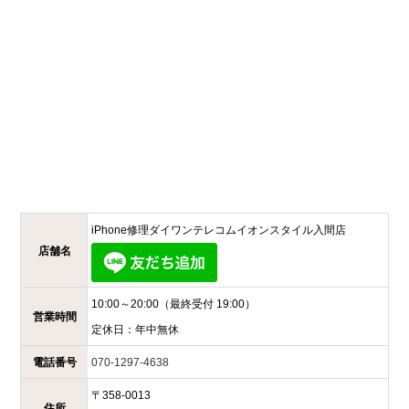
iPhone修理ダイワンテレコム
イオンスタイル入間店
店舗名
10:00～20:00
（最終受付 19:00）
営業時間
定休日：
年中無休
電話番号
070-1297-4638
〒
358-0013
住所