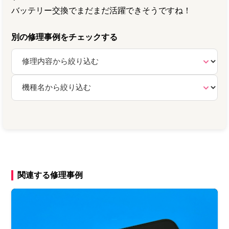
バッテリー交換でまだまだ活躍できそうですね！
別の修理事例をチェックする
関連する修理事例