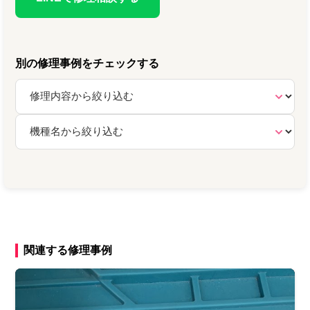
別の修理事例をチェックする
関連する修理事例