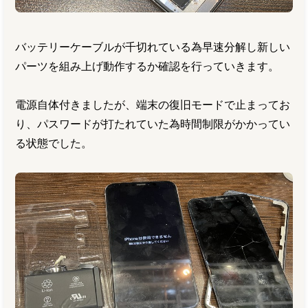
バッテリーケーブルが千切れている為早速分解し新しい
パーツを組み上げ動作するか確認を行っていきます。
電源自体付きましたが、端末の復旧モードで止まってお
り、パスワードが打たれていた為時間制限がかかってい
る状態でした。