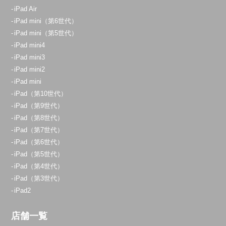
iPad Air
iPad mini（第6世代）
iPad mini（第5世代）
iPad mini4
iPad mini3
iPad mini2
iPad mini
iPad（第10世代）
iPad（第9世代）
iPad（第8世代）
iPad（第7世代）
iPad（第6世代）
iPad（第5世代）
iPad（第4世代）
iPad（第3世代）
iPad2
店舗一覧