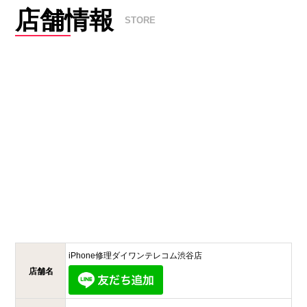
店舗情報
STORE
iPhone修理ダイワンテレコム
渋谷店
店舗名