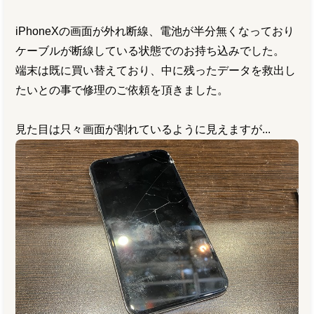
iPhoneXの画面が外れ断線、電池が半分無くなっており
ケーブルが断線している状態でのお持ち込みでした。
端末は既に買い替えており、中に残ったデータを救出し
たいとの事で修理のご依頼を頂きました。
見た目は只々画面が割れているように見えますが...