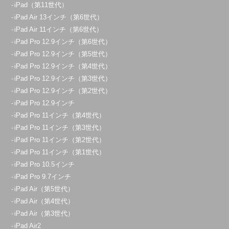
iPad（第11世代）
iPad Air 13インチ（第6世代）
iPad Air 11インチ（第6世代）
iPad Pro 12.9インチ（第6世代）
iPad Pro 12.9インチ（第5世代）
iPad Pro 12.9インチ（第4世代）
iPad Pro 12.9インチ（第3世代）
iPad Pro 12.9インチ（第2世代）
iPad Pro 12.9インチ
iPad Pro 11インチ（第4世代）
iPad Pro 11インチ（第3世代）
iPad Pro 11インチ（第2世代）
iPad Pro 11インチ（第1世代）
iPad Pro 10.5インチ
iPad Pro 9.7インチ
iPad Air（第5世代）
iPad Air（第4世代）
iPad Air（第3世代）
iPad Air2