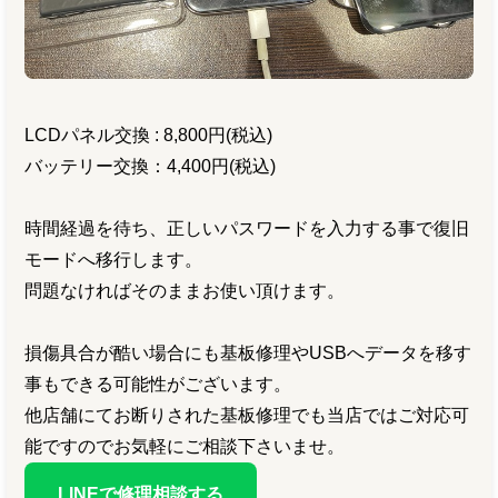
LCDパネル交換 : 8,800円(税込)
バッテリー交換：4,400円(税込)
時間経過を待ち、正しいパスワードを入力する事で復旧
モードへ移行します。
問題なければそのままお使い頂けます。
損傷具合が酷い場合にも基板修理やUSBへデータを移す
事もできる可能性がございます。
他店舗にてお断りされた基板修理でも当店ではご対応可
能ですのでお気軽にご相談下さいませ。
LINEで修理相談する