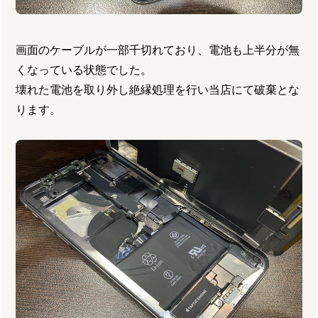
画面のケーブルが一部千切れており、電池も上半分が無
くなっている状態でした。
壊れた電池を取り外し絶縁処理を行い当店にて破棄とな
ります。