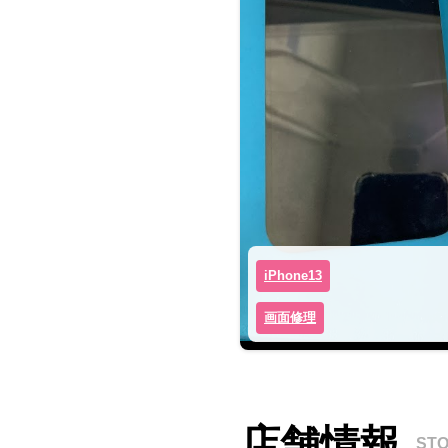
iPhone13
画面修理
店舗情報
ST