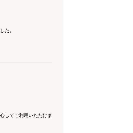
した。
心してご利用いただけま