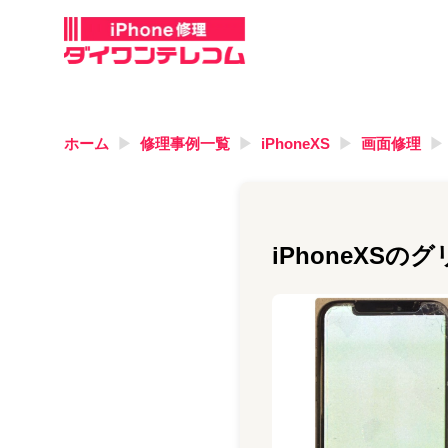
ホーム
修理事例一覧
iPhoneXS
画面修理
iPhoneXS