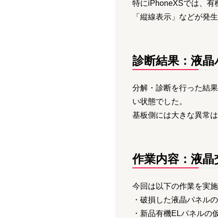
特にiPhoneXSでは
「縦線表示」などが発生
診断結果：液晶
分解・診断を行った結果
い状態でした。
基板側には大きな異常は
作業内容：液晶
今回は以下の作業を実施
・破損した液晶パネルの
・新品有機ELパネルの