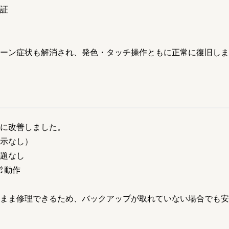
証
ーン症状も解消され、発色・タッチ操作ともに正常に復旧しま
に改善しました。
示なし）
題なし
正常動作
まま修理できるため、バックアップが取れていない場合でも安