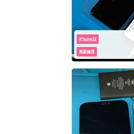
iPhone12
画面修理