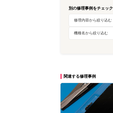
別の修理事例をチェック
関連する修理事例