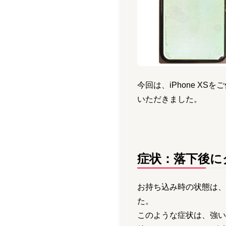
今回は、iPhone 
いただきました。
症状：落下後に
お持ち込み時の状態は、
た。
このような症状は、強い