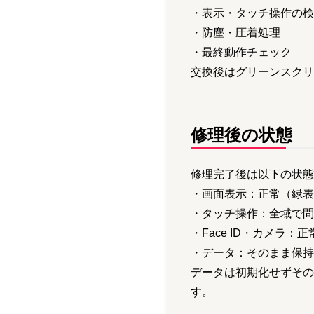
・表示・タッチ操作の検
・防塵・圧着処理
・最終動作チェック
交換後はグリーンスクリ
修理後の状態
修理完了後は以下の状態
・画面表示：正常（緑表
・タッチ操作：全域で問
・Face ID・カメラ：
・データ：そのまま保持
データは初期化せずその
す。