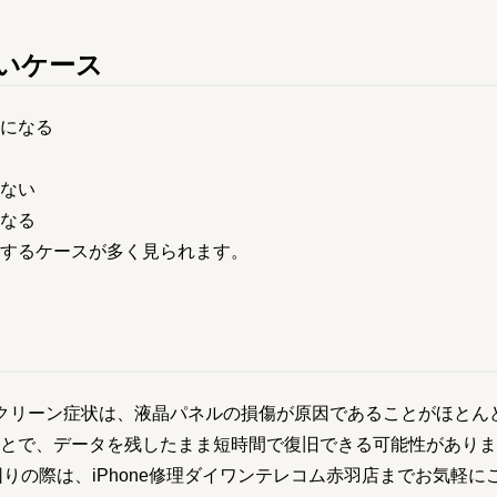
いケース
になる
ない
なる
するケースが多く見られます。
ーンスクリーン症状は、液晶パネルの損傷が原因であることがほとん
とで、データを残したまま短時間で復旧できる可能性がありま
お困りの際は、iPhone修理ダイワンテレコム赤羽店までお気軽