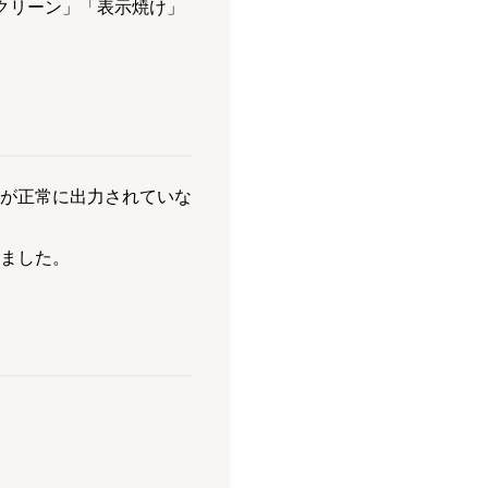
スクリーン」「表示焼け」
が正常に出力されていな
ました。