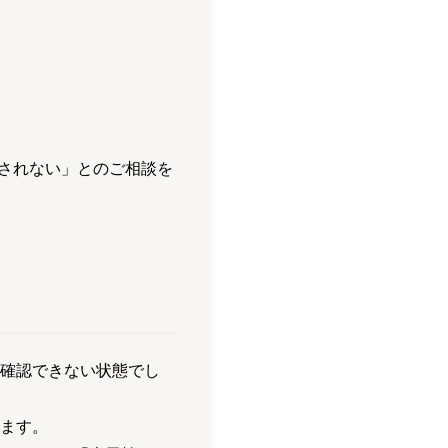
示されない」とのご相談を
確認できない状態でし
ます。