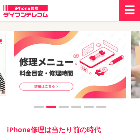
iPhone修理は当たり前の時代