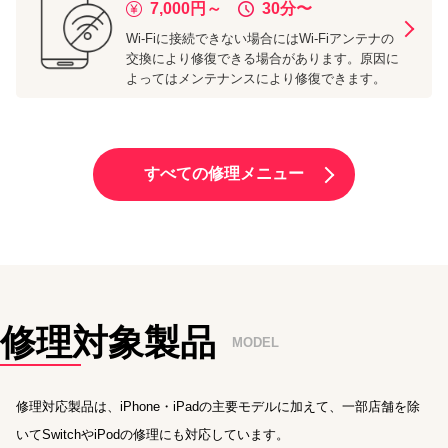
7,000
円～
30分
〜
Wi-Fiに接続できない場合にはWi-Fiアンテナの
交換により修復できる場合があります。原因に
よってはメンテナンスにより修復できます。
すべての修理メニュー
修理対象製品
MODEL
修理対応製品は、iPhone・iPadの主要モデルに加えて、一部店舗を除
いてSwitchやiPodの修理にも対応しています。