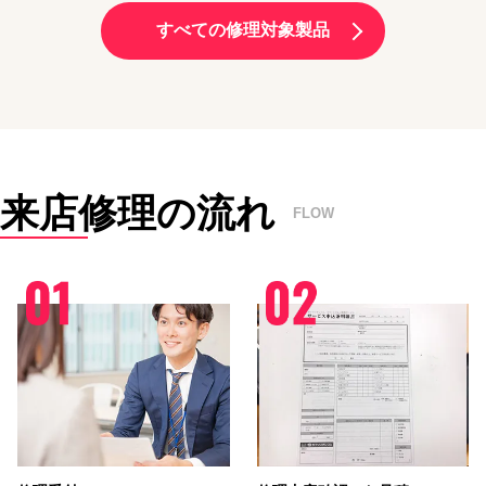
すべての修理対象製品
来店修理の流れ
FLOW