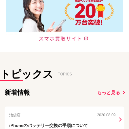
トピックス
TOPICS
新着情報
もっと見る
池袋店
2026.08.09
iPhoneのバッテリー交換の手順について