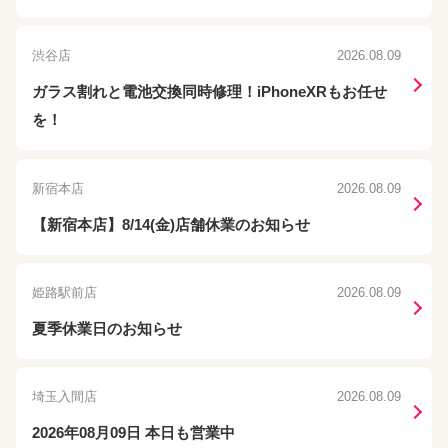
渋谷店
2026.08.09
ガラス割れと電池交換同時修理！iPhoneXRもお任せ
を！
新宿本店
2026.08.09
【新宿本店】8/14(金)店舗休業のお知らせ
姫路駅前店
2026.08.09
夏季休業日のお知らせ
埼玉入間店
2026.08.09
2026年08月09日 本日も営業中