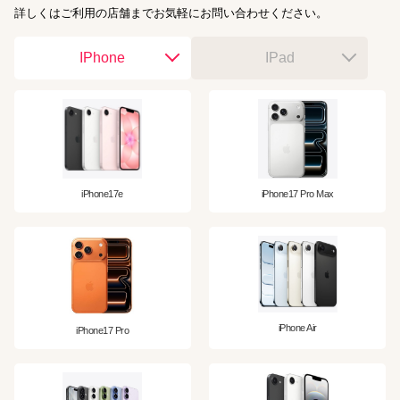
詳しくはご利用の店舗までお気軽にお問い合わせください。
IPhone
IPad
iPhone17e
iPhone17 Pro Max
iPhone Air
iPhone17 Pro