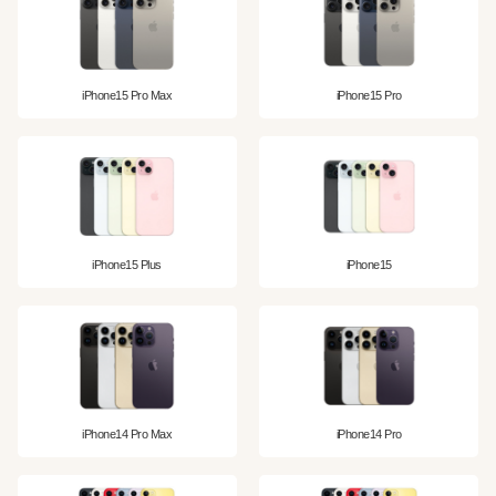
iPhone15 Pro Max
iPhone15 Pro
iPhone15 Plus
iPhone15
iPhone14 Pro Max
iPhone14 Pro