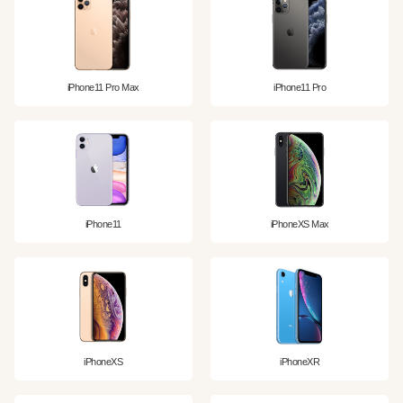
iPhone11 Pro Max
iPhone11 Pro
iPhone11
iPhoneXS Max
iPhoneXS
iPhoneXR