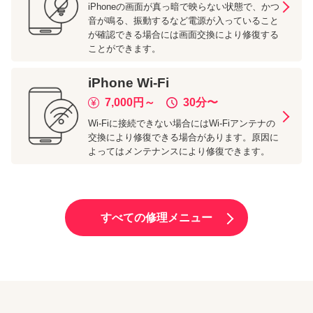
iPhoneの画面が真っ暗で映らない状態で、かつ
音が鳴る、振動するなど電源が入っていること
が確認できる場合には画面交換により修復する
ことができます。
iPhone
Wi-Fi
7,000
円～
30分
〜
Wi-Fiに接続できない場合にはWi-Fiアンテナの
交換により修復できる場合があります。原因に
よってはメンテナンスにより修復できます。
すべての修理メニュー