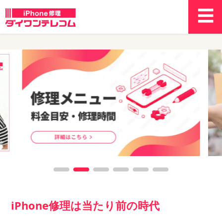
iPhone修理は当たり前の時代