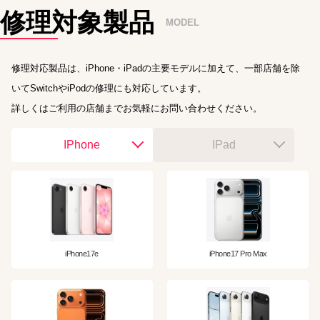
修理対象製品
MODEL
修理対応製品は、iPhone・iPadの主要モデルに加えて、一部店舗を除
いてSwitchやiPodの修理にも対応しています。
詳しくはご利用の店舗までお気軽にお問い合わせください。
IPhone
IPad
iPhone17e
iPhone17 Pro Max