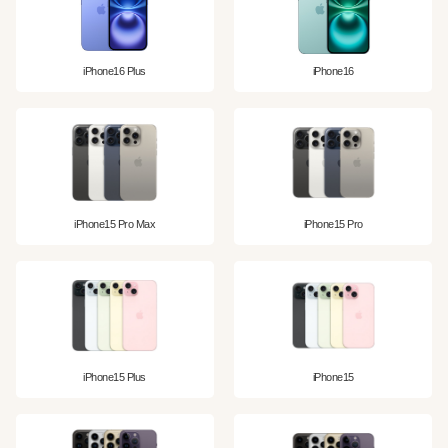
iPhone16 Plus
iPhone16
iPhone15 Pro Max
iPhone15 Pro
iPhone15 Plus
iPhone15