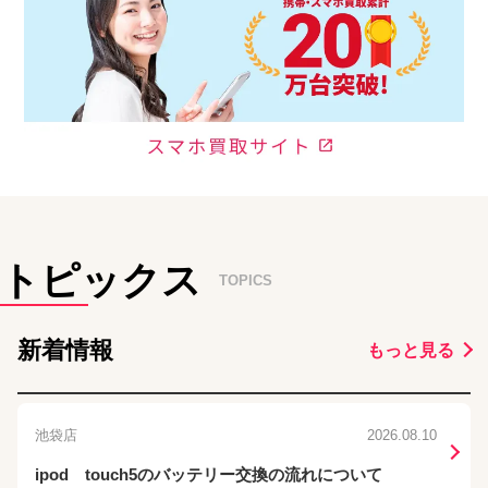
トピックス
TOPICS
新着情報
もっと見る
池袋店
2026.08.10
ipod touch5のバッテリー交換の流れについて