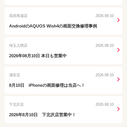
高田馬場店
2026.08.10
AndroidのAQUOS Wish4の画面交換修理事例
埼玉入間店
2026.08.10
2026年08月10日 本日も営業中
浦安店
2026.08.10
8月10日 iPhoneの画面修理は当店へ！
下北沢店
2026.08.10
2026年8月10日 下北沢店営業中！