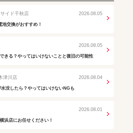
ーサイド千秋店
2026.08.05
電池交換がおすすめ！
2026.08.05
できる？やってはいけないことと復旧の可能性
木津川店
2026.08.04
ホが水没したら？やってはいけないNGも
2026.08.01
横浜店にお任せください！