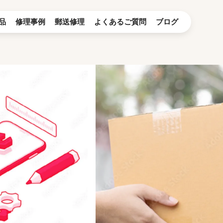
品
修理事例
郵送修理
よくあるご質問
ブログ