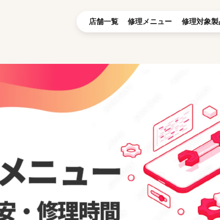
店舗一覧
修理メニュー
修理対象製