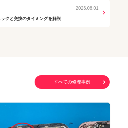
店
2026.08.01
チェックと交換のタイミングを解説
すべての修理事例