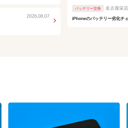
名古屋栄
バッテリー交換
2026.08.07
iPhoneのバッテリー劣化