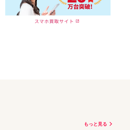
もっと見る