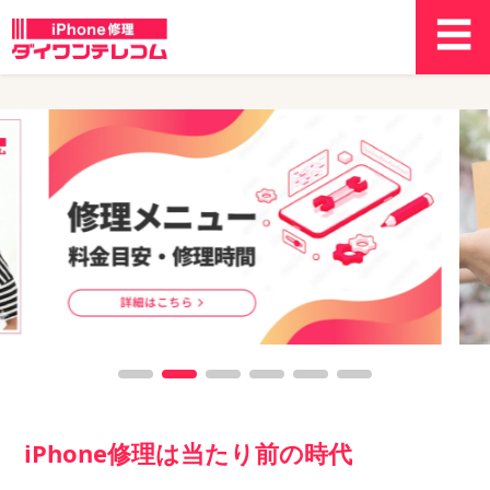
iPhone修理は当たり前の時代