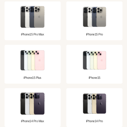
iPhone15 Pro Max
iPhone15 Pro
iPhone15 Plus
iPhone15
iPhone14 Pro Max
iPhone14 Pro