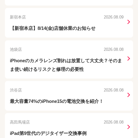
新宿本店
2026.08.09
【新宿本店】8/14(金)店舗休業のお知らせ
池袋店
2026.08.08
iPhoneのカメラレンズ割れは放置して大丈夫？そのま
ま使い続けるリスクと修理の必要性
渋谷店
2026.08.08
最大容量74%のiPhone15の電池交換を紹介！
高田馬場店
2026.08.08
iPad第9世代のデジタイザー交換事例