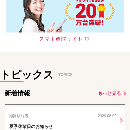
トピックス
TOPICS
新着情報
もっと見る
姫路駅前店
2026.08.09
夏季休業日のお知らせ