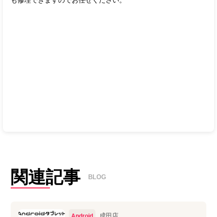
も修理できますのでお任せください。
関連記事
BLOG
成田店
Android