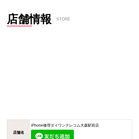
店舗情報
STORE
iPhone修理ダイワンテレコム
大森駅前店
店舗名