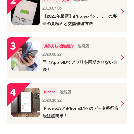
2019.07.05
【2021年最新】iPhoneバッテリーの寿
命の見極めと交換修理方法
池袋店
操作方法/機能紹介
2020.08.27
同じAppleIDでアプリを同期させない方
法！
池袋店
iPhone
2020.10.22
iPhone13とiPhone14へのデータ移行方
法は超簡単！