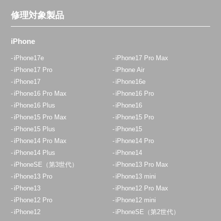
修理対象製品
iPhone
iPhone17e
iPhone17 Pro Max
iPhone17 Pro
iPhone Air
iPhone17
iPhone16e
iPhone16 Pro Max
iPhone16 Pro
iPhone16 Plus
iPhone16
iPhone15 Pro Max
iPhone15 Pro
iPhone15 Plus
iPhone15
iPhone14 Pro Max
iPhone14 Pro
iPhone14 Plus
iPhone14
iPhoneSE（第3世代）
iPhone13 Pro Max
iPhone13 Pro
iPhone13 mini
iPhone13
iPhone12 Pro Max
iPhone12 Pro
iPhone12 mini
iPhone12
iPhoneSE（第2世代）