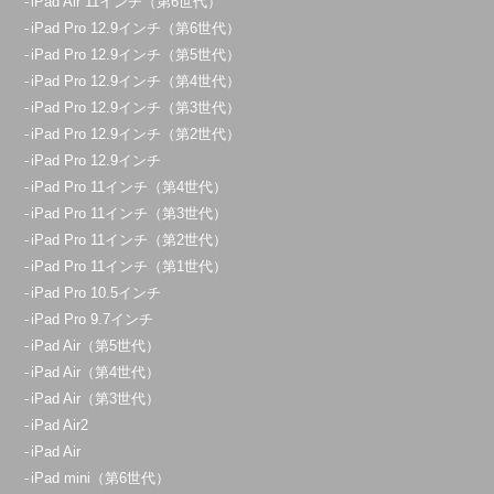
iPad Air 11インチ（第6世代）
iPad Pro 12.9インチ（第6世代）
iPad Pro 12.9インチ（第5世代）
iPad Pro 12.9インチ（第4世代）
iPad Pro 12.9インチ（第3世代）
iPad Pro 12.9インチ（第2世代）
iPad Pro 12.9インチ
iPad Pro 11インチ（第4世代）
iPad Pro 11インチ（第3世代）
iPad Pro 11インチ（第2世代）
iPad Pro 11インチ（第1世代）
iPad Pro 10.5インチ
iPad Pro 9.7インチ
iPad Air（第5世代）
iPad Air（第4世代）
iPad Air（第3世代）
iPad Air2
iPad Air
iPad mini（第6世代）