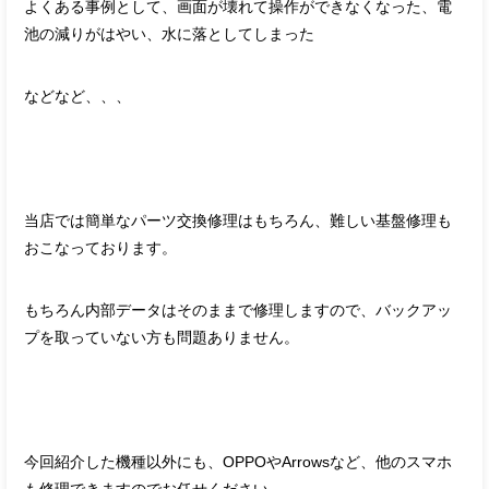
よくある事例として、画面が壊れて操作ができなくなった、電
池の減りがはやい、水に落としてしまった
などなど、、、
当店では簡単なパーツ交換修理はもちろん、難しい基盤修理も
おこなっております。
もちろん内部データはそのままで修理しますので、バックアッ
プを取っていない方も問題ありません。
今回紹介した機種以外にも、OPPOやArrowsなど、他のスマホ