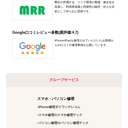
弊社の所属する、リペア環境の整備・健全化を
促進し、利用者保護と利便性の維持・向上を目
的として作られた団体です。
Google口コミレビュー多数(星評価:4.7)
iPhone/iPadを修理させていただいたお客様か
らの口コミや修理事例を公開しています。
グループサービス
スマホ・パソコン修理
iPhone修理ダイワンテレコム
スマホ修理のスマホ修理テック
パソコン修理のパソコン修理テック