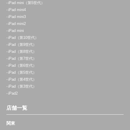
iPad mini（第5世代）
iPad mini4
iPad mini3
iPad mini2
iPad mini
iPad（第10世代）
iPad（第9世代）
iPad（第8世代）
iPad（第7世代）
iPad（第6世代）
iPad（第5世代）
iPad（第4世代）
iPad（第3世代）
iPad2
店舗一覧
関東