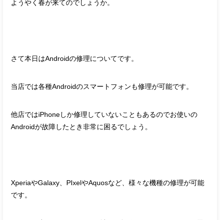
ようやく春が来てのでしょうか。
さて本日はAndroidの修理についてです。
当店では各種Androidのスマートフォンも修理が可能です。
他店ではiPhoneしか修理していないこともあるのでお使いの
Androidが故障したとき非常に困るでしょう。
XperiaやGalaxy、PIxelやAquosなど、様々な機種の修理が可能
です。