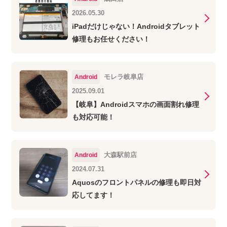
2026.05.30
iPadだけじゃない！Androidタブレット
修理もお任せください！
モレラ岐阜店
Android
2025.09.01
【岐阜】Androidスマホの画面割れ修理
も対応可能！
大森駅前店
Android
2024.07.31
Aquosのフロントパネルの修理も即日対
応してます！