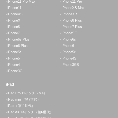
iPhone11 Pro Max
iPhone11 Pro
iPhone11
iPhoneXS Max
iPhoneXS
iPhoneXR
iPhoneX
iPhone8 Plus
iPhone8
iPhone7 Plus
iPhone7
iPhoneSE
iPhone6s Plus
iPhone6s
iPhone6 Plus
iPhone6
iPhone5s
iPhone5c
iPhone5
iPhone4S
iPhone4
iPhone3GS
iPhone3G
iPad
iPad Pro 11インチ（M4）
iPad mini（第7世代）
iPad（第11世代）
iPad Air 13インチ（第6世代）