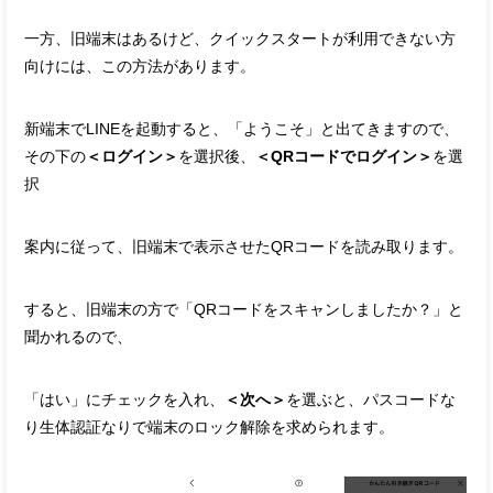
一方、旧端末はあるけど、クイックスタートが利用できない方
向けには、この方法があります。
新端末でLINEを起動すると、「ようこそ」と出てきますので、
その下の
＜ログイン＞
を選択後、
＜QRコードでログイン＞
を選
択
案内に従って、旧端末で表示させたQRコードを読み取ります。
すると、旧端末の方で「QRコードをスキャンしましたか？」と
聞かれるので、
「はい」にチェックを入れ、
＜次へ＞
を選ぶと、パスコードな
り生体認証なりで端末のロック解除を求められます。