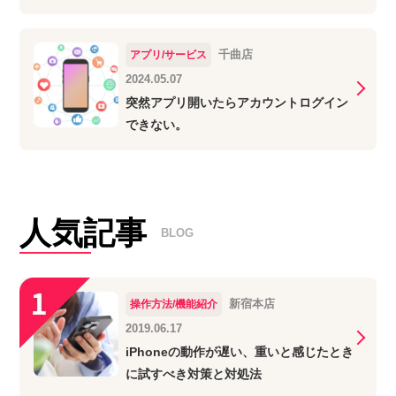
千曲店
アプリ/サービス
2024.05.07
突然アプリ開いたらアカウントログイン
できない。
人気記事
BLOG
新宿本店
操作方法/機能紹介
2019.06.17
iPhoneの動作が遅い、重いと感じたとき
に試すべき対策と対処法