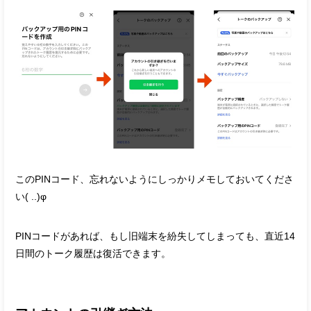
このPINコード、忘れないようにしっかりメモしておいてくださ
い( ..)φ
PINコードがあれば、もし旧端末を紛失してしまっても、直近14
日間のトーク履歴は復活できます。