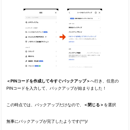
＜PINコードを作成して今すぐバックアップ＞
へ行き、任意の
PINコードを入力して、バックアップが始まりました！
この時点では、バックアップだけなので、
＜閉じる＞
を選択
無事にバックアップが完了したようです(^^)/