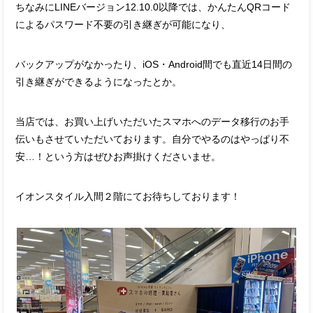
ちなみにLINEバージョン12.10.0以降では、かんたんQRコード
によるパスワード不要の引き継ぎが可能になり、
バックアップがなかったり、iOS・Android間でも直近14日間の
引き継ぎができるようになったとか。
当店では、お買い上げいただいたスマホへのデータ移行のお手
伝いもさせていただいております。自分でやるのはやっぱり不
安…！という方はぜひお声掛けくださいませ。
イオンスタイル入間２階にてお待ちしております！