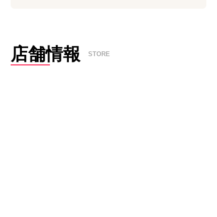
店舗情報
STORE