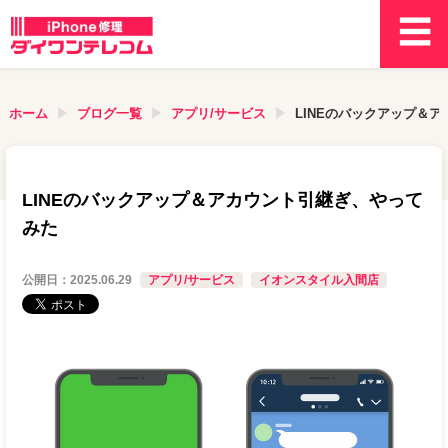
ホーム
ブログ一覧
アプリ/サービス
LINEのバックアップ＆
LINEのバックアップ＆アカウント引継ぎ、やって
みた
公開日：
2025.06.29
アプリ/サービス
イオンスタイル入間店