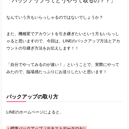
「バックアップってどうやって取るの？？」
なんていう方もいらっしゃるのではないでしょうか？
また、機種変でアカウントを引き継ぎたいという方もいらっし
ゃると思いますので、今回は、LINEのバックアップ方法とアカ
ウントの引継ぎ方法をお伝えします！！
「自分でやってみるのが速い！」ということで、実際にやって
みたので、臨場感たっぷりにお送りしたいと思います！
バックアップの取り方
LINEのホームページによると、
・標準バックアップ（テキストデータのみ）