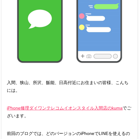
入間、狭山、所沢、飯能、日高付近にお住まいの皆様、こんち
には。
iPhone修理ダイワンテレコムイオンスタイル入間店のkuma
でご
ざいます。
前回のブログでは、どのバージョンのiPhoneでLINEを使えるの