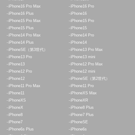
iPhone16 Pro Max
iPhone16 Pro
iPhone16 Plus
iPhone16
iPhone15 Pro Max
iPhone15 Pro
iPhone15 Plus
iPhone15
iPhone14 Pro Max
iPhone14 Pro
iPhone14 Plus
iPhone14
iPhoneSE（第3世代）
iPhone13 Pro Max
iPhone13 Pro
iPhone13 mini
iPhone13
iPhone12 Pro Max
iPhone12 Pro
iPhone12 mini
iPhone12
iPhoneSE（第2世代）
iPhone11 Pro Max
iPhone11 Pro
iPhone11
iPhoneXS Max
iPhoneXS
iPhoneXR
iPhoneX
iPhone8 Plus
iPhone8
iPhone7 Plus
iPhone7
iPhoneSE
iPhone6s Plus
iPhone6s