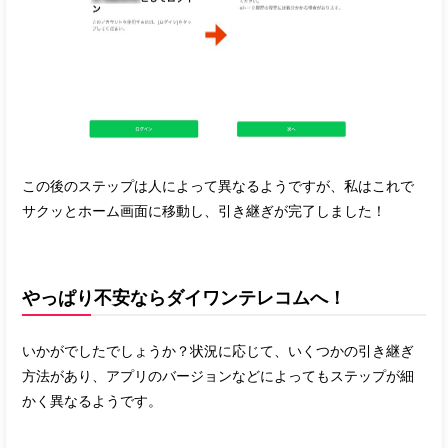
この後のステップは人によって異なるようですが、私はこれで
サクッとホーム画面に移動し、引き継ぎが完了しました！
やっぱり不安ならダイワンテレコムへ！
いかがでしたでしょうか？状況に応じて、いくつかの引き継ぎ
方法があり、アプリのバージョンなどによってもステップが細
かく異なるようです。