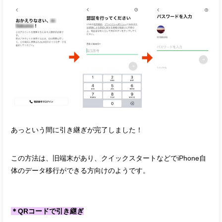
あっという間に引き継ぎが完了しました！
この方法は、旧端末があり、クイックスタートなどでiPhone自
体のデータ移行ができる方向けのようです。
＊QRコードで引き継ぎ