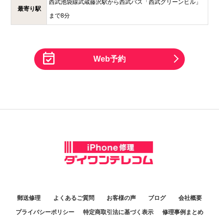
西武池袋線武蔵藤沢駅から西武バス「西武グリーンヒル」
最寄り駅
まで8分
Web予約
郵送修理
よくあるご質問
お客様の声
ブログ
会社概要
プライバシーポリシー
特定商取引法に基づく表示
修理事例まとめ