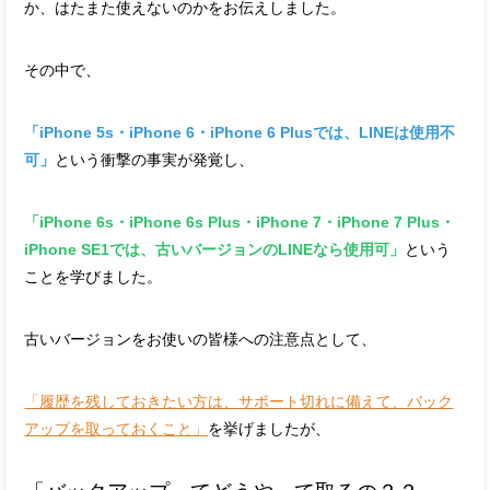
か、はたまた使えないのかをお伝えしました。
その中で、
「iPhone 5s・iPhone 6・iPhone 6 Plusでは、LINEは使用不
可」
という衝撃の事実が発覚し、
「iPhone 6s・iPhone 6s Plus・iPhone 7・iPhone 7 Plus・
iPhone SE1では、古いバージョンのLINEなら使用可」
という
ことを学びました。
古いバージョンをお使いの皆様への注意点として、
「履歴を残しておきたい方は、サポート切れに備えて、バック
アップを取っておくこと」
を挙げましたが、