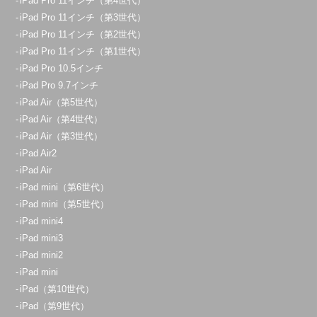
iPad Pro 11インチ（第4世代）
iPad Pro 11インチ（第3世代）
iPad Pro 11インチ（第2世代）
iPad Pro 11インチ（第1世代）
iPad Pro 10.5インチ
iPad Pro 9.7インチ
iPad Air（第5世代）
iPad Air（第4世代）
iPad Air（第3世代）
iPad Air2
iPad Air
iPad mini（第6世代）
iPad mini（第5世代）
iPad mini4
iPad mini3
iPad mini2
iPad mini
iPad（第10世代）
iPad（第9世代）