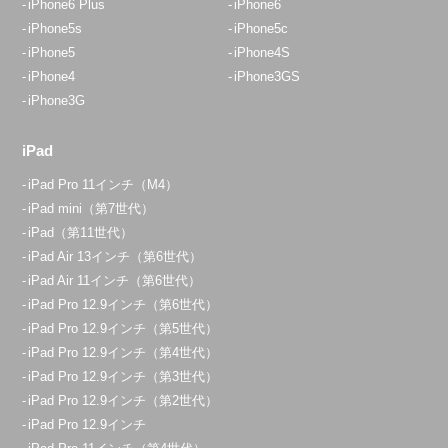
iPhone6 Plus
iPhone6
iPhone5s
iPhone5c
iPhone5
iPhone4S
iPhone4
iPhone3GS
iPhone3G
iPad
iPad Pro 11インチ（M4）
iPad mini（第7世代）
iPad（第11世代）
iPad Air 13インチ（第6世代）
iPad Air 11インチ（第6世代）
iPad Pro 12.9インチ（第6世代）
iPad Pro 12.9インチ（第5世代）
iPad Pro 12.9インチ（第4世代）
iPad Pro 12.9インチ（第3世代）
iPad Pro 12.9インチ（第2世代）
iPad Pro 12.9インチ