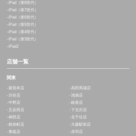
iPad（第8世代）
iPad（第7世代）
iPad（第6世代）
iPad（第5世代）
iPad（第4世代）
iPad（第3世代）
iPad2
店舗一覧
関東
新宿本店
高田馬場店
渋谷店
池袋店
中野店
銀座店
五反田店
下北沢店
神田店
北千住店
錦糸町店
大森駅前店
青砥店
赤羽店