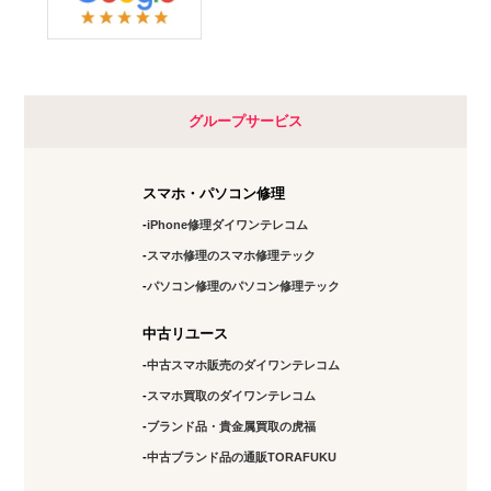
グループサービス
スマホ・パソコン修理
iPhone修理ダイワンテレコム
スマホ修理のスマホ修理テック
パソコン修理のパソコン修理テック
中古リユース
中古スマホ販売のダイワンテレコム
スマホ買取のダイワンテレコム
ブランド品・貴金属買取の虎福
中古ブランド品の通販TORAFUKU