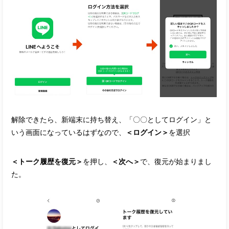
解除できたら、新端末に持ち替え、「〇〇としてログイン」と
いう画面になっているはずなので、
＜ログイン＞
を選択
＜トーク履歴を復元＞
を押し、
＜次へ＞
で、復元が始まりまし
た。