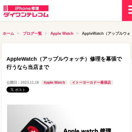
ホーム
ブログ一覧
Apple Watch
AppleWatch（アップ
AppleWatch（アップルウォッチ）修理を幕張で
行うなら当店まで
公開日：
2023.11.18
Apple Watch
イトーヨーカドー幕張店