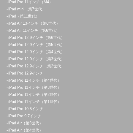
iPad Pro 11インチ（M4）
iPad mini（第7世代）
iPad（第11世代）
iPad Air 13インチ（第6世代）
iPad Air 11インチ（第6世代）
iPad Pro 12.9インチ（第6世代）
iPad Pro 12.9インチ（第5世代）
iPad Pro 12.9インチ（第4世代）
iPad Pro 12.9インチ（第3世代）
iPad Pro 12.9インチ（第2世代）
iPad Pro 12.9インチ
iPad Pro 11インチ（第4世代）
iPad Pro 11インチ（第3世代）
iPad Pro 11インチ（第2世代）
iPad Pro 11インチ（第1世代）
iPad Pro 10.5インチ
iPad Pro 9.7インチ
iPad Air（第5世代）
iPad Air（第4世代）