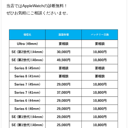
当店ではAppleWatchの診断無料！
ぜひお気軽にご相談くださいませ。