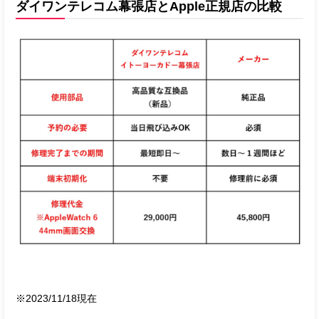
ダイワンテレコム幕張店とApple正規店の比較
※2023/11/18現在