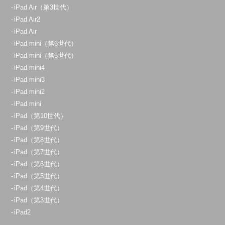
iPad Air（第3世代）
iPad Air2
iPad Air
iPad mini（第6世代）
iPad mini（第5世代）
iPad mini4
iPad mini3
iPad mini2
iPad mini
iPad（第10世代）
iPad（第9世代）
iPad（第8世代）
iPad（第7世代）
iPad（第6世代）
iPad（第5世代）
iPad（第4世代）
iPad（第3世代）
iPad2