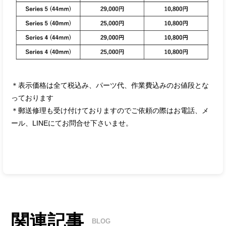
＊表示価格は全て税込み、パーツ代、作業費込みのお値段とな
っております
＊郵送修理も受け付けておりますのでご依頼の際はお電話、メ
ール、LINEにてお問合せ下さいませ。
関連記事
BLOG