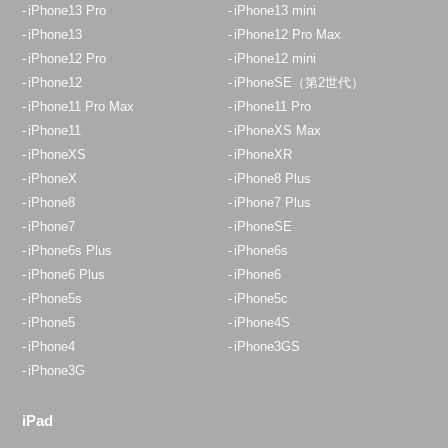
iPhone13 Pro
iPhone13 mini
iPhone13
iPhone12 Pro Max
iPhone12 Pro
iPhone12 mini
iPhone12
iPhoneSE（第2世代）
iPhone11 Pro Max
iPhone11 Pro
iPhone11
iPhoneXS Max
iPhoneXS
iPhoneXR
iPhoneX
iPhone8 Plus
iPhone8
iPhone7 Plus
iPhone7
iPhoneSE
iPhone6s Plus
iPhone6s
iPhone6 Plus
iPhone6
iPhone5s
iPhone5c
iPhone5
iPhone4S
iPhone4
iPhone3GS
iPhone3G
iPad