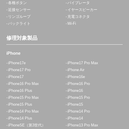
各種ボタン
バイブレータ
近接センサー
イヤースピーカー
リンゴループ
充電コネクタ
バックライト
Wi-Fi
修理対象製品
iPhone
iPhone17e
iPhone17 Pro Max
iPhone17 Pro
iPhone Air
iPhone17
iPhone16e
iPhone16 Pro Max
iPhone16 Pro
iPhone16 Plus
iPhone16
iPhone15 Pro Max
iPhone15 Pro
iPhone15 Plus
iPhone15
iPhone14 Pro Max
iPhone14 Pro
iPhone14 Plus
iPhone14
iPhoneSE（第3世代）
iPhone13 Pro Max