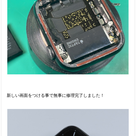
新しい画面をつける事で無事に修理完了しました！