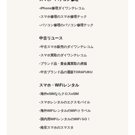
iPhone修理ダイワンテレコム
スマホ修理のスマホ修理テック
パソコン修理のパソコン修理テック
中古リユース
中古スマホ販売のダイワンテレコム
スマホ買取のダイワンテレコム
ブランド品・貴金属買取の虎福
中古ブランド品の通販TORAFUKU
スマホ・WiFiレンタル
海外eSIMならクロスeSIM
スマホレンタルのエクスモバイル
海外WiFiレンタルのWiFiトラベル
国内用WiFiレンタルのWiFi GO！
格安スマホのスマスタ