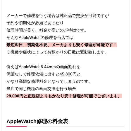
メーカーで修理を行う場合は純正品で交換が可能ですが
予約や初期化が必須であったり
修理時間が長く、料金が高いのが特徴です。
そんなAppleWatchの修理を当店では
最短即日、初期化不要、メーカよりも安く修理が可能です！
※機種や症状によってお預かりの日数は変動致します。
例えばAppleWatch6 44mmの画面割れを
保証なしで修理依頼に出すと45,800円と
かなり高額な修理料金となってしまうのです。
当店で同じ機種の画面交換を行う場合
29,000円と正規店よりもかなり安く修理が可能でございます。
AppleWatch修理の料金表