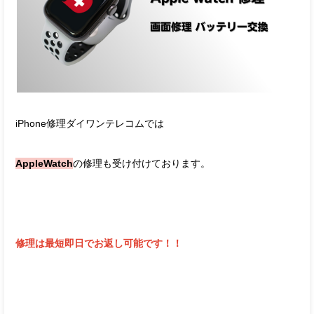
iPhone修理ダイワンテレコムでは
AppleWatch
の修理も受け付けております。
修理は最短即日でお返し可能です！！