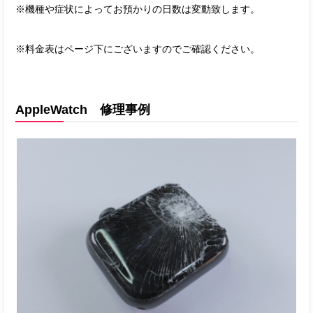
※機種や症状によってお預かりの日数は変動致します。
※料金表はページ下にございますのでご確認ください。
AppleWatch 修理事例