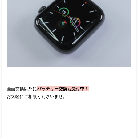
画面交換以外に
バッテリー交換も受付中！
お気軽にご相談くださいませ。