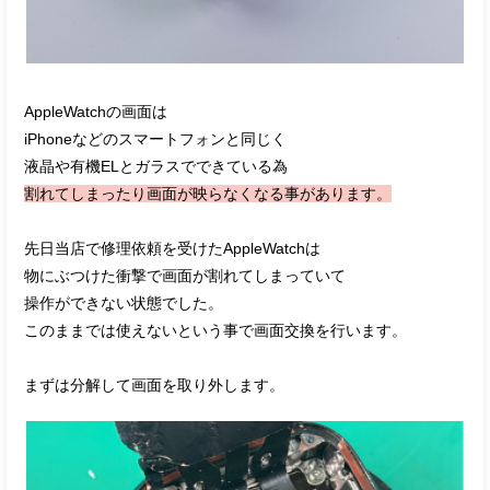
AppleWatchの画面は
iPhoneなどのスマートフォンと同じく
液晶や有機ELとガラスでできている為
割れてしまったり画面が映らなくなる事があります。
先日当店で修理依頼を受けたAppleWatchは
物にぶつけた衝撃で画面が割れてしまっていて
操作ができない状態でした。
このままでは使えないという事で画面交換を行います。
まずは分解して画面を取り外します。